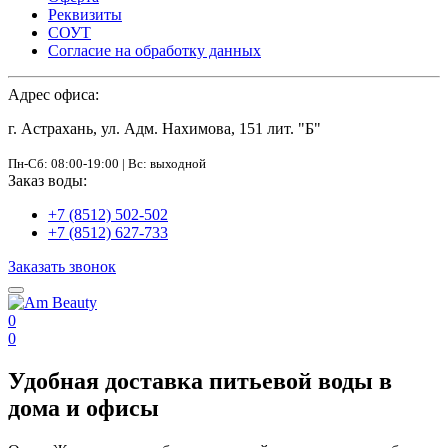
Реквизиты
СОУТ
Согласие на обработку данных
Адрес офиса:
г. Астрахань, ул. Адм. Нахимова, 151 лит. "Б"
Пн-Сб: 08:00-19:00 | Вс: выходной
Заказ воды:
+7 (8512) 502-502
+7 (8512) 627-733
Заказать звонок
0
0
Удобная доставка питьевой воды в
дома и офисы