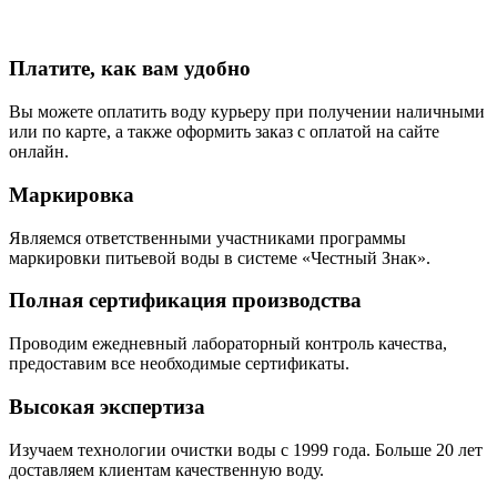
Платите, как вам удобно
Вы можете оплатить воду курьеру при получении наличными
или по карте, а также оформить заказ с оплатой на сайте
онлайн.
Маркировка
Являемся ответственными участниками программы
маркировки питьевой воды в системе «Честный Знак».
Полная сертификация производства
Проводим ежедневный лабораторный контроль качества,
предоставим все необходимые сертификаты.
Высокая экспертиза
Изучаем технологии очистки воды с 1999 года. Больше 20 лет
доставляем клиентам качественную воду.