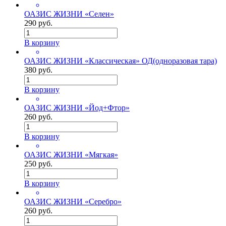
ОАЗИС ЖИЗНИ «Селен»
290 руб.
В корзину
ОАЗИС ЖИЗНИ «Классическая» ОД(одноразовая тара)
380 руб.
В корзину
ОАЗИС ЖИЗНИ «Йод+Фтор»
260 руб.
В корзину
ОАЗИС ЖИЗНИ «Мягкая»
250 руб.
В корзину
ОАЗИС ЖИЗНИ «Серебро»
260 руб.