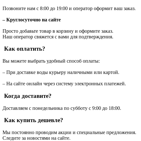
Позвоните нам с 8:00 до 19:00 и оператор оформит ваш заказ.
– Круглосуточно на сайте
Просто добавьте товар в корзину и оформите заказ.
Наш оператор свяжется с вами для подтверждения.
Как оплатить?
Вы можете выбрать удобный способ оплаты:
– При доставке воды курьеру наличными или картой.
– На сайте онлайн через систему электронных платежей.
Когда доставите?
Доставляем с понедельника по субботу с 9:00 до 18:00.
Как купить дешевле?
Мы постоянно проводим акции и специальные предложения.
Следите за новостями на сайте.