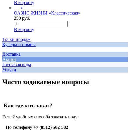
В корзину
ОАЗИС ЖИЗНИ «Классическая»
250 руб.
В корзину
Точки продаж
Кулеры и помпы
Доставка
Акции
Питьевая вода
Услуги
Часто задаваемые вопросы
Как сделать заказ?
Есть 2 удобных способа заказать воду:
– По телефону +7 (8512) 502-502