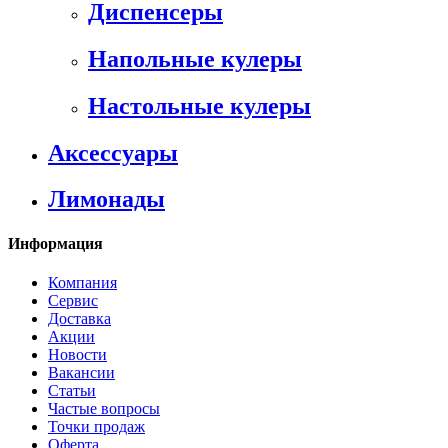
Диспенсеры
Напольные кулеры
Настольные кулеры
Аксессуары
Лимонады
Информация
Компания
Сервис
Доставка
Акции
Новости
Вакансии
Статьи
Частые вопросы
Точки продаж
Оферта