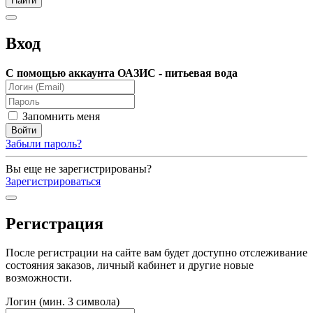
Вход
С помощью аккаунта ОАЗИС - питьевая вода
Запомнить меня
Забыли пароль?
Вы еще не зарегистрированы?
Зарегистрироваться
Регистрация
После регистрации на сайте вам будет доступно отслеживание
состояния заказов, личный кабинет и другие новые
возможности.
Логин (мин. 3 символа)