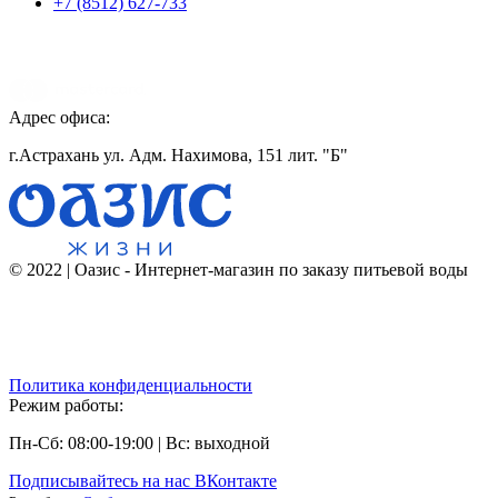
+7 (8512) 627-733
Адрес офиса:
г.Астрахань ул. Адм. Нахимова, 151 лит. "Б"
© 2022 | Оазис - Интернет-магазин по заказу питьевой воды
Политика конфиденциальности
Режим работы:
Пн-Сб: 08:00-19:00 | Вс: выходной
Подписывайтесь на наc ВКонтакте