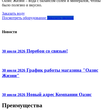
Оазис Жизни – вода с балансом солей и минералов, чтобы
было полезно и вкусно.
Заказать воду
Посмотреть оборудование
Заказать звонок
Новости
Перебои со связью!
30 июля 2026
График работы магазина "Оазис
30 июля 2026
Жизни"
Новый адрес Компании Оазис
30 июля 2026
Преимущества