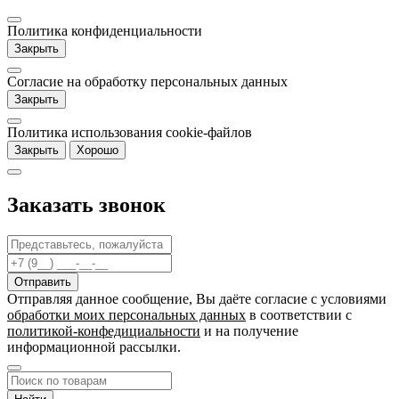
Политика конфиденциальности
Закрыть
Согласие на обработку персональных данных
Закрыть
Политика использования cookie-файлов
Закрыть
Хорошо
Заказать звонок
Отправляя данное сообщение, Вы даёте согласие c условиями
обработки моих персональных данных
в соответствии с
политикой-конфедициальности
и на получение
информационной рассылки.