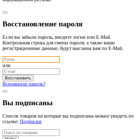
Восстановление пароля
Если вы забыли пароль, введите логин или E-Mail.
Контрольная строка для смены пароля, а также ваши
регистрационные данные, будут высланы вам по E-Mail.
или
Вспомнили пароль?
Вы подписаны
Список товаров на которые вы подписаны можно увидеть по
ссылке:
Подписки