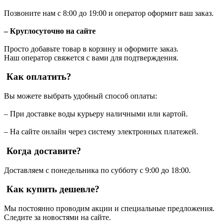
Позвоните нам с 8:00 до 19:00 и оператор оформит ваш заказ.
– Круглосуточно на сайте
Просто добавьте товар в корзину и оформите заказ.
Наш оператор свяжется с вами для подтверждения.
Как оплатить?
Вы можете выбрать удобный способ оплаты:
– При доставке воды курьеру наличными или картой.
– На сайте онлайн через систему электронных платежей.
Когда доставите?
Доставляем с понедельника по субботу с 9:00 до 18:00.
Как купить дешевле?
Мы постоянно проводим акции и специальные предложения.
Следите за новостями на сайте.