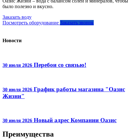
Оазис Жизни – вода с балансом солей и минералов, чтобы
было полезно и вкусно.
Заказать воду
Посмотреть оборудование
Заказать звонок
Новости
Перебои со связью!
30 июля 2026
График работы магазина "Оазис
30 июля 2026
Жизни"
Новый адрес Компании Оазис
30 июля 2026
Преимущества