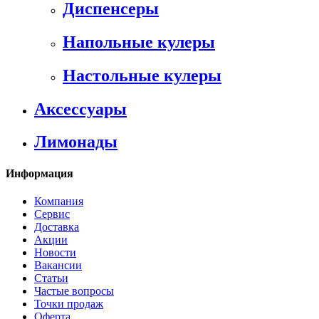
Диспенсеры
Напольные кулеры
Настольные кулеры
Аксессуары
Лимонады
Информация
Компания
Сервис
Доставка
Акции
Новости
Вакансии
Статьи
Частые вопросы
Точки продаж
Оферта