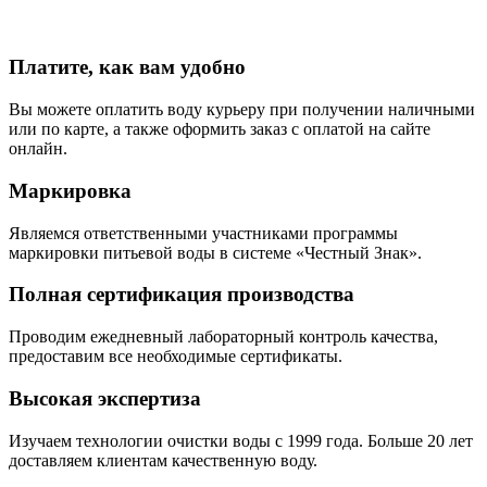
Платите, как вам удобно
Вы можете оплатить воду курьеру при получении наличными
или по карте, а также оформить заказ с оплатой на сайте
онлайн.
Маркировка
Являемся ответственными участниками программы
маркировки питьевой воды в системе «Честный Знак».
Полная сертификация производства
Проводим ежедневный лабораторный контроль качества,
предоставим все необходимые сертификаты.
Высокая экспертиза
Изучаем технологии очистки воды с 1999 года. Больше 20 лет
доставляем клиентам качественную воду.