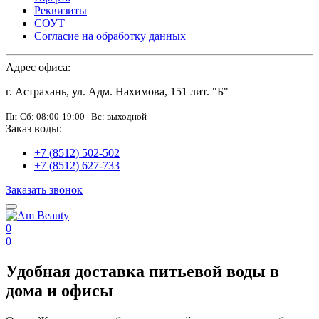
Реквизиты
СОУТ
Согласие на обработку данных
Адрес офиса:
г. Астрахань, ул. Адм. Нахимова, 151 лит. "Б"
Пн-Сб: 08:00-19:00 | Вс: выходной
Заказ воды:
+7 (8512) 502-502
+7 (8512) 627-733
Заказать звонок
0
0
Удобная доставка питьевой воды в
дома и офисы