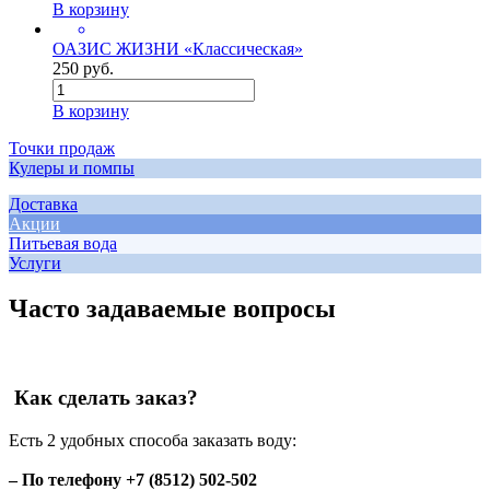
В корзину
ОАЗИС ЖИЗНИ «Классическая»
250 руб.
В корзину
Точки продаж
Кулеры и помпы
Доставка
Акции
Питьевая вода
Услуги
Часто задаваемые вопросы
Как сделать заказ?
Есть 2 удобных способа заказать воду:
– По телефону +7 (8512) 502-502