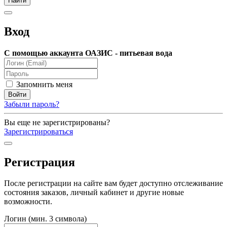
Вход
С помощью аккаунта ОАЗИС - питьевая вода
Запомнить меня
Забыли пароль?
Вы еще не зарегистрированы?
Зарегистрироваться
Регистрация
После регистрации на сайте вам будет доступно отслеживание
состояния заказов, личный кабинет и другие новые
возможности.
Логин (мин. 3 символа)