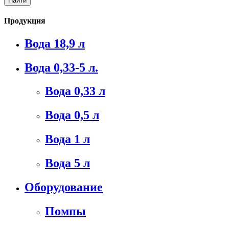
Продукция
Вода 18,9 л
Вода 0,33-5 л.
Вода 0,33 л
Вода 0,5 л
Вода 1 л
Вода 5 л
Оборудование
Помпы