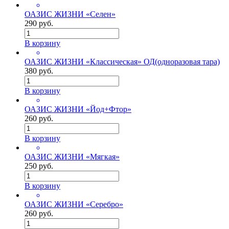
ОАЗИС ЖИЗНИ «Селен»
290 руб.
В корзину
ОАЗИС ЖИЗНИ «Классическая» ОД(одноразовая тара)
380 руб.
В корзину
ОАЗИС ЖИЗНИ «Йод+Фтор»
260 руб.
В корзину
ОАЗИС ЖИЗНИ «Мягкая»
250 руб.
В корзину
ОАЗИС ЖИЗНИ «Серебро»
260 руб.