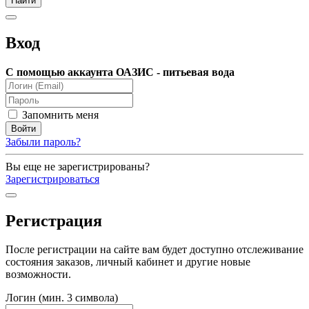
Вход
С помощью аккаунта ОАЗИС - питьевая вода
Запомнить меня
Забыли пароль?
Вы еще не зарегистрированы?
Зарегистрироваться
Регистрация
После регистрации на сайте вам будет доступно отслеживание
состояния заказов, личный кабинет и другие новые
возможности.
Логин (мин. 3 символа)