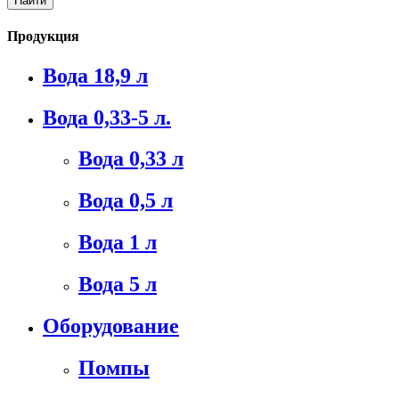
Продукция
Вода 18,9 л
Вода 0,33-5 л.
Вода 0,33 л
Вода 0,5 л
Вода 1 л
Вода 5 л
Оборудование
Помпы