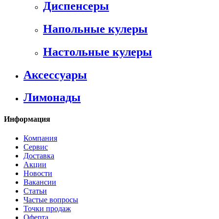
Диспенсеры
Напольные кулеры
Настольные кулеры
Аксессуары
Лимонады
Информация
Компания
Сервис
Доставка
Акции
Новости
Вакансии
Статьи
Частые вопросы
Точки продаж
Оферта