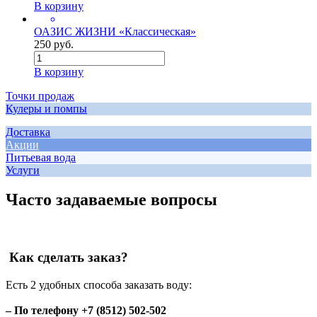
В корзину
ОАЗИС ЖИЗНИ «Классическая»
250 руб.
В корзину
Точки продаж
Кулеры и помпы
Доставка
Акции
Питьевая вода
Услуги
Часто задаваемые вопросы
Как сделать заказ?
Есть 2 удобных способа заказать воду:
– По телефону +7 (8512) 502-502