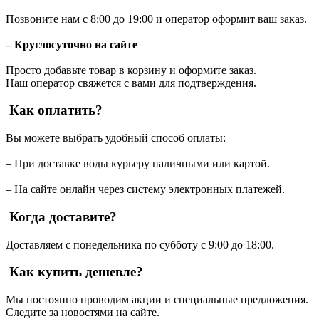
Позвоните нам с 8:00 до 19:00 и оператор оформит ваш заказ.
– Круглосуточно на сайте
Просто добавьте товар в корзину и оформите заказ.
Наш оператор свяжется с вами для подтверждения.
Как оплатить?
Вы можете выбрать удобный способ оплаты:
– При доставке воды курьеру наличными или картой.
– На сайте онлайн через систему электронных платежей.
Когда доставите?
Доставляем с понедельника по субботу с 9:00 до 18:00.
Как купить дешевле?
Мы постоянно проводим акции и специальные предложения.
Следите за новостями на сайте.