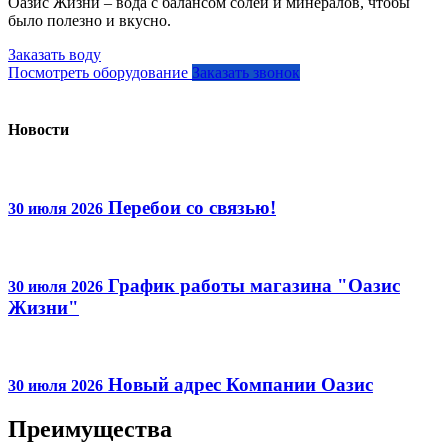
Оазис Жизни – вода с балансом солей и минералов, чтобы
было полезно и вкусно.
Заказать воду
Посмотреть оборудование
Заказать звонок
Новости
Перебои со связью!
30 июля 2026
График работы магазина "Оазис
30 июля 2026
Жизни"
Новый адрес Компании Оазис
30 июля 2026
Преимущества