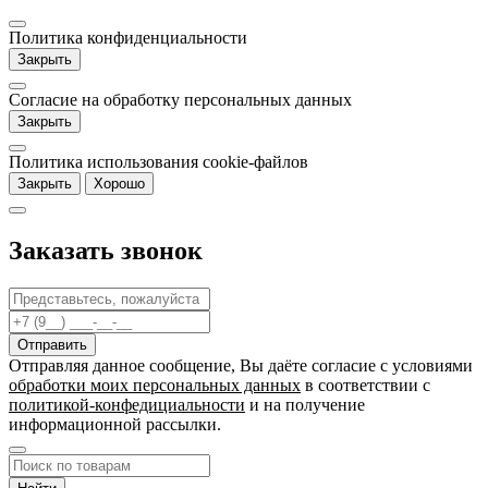
Политика конфиденциальности
Закрыть
Согласие на обработку персональных данных
Закрыть
Политика использования cookie-файлов
Закрыть
Хорошо
Заказать звонок
Отправляя данное сообщение, Вы даёте согласие c условиями
обработки моих персональных данных
в соответствии с
политикой-конфедициальности
и на получение
информационной рассылки.