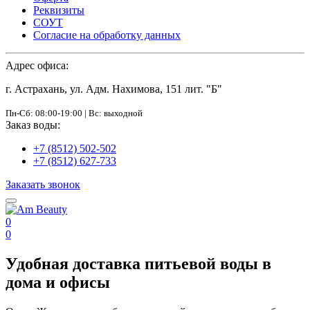
Реквизиты
СОУТ
Согласие на обработку данных
Адрес офиса:
г. Астрахань, ул. Адм. Нахимова, 151 лит. "Б"
Пн-Сб: 08:00-19:00 | Вс: выходной
Заказ воды:
+7 (8512) 502-502
+7 (8512) 627-733
Заказать звонок
0
0
Удобная доставка питьевой воды в
дома и офисы