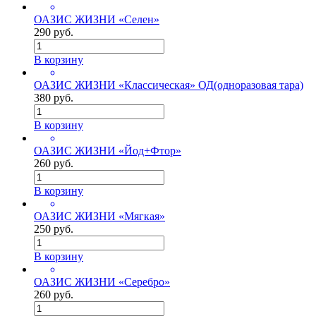
ОАЗИС ЖИЗНИ «Селен»
290 руб.
В корзину
ОАЗИС ЖИЗНИ «Классическая» ОД(одноразовая тара)
380 руб.
В корзину
ОАЗИС ЖИЗНИ «Йод+Фтор»
260 руб.
В корзину
ОАЗИС ЖИЗНИ «Мягкая»
250 руб.
В корзину
ОАЗИС ЖИЗНИ «Серебро»
260 руб.