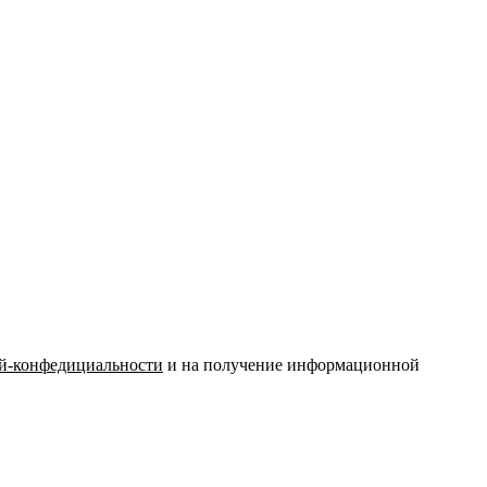
й-конфедициальности
и на получение информационной