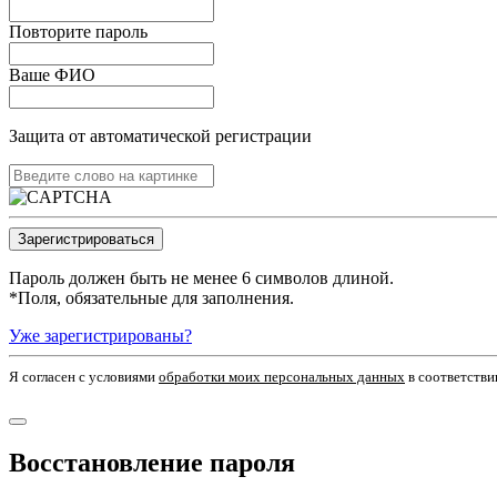
Повторите пароль
Ваше ФИО
Защита от автоматической регистрации
Пароль должен быть не менее 6 символов длиной.
*
Поля, обязательные для заполнения.
Уже зарегистрированы?
Я согласен c условиями
обработки моих персональных данных
в соответстви
Восстановление пароля