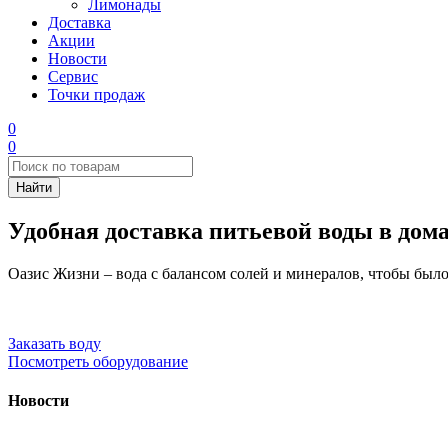
Лимонады
Доставка
Акции
Новости
Сервис
Точки продаж
0
0
Удобная доставка питьевой воды в дом
Оазис Жизни – вода с балансом солей и минералов, чтобы было
Заказать воду
Посмотреть оборудование
Новости