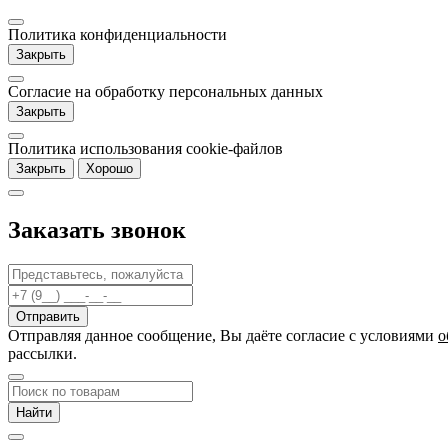
Политика конфиденциальности
Закрыть
Согласие на обработку персональных данных
Закрыть
Политика использования cookie-файлов
Закрыть
Хорошо
Заказать звонок
Отправляя данное сообщение, Вы даёте согласие c условиями
о
рассылки.