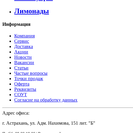
Лимонады
Информация
Компания
Сервис
Доставка
Акции
Новости
Вакансии
Статьи
Частые вопросы
Точки продаж
Оферта
Реквизиты
СОУТ
Согласие на обработку данных
Адрес офиса:
г. Астрахань, ул. Адм. Нахимова, 151 лит. "Б"