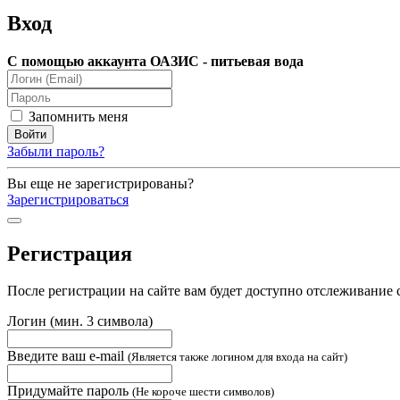
Вход
С помощью аккаунта ОАЗИС - питьевая вода
Запомнить меня
Забыли пароль?
Вы еще не зарегистрированы?
Зарегистрироваться
Регистрация
После регистрации на сайте вам будет доступно отслеживание 
Логин (мин. 3 символа)
Введите ваш e-mail
(Является также логином для входа на сайт)
Придумайте пароль
(Не короче шести символов)