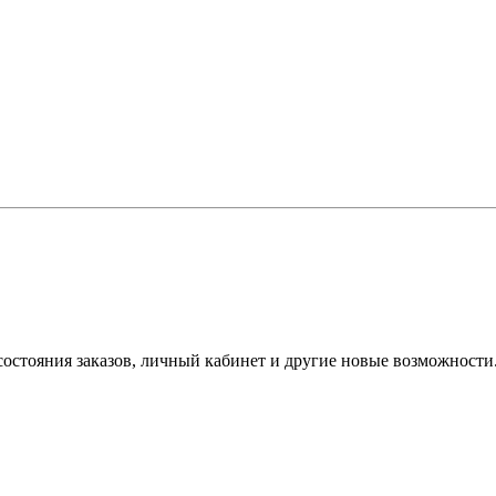
состояния заказов, личный кабинет и другие новые возможности