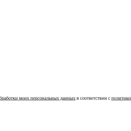
бработки моих персональных данных
в соответствии с
политико