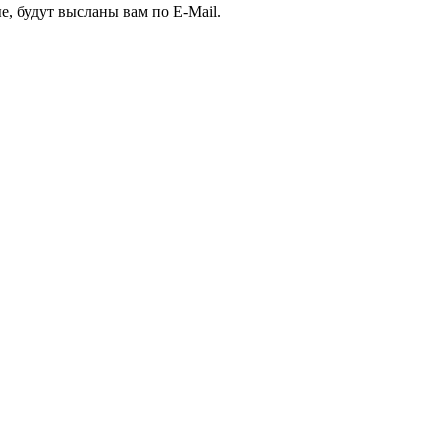
е, будут высланы вам по E-Mail.