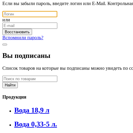
Если вы забыли пароль, введите логин или E-Mail. Контрольна
или
Вспомнили пароль?
Вы подписаны
Список товаров на которые вы подписаны можно увидеть по с
Продукция
Вода 18,9 л
Вода 0,33-5 л.