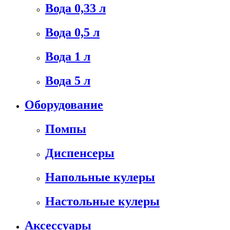
Вода 0,33 л
Вода 0,5 л
Вода 1 л
Вода 5 л
Оборудование
Помпы
Диспенсеры
Напольные кулеры
Настольные кулеры
Аксессуары