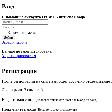
Вход
С помощью аккаунта ОАЗИС - питьевая вода
Запомнить меня
Забыли пароль?
Вы еще не зарегистрированы?
Зарегистрироваться
Регистрация
После регистрации на сайте вам будет доступно отслеживание 
Логин (мин. 3 символа)
Введите ваш e-mail
(Является также логином для входа на сайт)
Придумайте пароль
(Не короче шести символов)