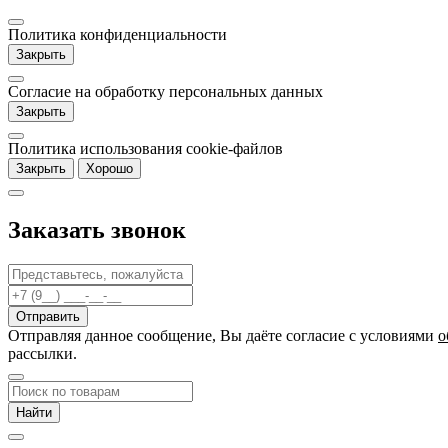
Политика конфиденциальности
Закрыть
Согласие на обработку персональных данных
Закрыть
Политика использования cookie-файлов
Закрыть
Хорошо
Заказать звонок
Отправляя данное сообщение, Вы даёте согласие c условиями
о
рассылки.