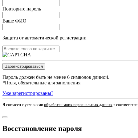
Повторите пароль
Ваше ФИО
Защита от автоматической регистрации
Пароль должен быть не менее 6 символов длиной.
*
Поля, обязательные для заполнения.
Уже зарегистрированы?
Я согласен c условиями
обработки моих персональных данных
в соответстви
Восстановление пароля