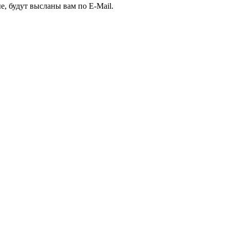
е, будут высланы вам по E-Mail.