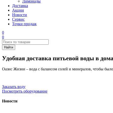
Лимонады
Доставка
Акции
Новости
Сервис
Точки продаж
0
0
Удобная доставка питьевой воды в дом
Оазис Жизни – вода с балансом солей и минералов, чтобы было
Заказать воду
Посмотреть оборудование
Новости