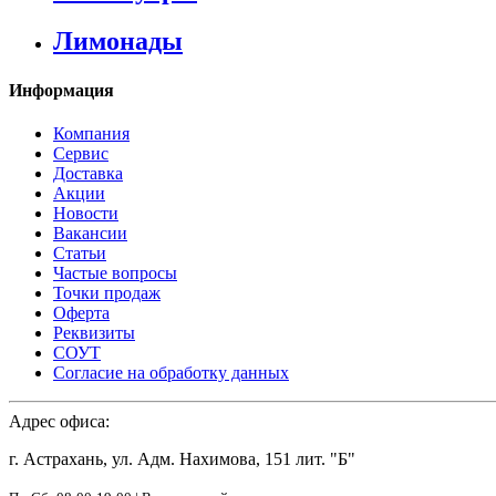
Лимонады
Информация
Компания
Сервис
Доставка
Акции
Новости
Вакансии
Статьи
Частые вопросы
Точки продаж
Оферта
Реквизиты
СОУТ
Согласие на обработку данных
Адрес офиса:
г. Астрахань, ул. Адм. Нахимова, 151 лит. "Б"