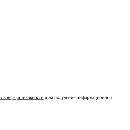
й-конфедициальности
и на получение информационной