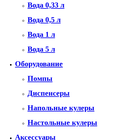
Вода 0,33 л
Вода 0,5 л
Вода 1 л
Вода 5 л
Оборудование
Помпы
Диспенсеры
Напольные кулеры
Настольные кулеры
Аксессуары