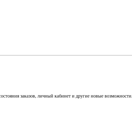
состояния заказов, личный кабинет и другие новые возможности