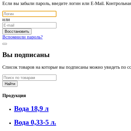
Если вы забыли пароль, введите логин или E-Mail. Контрольна
или
Вспомнили пароль?
Вы подписаны
Список товаров на которые вы подписаны можно увидеть по с
Продукция
Вода 18,9 л
Вода 0,33-5 л.