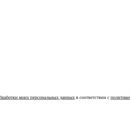
бработки моих персональных данных
в соответствии с
политико