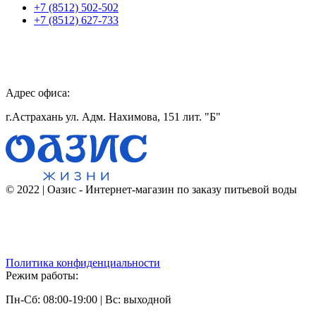
+7 (8512) 502-502
+7 (8512) 627-733
Адрес офиса:
г.Астрахань ул. Адм. Нахимова, 151 лит. "Б"
© 2022 | Оазис - Интернет-магазин по заказу питьевой воды
Политика конфиденциальности
Режим работы:
Пн-Сб: 08:00-19:00 | Вс: выходной