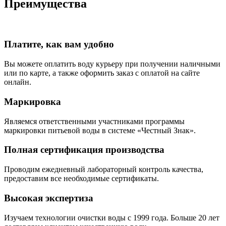
Преимущества
Платите, как вам удобно
Вы можете оплатить воду курьеру при получении наличными
или по карте, а также оформить заказ с оплатой на сайте
онлайн.
Маркировка
Являемся ответственными участниками программы
маркировки питьевой воды в системе «Честный Знак».
Полная сертификация производства
Проводим ежедневный лабораторный контроль качества,
предоставим все необходимые сертификаты.
Высокая экспертиза
Изучаем технологии очистки воды с 1999 года. Больше 20 лет