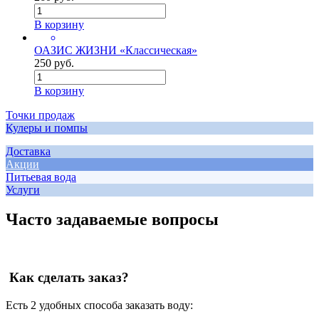
В корзину
ОАЗИС ЖИЗНИ «Классическая»
250 руб.
В корзину
Точки продаж
Кулеры и помпы
Доставка
Акции
Питьевая вода
Услуги
Часто задаваемые вопросы
Как сделать заказ?
Есть 2 удобных способа заказать воду: