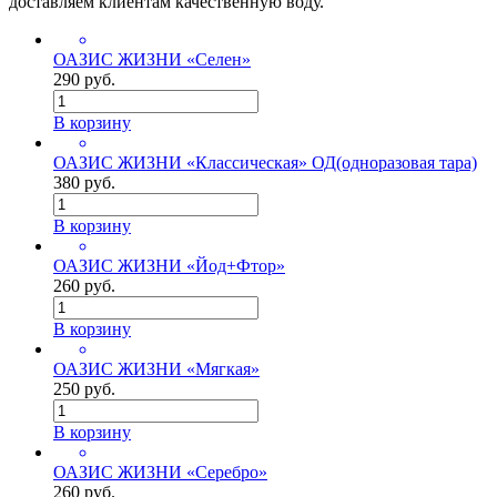
доставляем клиентам качественную воду.
ОАЗИС ЖИЗНИ «Селен»
290 руб.
В корзину
ОАЗИС ЖИЗНИ «Классическая» ОД(одноразовая тара)
380 руб.
В корзину
ОАЗИС ЖИЗНИ «Йод+Фтор»
260 руб.
В корзину
ОАЗИС ЖИЗНИ «Мягкая»
250 руб.
В корзину
ОАЗИС ЖИЗНИ «Серебро»
260 руб.