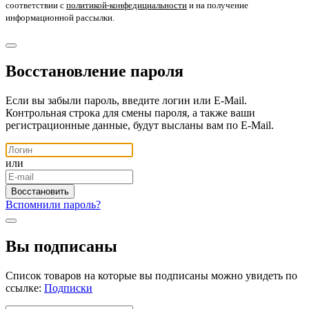
соответствии с
политикой-конфедициальности
и на получение
информационной рассылки.
Восстановление пароля
Если вы забыли пароль, введите логин или E-Mail.
Контрольная строка для смены пароля, а также ваши
регистрационные данные, будут высланы вам по E-Mail.
или
Вспомнили пароль?
Вы подписаны
Список товаров на которые вы подписаны можно увидеть по
ссылке:
Подписки