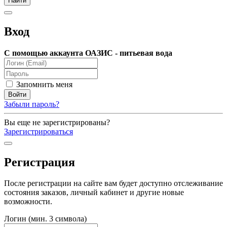
Вход
С помощью аккаунта ОАЗИС - питьевая вода
Запомнить меня
Забыли пароль?
Вы еще не зарегистрированы?
Зарегистрироваться
Регистрация
После регистрации на сайте вам будет доступно отслеживание
состояния заказов, личный кабинет и другие новые
возможности.
Логин (мин. 3 символа)