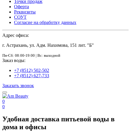
Точки продаж
Оферта
Реквизиты
СОУТ
Согласие на обработку данных
Адрес офиса:
г. Астрахань, ул. Адм. Нахимова, 151 лит. "Б"
Пн-Сб: 08:00-19:00 | Вс: выходной
Заказ воды:
+7 (8512) 502-502
+7 (8512) 627-733
Заказать звонок
0
0
Удобная доставка питьевой воды в
дома и офисы