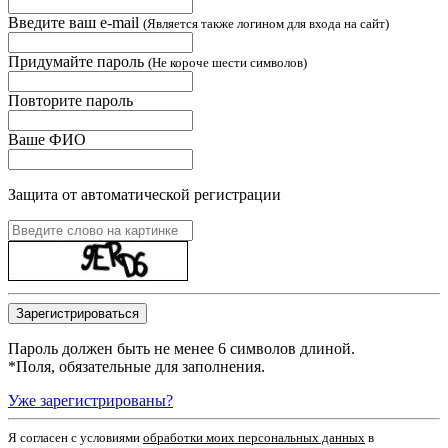
Введите ваш e-mail
(Является также логином для входа на сайт)
Придумайте пароль
(Не короче шести символов)
Повторите пароль
Ваше ФИО
Защита от автоматической регистрации
Пароль должен быть не менее 6 символов длиной.
*
Поля, обязательные для заполнения.
Уже зарегистрированы?
Я согласен c условиями
обработки моих персональных данных
в