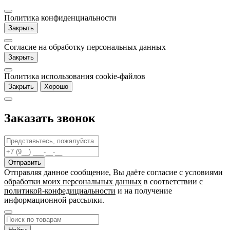
Политика конфиденциальности
Закрыть
Согласие на обработку персональных данных
Закрыть
Политика использования cookie-файлов
Закрыть
Хорошо
Заказать звонок
Отправляя данное сообщение, Вы даёте согласие c условиями
обработки моих персональных данных
в соответствии с
политикой-конфедициальности
и на получение
информационной рассылки.