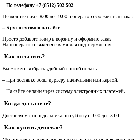
– По телефону +7 (8512) 502-502
Позвоните нам с 8:00 до 19:00 и оператор оформит ваш заказ.
– Круглосуточно на сайте
Просто добавьте товар в корзину и оформите заказ.
Наш оператор свяжется с вами для подтверждения.
Как оплатить?
Вы можете выбрать удобный способ оплаты:
– При доставке воды курьеру наличными или картой.
– На сайте онлайн через систему электронных платежей.
Когда доставите?
Доставляем с понедельника по субботу с 9:00 до 18:00.
Как купить дешевле?
Мы постоянно проводим акции и специальные предложения.