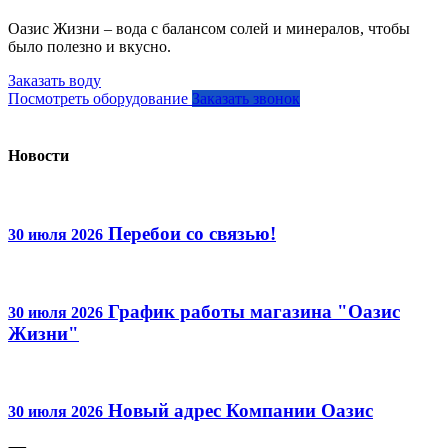
Оазис Жизни – вода с балансом солей и минералов, чтобы
было полезно и вкусно.
Заказать воду
Посмотреть оборудование
Заказать звонок
Новости
Перебои со связью!
30 июля 2026
График работы магазина "Оазис
30 июля 2026
Жизни"
Новый адрес Компании Оазис
30 июля 2026