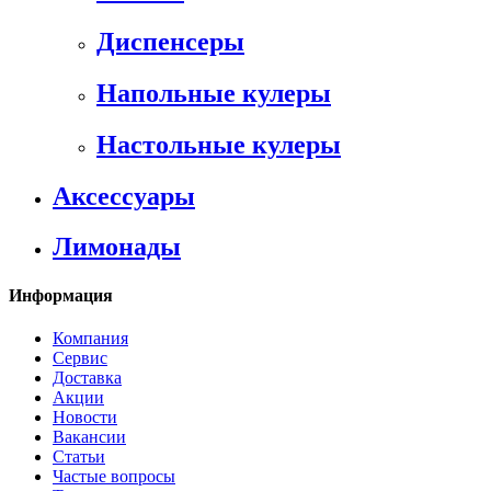
Диспенсеры
Напольные кулеры
Настольные кулеры
Аксессуары
Лимонады
Информация
Компания
Сервис
Доставка
Акции
Новости
Вакансии
Статьи
Частые вопросы