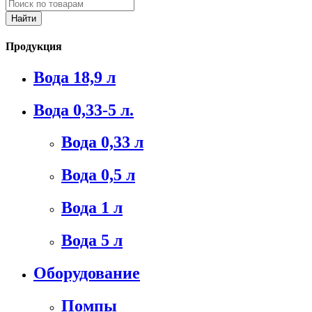
Продукция
Вода 18,9 л
Вода 0,33-5 л.
Вода 0,33 л
Вода 0,5 л
Вода 1 л
Вода 5 л
Оборудование
Помпы