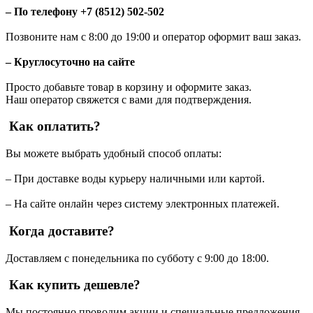
– По телефону +7 (8512) 502-502
Позвоните нам с 8:00 до 19:00 и оператор оформит ваш заказ.
– Круглосуточно на сайте
Просто добавьте товар в корзину и оформите заказ.
Наш оператор свяжется с вами для подтверждения.
Как оплатить?
Вы можете выбрать удобный способ оплаты:
– При доставке воды курьеру наличными или картой.
– На сайте онлайн через систему электронных платежей.
Когда доставите?
Доставляем с понедельника по субботу с 9:00 до 18:00.
Как купить дешевле?
Мы постоянно проводим акции и специальные предложения.