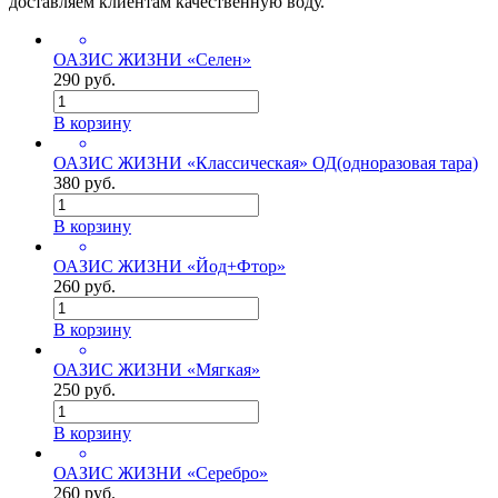
доставляем клиентам качественную воду.
ОАЗИС ЖИЗНИ «Селен»
290 руб.
В корзину
ОАЗИС ЖИЗНИ «Классическая» ОД(одноразовая тара)
380 руб.
В корзину
ОАЗИС ЖИЗНИ «Йод+Фтор»
260 руб.
В корзину
ОАЗИС ЖИЗНИ «Мягкая»
250 руб.
В корзину
ОАЗИС ЖИЗНИ «Серебро»
260 руб.