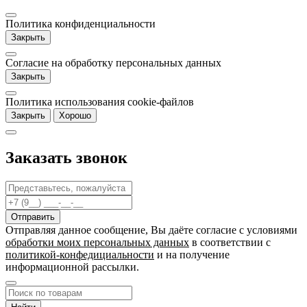
Политика конфиденциальности
Закрыть
Согласие на обработку персональных данных
Закрыть
Политика использования cookie-файлов
Закрыть
Хорошо
Заказать звонок
Отправляя данное сообщение, Вы даёте согласие c условиями
обработки моих персональных данных
в соответствии с
политикой-конфедициальности
и на получение
информационной рассылки.