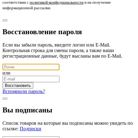
соответствии с
политикой-конфедициальности
и на получение
информационной рассылки.
Восстановление пароля
Если вы забыли пароль, введите логин или E-Mail.
Контрольная строка для смены пароля, а также ваши
регистрационные данные, будут высланы вам по E-Mail.
или
Вспомнили пароль?
Вы подписаны
Список товаров на которые вы подписаны можно увидеть по
ссылке:
Подписки