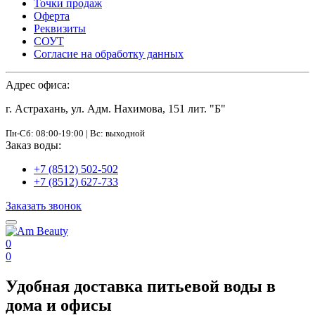
Точки продаж
Оферта
Реквизиты
СОУТ
Согласие на обработку данных
Адрес офиса:
г. Астрахань, ул. Адм. Нахимова, 151 лит. "Б"
Пн-Сб: 08:00-19:00 | Вс: выходной
Заказ воды:
+7 (8512) 502-502
+7 (8512) 627-733
Заказать звонок
0
0
Удобная доставка питьевой воды в
дома и офисы