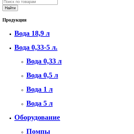
Продукция
Вода 18,9 л
Вода 0,33-5 л.
Вода 0,33 л
Вода 0,5 л
Вода 1 л
Вода 5 л
Оборудование
Помпы