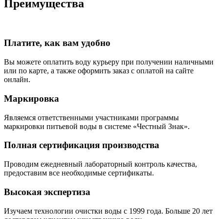
Преимущества
Платите, как вам удобно
Вы можете оплатить воду курьеру при получении наличными
или по карте, а также оформить заказ с оплатой на сайте
онлайн.
Маркировка
Являемся ответственными участниками программы
маркировки питьевой воды в системе «Честный Знак».
Полная сертификация производства
Проводим ежедневный лабораторный контроль качества,
предоставим все необходимые сертификаты.
Высокая экспертиза
Изучаем технологии очистки воды с 1999 года. Больше 20 лет