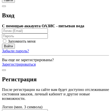
Вход
С помощью аккаунта ОАЗИС - питьевая вода
Запомнить меня
Забыли пароль?
Вы еще не зарегистрированы?
Зарегистрироваться
Регистрация
После регистрации на сайте вам будет доступно отслеживание
состояния заказов, личный кабинет и другие новые
возможности.
Логин (мин. 3 символа)