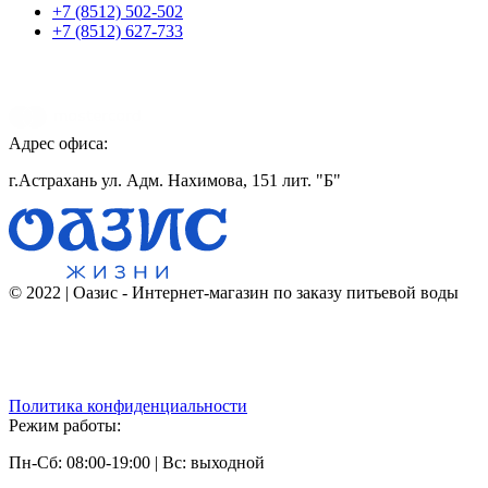
+7 (8512) 502-502
+7 (8512) 627-733
Адрес офиса:
г.Астрахань ул. Адм. Нахимова, 151 лит. "Б"
© 2022 | Оазис - Интернет-магазин по заказу питьевой воды
Политика конфиденциальности
Режим работы:
Пн-Сб: 08:00-19:00 | Вс: выходной