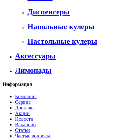
Диспенсеры
Напольные кулеры
Настольные кулеры
Аксессуары
Лимонады
Информация
Компания
Сервис
Доставка
Акции
Новости
Вакансии
Статьи
Частые вопросы