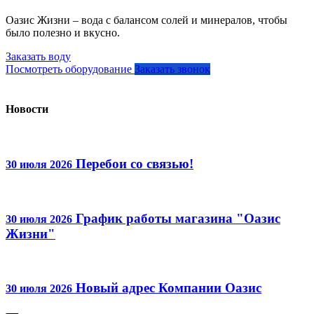
Оазис Жизни – вода с балансом солей и минералов, чтобы
было полезно и вкусно.
Заказать воду
Посмотреть оборудование
Заказать звонок
Новости
Перебои со связью!
30 июля 2026
График работы магазина "Оазис
30 июля 2026
Жизни"
Новый адрес Компании Оазис
30 июля 2026