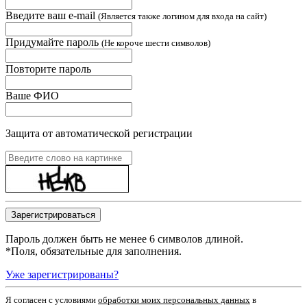
Введите ваш e-mail
(Является также логином для входа на сайт)
Придумайте пароль
(Не короче шести символов)
Повторите пароль
Ваше ФИО
Защита от автоматической регистрации
Пароль должен быть не менее 6 символов длиной.
*
Поля, обязательные для заполнения.
Уже зарегистрированы?
Я согласен c условиями
обработки моих персональных данных
в