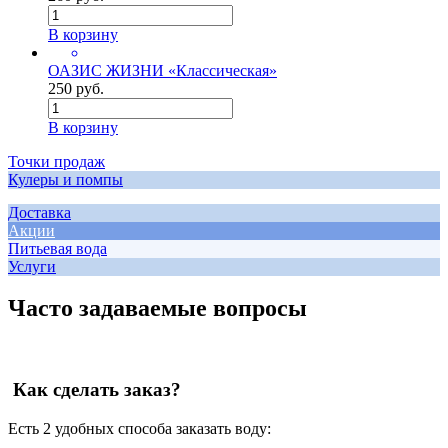
В корзину
ОАЗИС ЖИЗНИ «Классическая»
250 руб.
В корзину
Точки продаж
Кулеры и помпы
Доставка
Акции
Питьевая вода
Услуги
Часто задаваемые вопросы
Как сделать заказ?
Есть 2 удобных способа заказать воду: