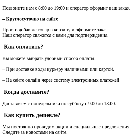
Позвоните нам с 8:00 до 19:00 и оператор оформит ваш заказ.
– Круглосуточно на сайте
Просто добавьте товар в корзину и оформите заказ.
Наш оператор свяжется с вами для подтверждения.
Как оплатить?
Вы можете выбрать удобный способ оплаты:
– При доставке воды курьеру наличными или картой.
– На сайте онлайн через систему электронных платежей.
Когда доставите?
Доставляем с понедельника по субботу с 9:00 до 18:00.
Как купить дешевле?
Мы постоянно проводим акции и специальные предложения.
Следите за новостями на сайте.