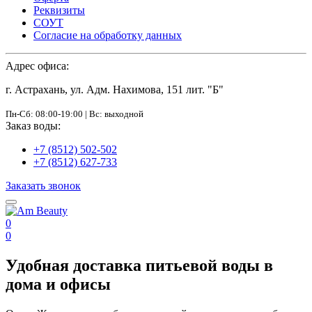
Реквизиты
СОУТ
Согласие на обработку данных
Адрес офиса:
г. Астрахань, ул. Адм. Нахимова, 151 лит. "Б"
Пн-Сб: 08:00-19:00 | Вс: выходной
Заказ воды:
+7 (8512) 502-502
+7 (8512) 627-733
Заказать звонок
0
0
Удобная доставка питьевой воды в
дома и офисы