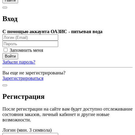
Вход
С помощью аккаунта ОАЗИС - питьевая вода
Запомнить меня
Забыли пароль?
Вы еще не зарегистрированы?
Зарегистрироваться
Регистрация
После регистрации на сайте вам будет доступно отслеживание
состояния заказов, личный кабинет и другие новые
возможности.
Логин (мин. 3 символа)