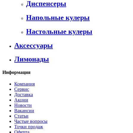
Диспенсеры
Напольные кулеры
Настольные кулеры
Аксессуары
Лимонады
Информация
Компания
Сервис
Доставка
Акции
Новости
Вакансии
Статьи
Частые вопросы
Точки продаж
Оферта