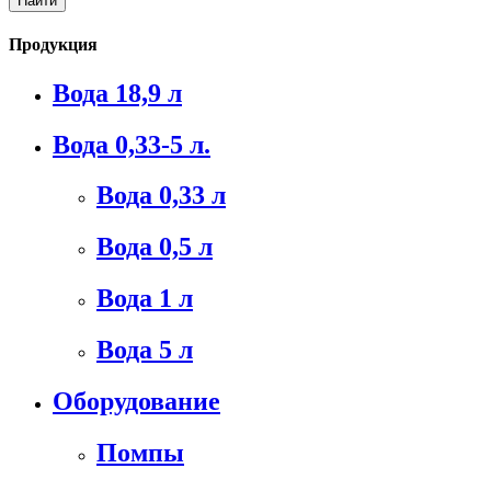
Продукция
Вода 18,9 л
Вода 0,33-5 л.
Вода 0,33 л
Вода 0,5 л
Вода 1 л
Вода 5 л
Оборудование
Помпы