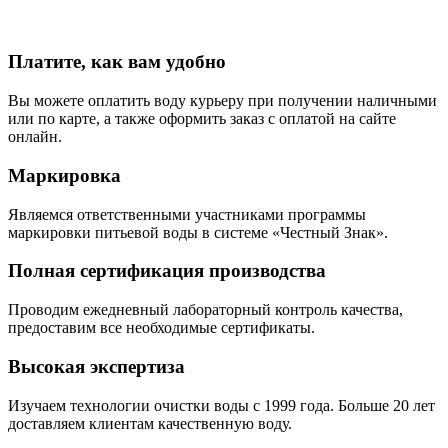
Платите, как вам удобно
Вы можете оплатить воду курьеру при получении наличными
или по карте, а также оформить заказ с оплатой на сайте
онлайн.
Маркировка
Являемся ответственными участниками программы
маркировки питьевой воды в системе «Честный Знак».
Полная сертификация производства
Проводим ежедневный лабораторный контроль качества,
предоставим все необходимые сертификаты.
Высокая экспертиза
Изучаем технологии очистки воды с 1999 года. Больше 20 лет
доставляем клиентам качественную воду.