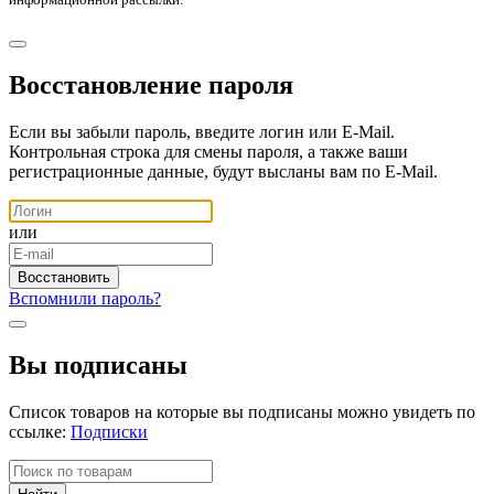
Восстановление пароля
Если вы забыли пароль, введите логин или E-Mail.
Контрольная строка для смены пароля, а также ваши
регистрационные данные, будут высланы вам по E-Mail.
или
Вспомнили пароль?
Вы подписаны
Список товаров на которые вы подписаны можно увидеть по
ссылке:
Подписки