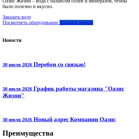
Оазис Жизни – вода с балансом солей и минералов, чтобы
было полезно и вкусно.
Заказать воду
Посмотреть оборудование
Заказать звонок
Новости
Перебои со связью!
30 июля 2026
График работы магазина "Оазис
30 июля 2026
Жизни"
Новый адрес Компании Оазис
30 июля 2026
Преимущества