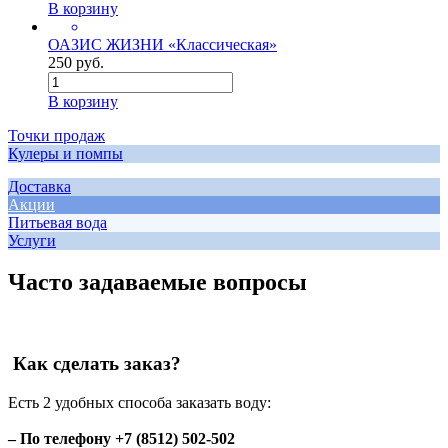
В корзину
ОАЗИС ЖИЗНИ «Классическая»
250 руб.
В корзину
Точки продаж
Кулеры и помпы
Доставка
Акции
Питьевая вода
Услуги
Часто задаваемые вопросы
Как сделать заказ?
Есть 2 удобных способа заказать воду:
– По телефону +7 (8512) 502-502