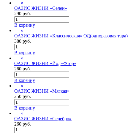
ОАЗИС ЖИЗНИ «Селен»
290 руб.
В корзину
ОАЗИС ЖИЗНИ «Классическая» ОД(одноразовая тара)
380 руб.
В корзину
ОАЗИС ЖИЗНИ «Йод+Фтор»
260 руб.
В корзину
ОАЗИС ЖИЗНИ «Мягкая»
250 руб.
В корзину
ОАЗИС ЖИЗНИ «Серебро»
260 руб.