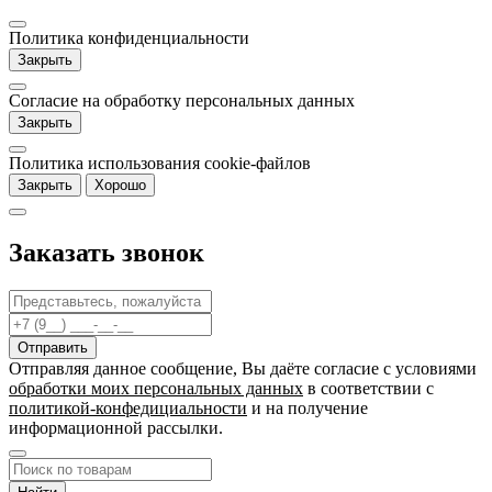
Политика конфиденциальности
Закрыть
Согласие на обработку персональных данных
Закрыть
Политика использования cookie-файлов
Закрыть
Хорошо
Заказать звонок
Отправляя данное сообщение, Вы даёте согласие c условиями
обработки моих персональных данных
в соответствии с
политикой-конфедициальности
и на получение
информационной рассылки.