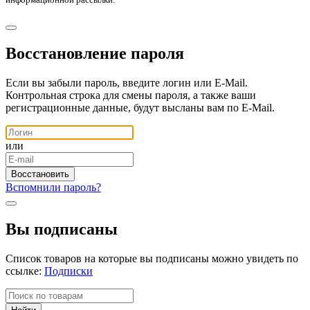
Восстановление пароля
Если вы забыли пароль, введите логин или E-Mail.
Контрольная строка для смены пароля, а также ваши
регистрационные данные, будут высланы вам по E-Mail.
или
Вспомнили пароль?
Вы подписаны
Список товаров на которые вы подписаны можно увидеть по
ссылке:
Подписки