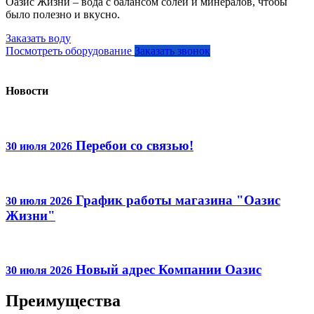
Оазис Жизни – вода с балансом солей и минералов, чтобы
было полезно и вкусно.
Заказать воду
Посмотреть оборудование
Заказать звонок
Новости
Перебои со связью!
30 июля 2026
График работы магазина "Оазис
30 июля 2026
Жизни"
Новый адрес Компании Оазис
30 июля 2026
Преимущества