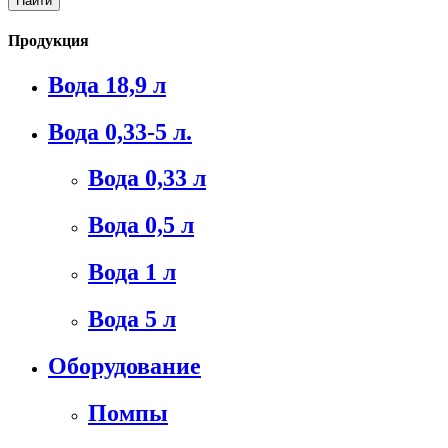
Продукция
Вода 18,9 л
Вода 0,33-5 л.
Вода 0,33 л
Вода 0,5 л
Вода 1 л
Вода 5 л
Оборудование
Помпы