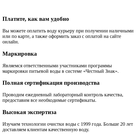
Платите, как вам удобно
Вы можете оплатить воду курьеру при получении наличными
или по карте, а также оформить заказ с оплатой на сайте
онлайн.
Маркировка
Являемся ответственными участниками программы
маркировки питьевой воды в системе «Честный Знак».
Полная сертификация производства
Проводим ежедневный лабораторный контроль качества,
предоставим все необходимые сертификаты.
Высокая экспертиза
Изучаем технологии очистки воды с 1999 года. Больше 20 лет
доставляем клиентам качественную воду.