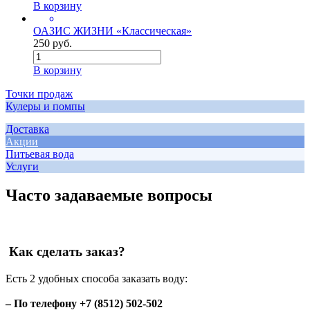
В корзину
ОАЗИС ЖИЗНИ «Классическая»
250 руб.
В корзину
Точки продаж
Кулеры и помпы
Доставка
Акции
Питьевая вода
Услуги
Часто задаваемые вопросы
Как сделать заказ?
Есть 2 удобных способа заказать воду:
– По телефону +7 (8512) 502-502