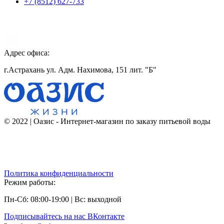
+7 (8512) 627-733
Адрес офиса:
г.Астрахань ул. Адм. Нахимова, 151 лит. "Б"
© 2022 | Оазис - Интернет-магазин по заказу питьевой воды
Политика конфиденциальности
Режим работы:
Пн-Сб: 08:00-19:00 | Вс: выходной
Подписывайтесь на наc ВКонтакте