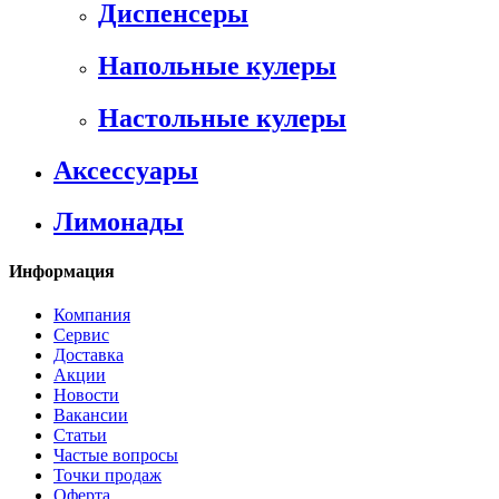
Диспенсеры
Напольные кулеры
Настольные кулеры
Аксессуары
Лимонады
Информация
Компания
Сервис
Доставка
Акции
Новости
Вакансии
Статьи
Частые вопросы
Точки продаж
Оферта