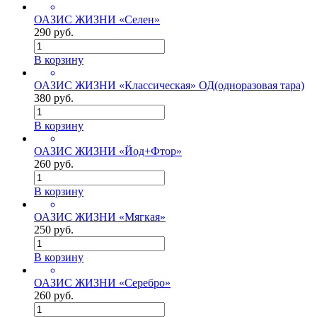
ОАЗИС ЖИЗНИ «Селен»
290 руб.
В корзину
ОАЗИС ЖИЗНИ «Классическая» ОД(одноразовая тара)
380 руб.
В корзину
ОАЗИС ЖИЗНИ «Йод+Фтор»
260 руб.
В корзину
ОАЗИС ЖИЗНИ «Мягкая»
250 руб.
В корзину
ОАЗИС ЖИЗНИ «Серебро»
260 руб.