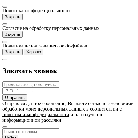
Политика конфиденциальности
Закрыть
Согласие на обработку персональных данных
Закрыть
Политика использования cookie-файлов
Закрыть
Хорошо
Заказать звонок
Отправляя данное сообщение, Вы даёте согласие c условиями
обработки моих персональных данных
в соответствии с
политикой-конфедициальности
и на получение
информационной рассылки.