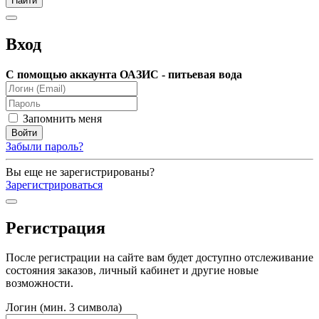
Вход
С помощью аккаунта ОАЗИС - питьевая вода
Запомнить меня
Забыли пароль?
Вы еще не зарегистрированы?
Зарегистрироваться
Регистрация
После регистрации на сайте вам будет доступно отслеживание
состояния заказов, личный кабинет и другие новые
возможности.
Логин (мин. 3 символа)