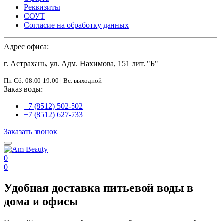
Реквизиты
СОУТ
Согласие на обработку данных
Адрес офиса:
г. Астрахань, ул. Адм. Нахимова, 151 лит. "Б"
Пн-Сб: 08:00-19:00 | Вс: выходной
Заказ воды:
+7 (8512) 502-502
+7 (8512) 627-733
Заказать звонок
0
0
Удобная доставка питьевой воды в
дома и офисы