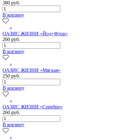
380 руб.
В корзину
ОАЗИС ЖИЗНИ «Йод+Фтор»
260 руб.
В корзину
ОАЗИС ЖИЗНИ «Мягкая»
250 руб.
В корзину
ОАЗИС ЖИЗНИ «Серебро»
260 руб.
В корзину