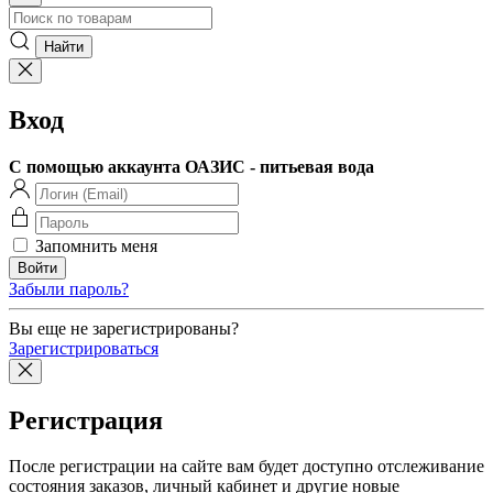
Вход
С помощью аккаунта ОАЗИС - питьевая вода
Запомнить меня
Забыли пароль?
Вы еще не зарегистрированы?
Зарегистрироваться
Регистрация
После регистрации на сайте вам будет доступно отслеживание
состояния заказов, личный кабинет и другие новые