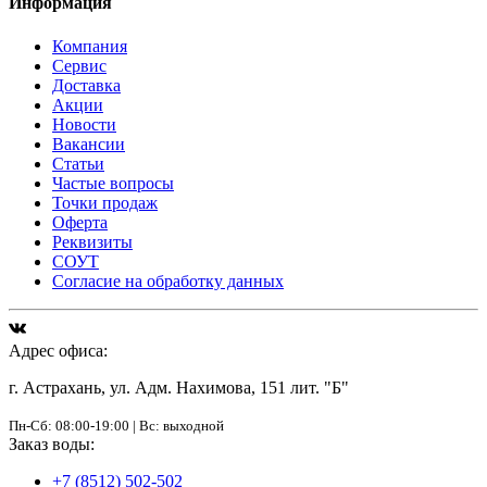
Информация
Компания
Сервис
Доставка
Акции
Новости
Вакансии
Статьи
Частые вопросы
Точки продаж
Оферта
Реквизиты
СОУТ
Согласие на обработку данных
Адрес офиса:
г. Астрахань, ул. Адм. Нахимова, 151 лит. "Б"
Пн-Сб: 08:00-19:00 | Вс: выходной
Заказ воды:
+7 (8512) 502-502