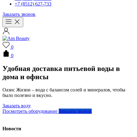
+7 (8512) 627-733
Заказать звонок
0
0
Удобная доставка питьевой воды в
дома и офисы
Оазис Жизни – вода с балансом солей и минералов, чтобы
было полезно и вкусно.
Заказать воду
Посмотреть оборудование
Заказать звонок
Новости