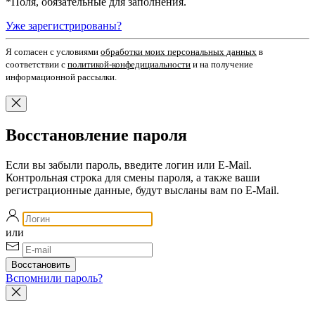
*
Поля, обязательные для заполнения.
Уже зарегистрированы?
Я согласен c условиями
обработки моих персональных данных
в
соответствии с
политикой-конфедициальности
и на получение
информационной рассылки.
Восстановление пароля
Если вы забыли пароль, введите логин или E-Mail.
Контрольная строка для смены пароля, а также ваши
регистрационные данные, будут высланы вам по E-Mail.
или
Вспомнили пароль?