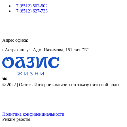
+7 (8512) 502-502
+7 (8512) 627-733
Адрес офиса:
г.Астрахань ул. Адм. Нахимова, 151 лит. "Б"
© 2022 | Оазис - Интернет-магазин по заказу питьевой воды
Политика конфиденциальности
Режим работы: