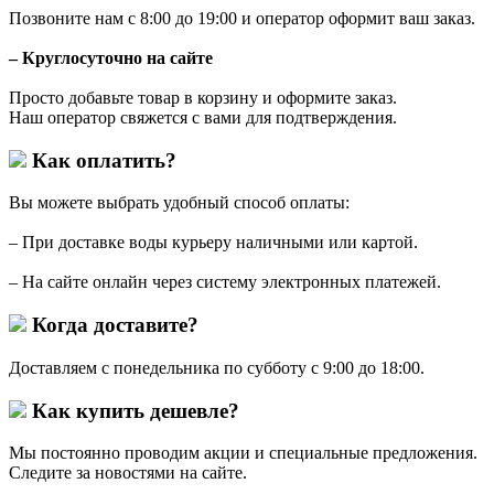
Позвоните нам с 8:00 до 19:00 и оператор оформит ваш заказ.
– Круглосуточно на сайте
Просто добавьте товар в корзину и оформите заказ.
Наш оператор свяжется с вами для подтверждения.
Как оплатить?
Вы можете выбрать удобный способ оплаты:
– При доставке воды курьеру наличными или картой.
– На сайте онлайн через систему электронных платежей.
Когда доставите?
Доставляем с понедельника по субботу с 9:00 до 18:00.
Как купить дешевле?
Мы постоянно проводим акции и специальные предложения.
Следите за новостями на сайте.