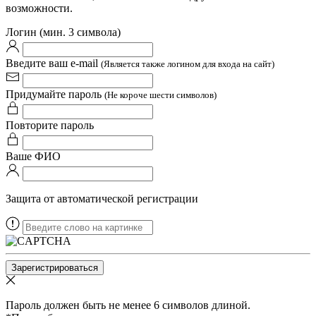
возможности.
Логин (мин. 3 символа)
Введите ваш e-mail
(Является также логином для входа на сайт)
Придумайте пароль
(Не короче шести символов)
Повторите пароль
Ваше ФИО
Защита от автоматической регистрации
Пароль должен быть не менее 6 символов длиной.