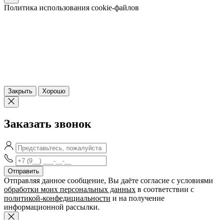
Политика использования cookie-файлов
Закрыть
Хорошо
Заказать звонок
Отправляя данное сообщение, Вы даёте согласие c условиями
обработки моих персональных данных
в соответствии с
политикой-конфедициальности
и на получение
информационной рассылки.