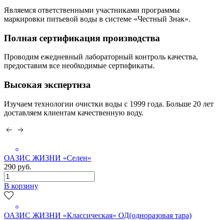
Являемся ответственными участниками программы
маркировки питьевой воды в системе «Честный Знак».
Полная сертификация производства
Проводим ежедневный лабораторный контроль качества,
предоставим все необходимые сертификаты.
Высокая экспертиза
Изучаем технологии очистки воды с 1999 года. Больше 20 лет
доставляем клиентам качественную воду.
ОАЗИС ЖИЗНИ «Селен»
290 руб.
В корзину
ОАЗИС ЖИЗНИ «Классическая» ОД(одноразовая тара)