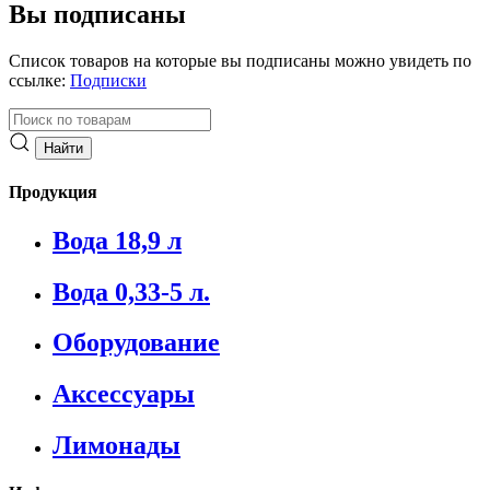
Вы подписаны
Список товаров на которые вы подписаны можно увидеть по
ссылке:
Подписки
Продукция
Вода 18,9 л
Вода 0,33-5 л.
Оборудование
Аксессуары
Лимонады