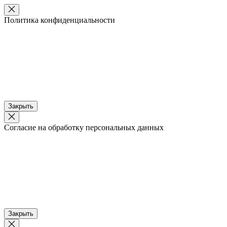
Политика конфиденциальности
Закрыть
Согласие на обработку персональных данных
Закрыть