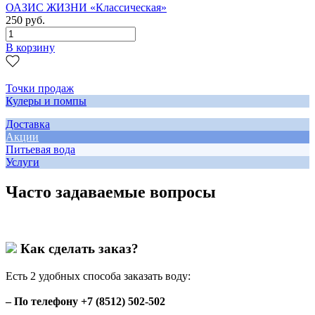
ОАЗИС ЖИЗНИ «Классическая»
250 руб.
В корзину
Точки продаж
Кулеры и помпы
Доставка
Акции
Питьевая вода
Услуги
Часто задаваемые вопросы
Как сделать заказ?
Есть 2 удобных способа заказать воду:
– По телефону +7 (8512) 502-502