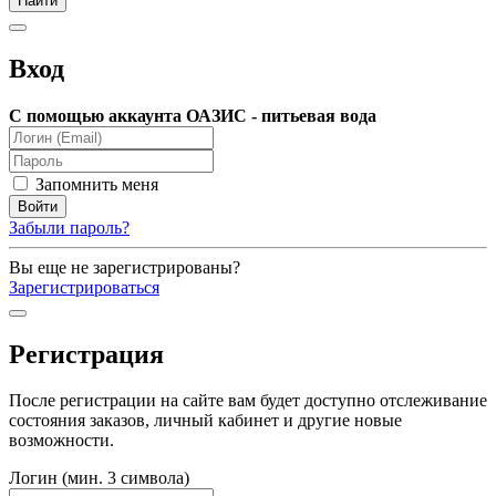
Вход
С помощью аккаунта ОАЗИС - питьевая вода
Запомнить меня
Забыли пароль?
Вы еще не зарегистрированы?
Зарегистрироваться
Регистрация
После регистрации на сайте вам будет доступно отслеживание
состояния заказов, личный кабинет и другие новые
возможности.
Логин (мин. 3 символа)