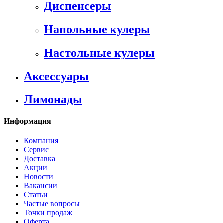
Диспенсеры
Напольные кулеры
Настольные кулеры
Аксессуары
Лимонады
Информация
Компания
Сервис
Доставка
Акции
Новости
Вакансии
Статьи
Частые вопросы
Точки продаж
Оферта