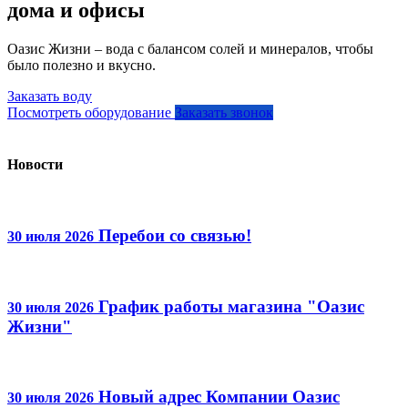
дома и офисы
Оазис Жизни – вода с балансом солей и минералов, чтобы
было полезно и вкусно.
Заказать воду
Посмотреть оборудование
Заказать звонок
Новости
Перебои со связью!
30 июля 2026
График работы магазина "Оазис
30 июля 2026
Жизни"
Новый адрес Компании Оазис
30 июля 2026