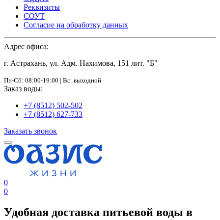
Реквизиты
СОУТ
Согласие на обработку данных
Адрес офиса:
г. Астрахань, ул. Адм. Нахимова, 151 лит. "Б"
Пн-Сб: 08:00-19:00 | Вс: выходной
Заказ воды:
+7 (8512) 502-502
+7 (8512) 627-733
Заказать звонок
0
0
Удобная доставка питьевой воды в