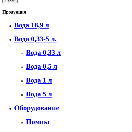
Продукция
Вода 18,9 л
Вода 0,33-5 л.
Вода 0,33 л
Вода 0,5 л
Вода 1 л
Вода 5 л
Оборудование
Помпы