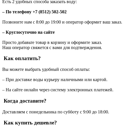
Есть 2 удобных способа заказать воду:
– По телефону +7 (8512) 502-502
Позвоните нам с 8:00 до 19:00 и оператор оформит ваш заказ.
– Круглосуточно на сайте
Просто добавьте товар в корзину и оформите заказ.
Наш оператор свяжется с вами для подтверждения.
Как оплатить?
Вы можете выбрать удобный способ оплаты:
– При доставке воды курьеру наличными или картой.
– На сайте онлайн через систему электронных платежей.
Когда доставите?
Доставляем с понедельника по субботу с 9:00 до 18:00.
Как купить дешевле?