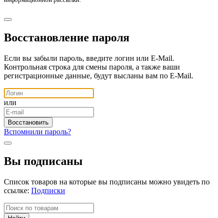
Восстановление пароля
Если вы забыли пароль, введите логин или E-Mail.
Контрольная строка для смены пароля, а также ваши
регистрационные данные, будут высланы вам по E-Mail.
или
Вспомнили пароль?
Вы подписаны
Список товаров на которые вы подписаны можно увидеть по
ссылке:
Подписки