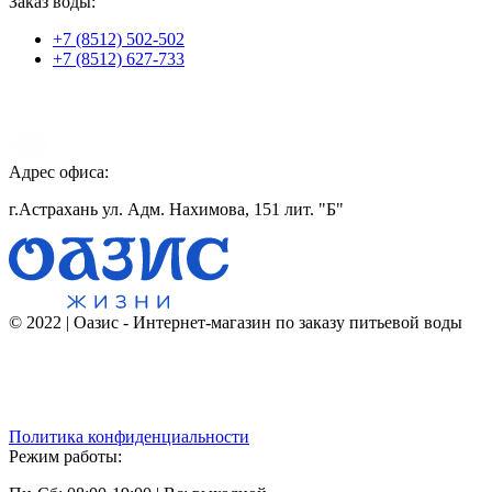
Заказ воды:
+7 (8512) 502-502
+7 (8512) 627-733
Адрес офиса:
г.Астрахань ул. Адм. Нахимова, 151 лит. "Б"
© 2022 | Оазис - Интернет-магазин по заказу питьевой воды
Политика конфиденциальности
Режим работы: