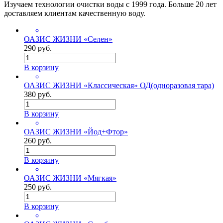
Изучаем технологии очистки воды с 1999 года. Больше 20 лет
доставляем клиентам качественную воду.
ОАЗИС ЖИЗНИ «Селен»
290 руб.
В корзину
ОАЗИС ЖИЗНИ «Классическая» ОД(одноразовая тара)
380 руб.
В корзину
ОАЗИС ЖИЗНИ «Йод+Фтор»
260 руб.
В корзину
ОАЗИС ЖИЗНИ «Мягкая»
250 руб.
В корзину