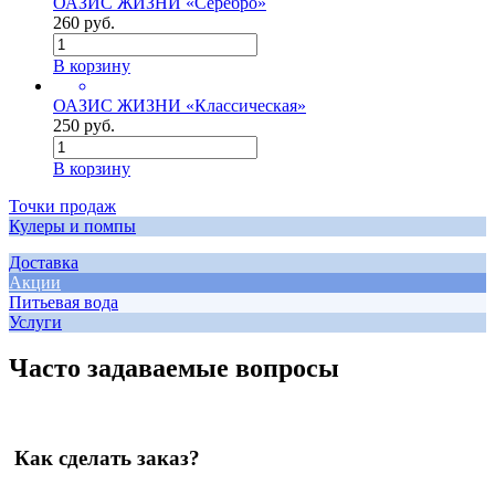
ОАЗИС ЖИЗНИ «Серебро»
260 руб.
В корзину
ОАЗИС ЖИЗНИ «Классическая»
250 руб.
В корзину
Точки продаж
Кулеры и помпы
Доставка
Акции
Питьевая вода
Услуги
Часто задаваемые вопросы
Как сделать заказ?