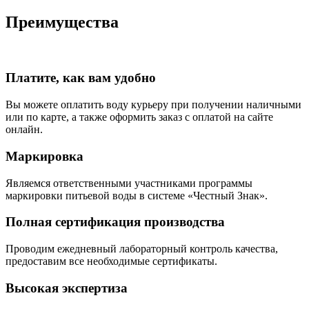
Преимущества
Платите, как вам удобно
Вы можете оплатить воду курьеру при получении наличными
или по карте, а также оформить заказ с оплатой на сайте
онлайн.
Маркировка
Являемся ответственными участниками программы
маркировки питьевой воды в системе «Честный Знак».
Полная сертификация производства
Проводим ежедневный лабораторный контроль качества,
предоставим все необходимые сертификаты.
Высокая экспертиза