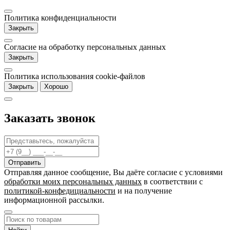
Политика конфиденциальности
Закрыть
Согласие на обработку персональных данных
Закрыть
Политика использования cookie-файлов
Закрыть
Хорошо
Заказать звонок
Отправляя данное сообщение, Вы даёте согласие c условиями
обработки моих персональных данных
в соответствии с
политикой-конфедициальности
и на получение
информационной рассылки.