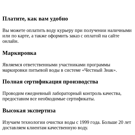
Платите, как вам удобно
Вы можете оплатить воду курьеру при получении наличными
или по карте, а также оформить заказ с оплатой на сайте
онлайн.
Маркировка
Являемся ответственными участниками программы
маркировки питьевой воды в системе «Честный Знак».
Полная сертификация производства
Проводим ежедневный лабораторный контроль качества,
предоставим все необходимые сертификаты.
Высокая экспертиза
Изучаем технологии очистки воды с 1999 года. Больше 20 лет
доставляем клиентам качественную воду.