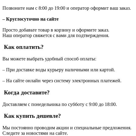
Позвоните нам с 8:00 до 19:00 и оператор оформит ваш заказ.
– Круглосуточно на сайте
Просто добавьте товар в корзину и оформите заказ.
Наш оператор свяжется с вами для подтверждения.
Как оплатить?
Вы можете выбрать удобный способ оплаты:
– При доставке воды курьеру наличными или картой.
– На сайте онлайн через систему электронных платежей.
Когда доставите?
Доставляем с понедельника по субботу с 9:00 до 18:00.
Как купить дешевле?
Мы постоянно проводим акции и специальные предложения.
Следите за новостями на сайте.