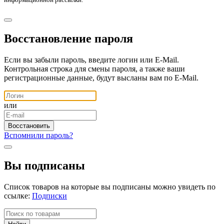
Восстановление пароля
Если вы забыли пароль, введите логин или E-Mail.
Контрольная строка для смены пароля, а также ваши
регистрационные данные, будут высланы вам по E-Mail.
или
Вспомнили пароль?
Вы подписаны
Список товаров на которые вы подписаны можно увидеть по
ссылке:
Подписки