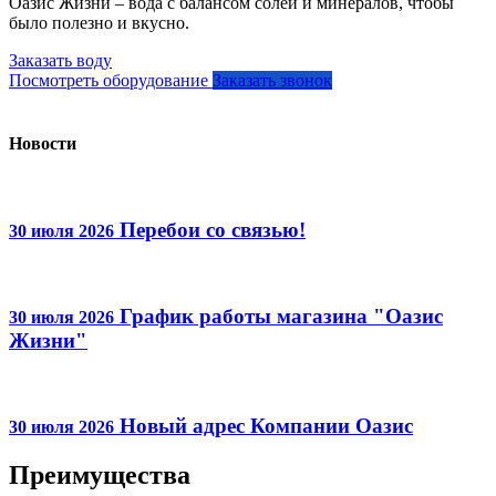
Оазис Жизни – вода с балансом солей и минералов, чтобы
было полезно и вкусно.
Заказать воду
Посмотреть оборудование
Заказать звонок
Новости
Перебои со связью!
30 июля 2026
График работы магазина "Оазис
30 июля 2026
Жизни"
Новый адрес Компании Оазис
30 июля 2026
Преимущества