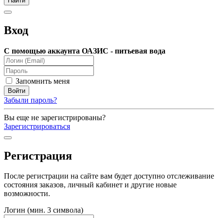
Вход
С помощью аккаунта ОАЗИС - питьевая вода
Запомнить меня
Забыли пароль?
Вы еще не зарегистрированы?
Зарегистрироваться
Регистрация
После регистрации на сайте вам будет доступно отслеживание
состояния заказов, личный кабинет и другие новые
возможности.
Логин (мин. 3 символа)