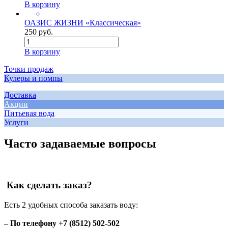
В корзину
ОАЗИС ЖИЗНИ «Классическая»
250 руб.
В корзину
Точки продаж
Кулеры и помпы
Доставка
Акции
Питьевая вода
Услуги
Часто задаваемые вопросы
Как сделать заказ?
Есть 2 удобных способа заказать воду:
– По телефону +7 (8512) 502-502