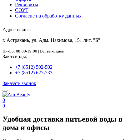
Реквизиты
СОУТ
Согласие на обработку данных
Адрес офиса:
г. Астрахань, ул. Адм. Нахимова, 151 лит. "Б"
Пн-Сб: 08:00-19:00 | Вс: выходной
Заказ воды:
+7 (8512) 502-502
+7 (8512) 627-733
Заказать звонок
0
0
Удобная доставка питьевой воды в
дома и офисы