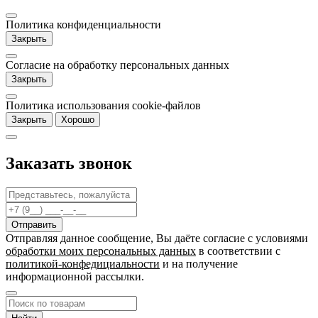
Политика конфиденциальности
Закрыть
Согласие на обработку персональных данных
Закрыть
Политика использования cookie-файлов
Закрыть
Хорошо
Заказать звонок
Отправляя данное сообщение, Вы даёте согласие c условиями
обработки моих персональных данных
в соответствии с
политикой-конфедициальности
и на получение
информационной рассылки.