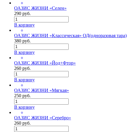
ОАЗИС ЖИЗНИ «Селен»
290 руб.
В корзину
ОАЗИС ЖИЗНИ «Классическая» ОД(одноразовая тара)
380 руб.
В корзину
ОАЗИС ЖИЗНИ «Йод+Фтор»
260 руб.
В корзину
ОАЗИС ЖИЗНИ «Мягкая»
250 руб.
В корзину
ОАЗИС ЖИЗНИ «Серебро»
260 руб.