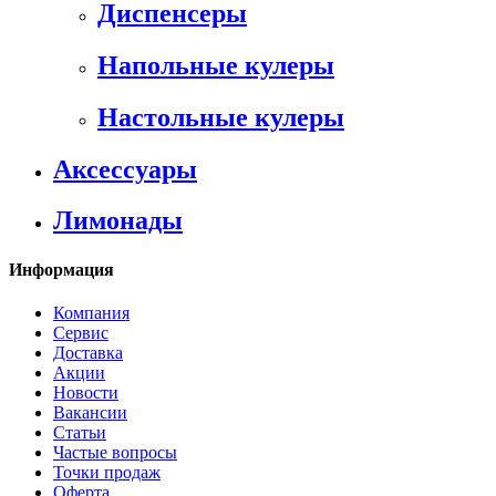
Диспенсеры
Напольные кулеры
Настольные кулеры
Аксессуары
Лимонады
Информация
Компания
Сервис
Доставка
Акции
Новости
Вакансии
Статьи
Частые вопросы
Точки продаж
Оферта