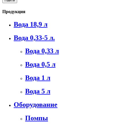
Продукция
Вода 18,9 л
Вода 0,33-5 л.
Вода 0,33 л
Вода 0,5 л
Вода 1 л
Вода 5 л
Оборудование
Помпы