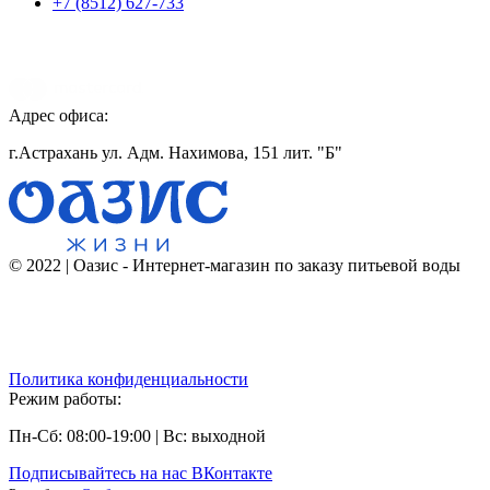
+7 (8512) 627-733
Адрес офиса:
г.Астрахань ул. Адм. Нахимова, 151 лит. "Б"
© 2022 | Оазис - Интернет-магазин по заказу питьевой воды
Политика конфиденциальности
Режим работы:
Пн-Сб: 08:00-19:00 | Вс: выходной
Подписывайтесь на наc ВКонтакте