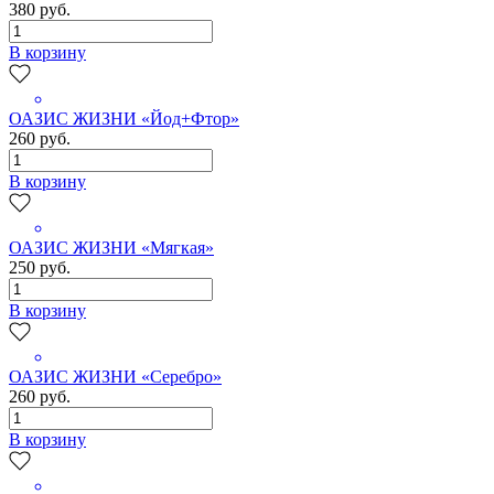
380 руб.
В корзину
ОАЗИС ЖИЗНИ «Йод+Фтор»
260 руб.
В корзину
ОАЗИС ЖИЗНИ «Мягкая»
250 руб.
В корзину
ОАЗИС ЖИЗНИ «Серебро»
260 руб.
В корзину