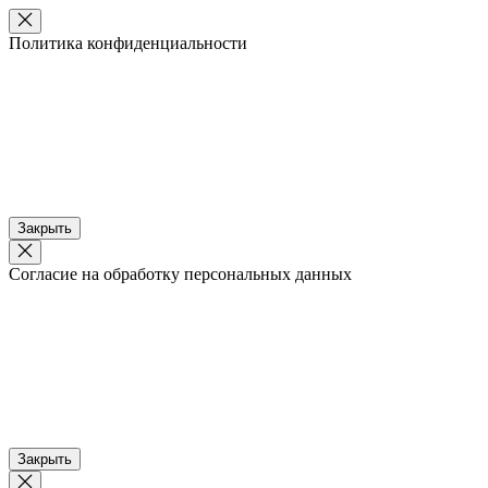
Политика конфиденциальности
Закрыть
Согласие на обработку персональных данных
Закрыть