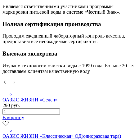
Являемся ответственными участниками программы
маркировки питьевой воды в системе «Честный Знак».
Полная сертификация производства
Проводим ежедневный лабораторный контроль качества,
предоставим все необходимые сертификаты.
Высокая экспертиза
Изучаем технологии очистки воды с 1999 года. Больше 20 лет
доставляем клиентам качественную воду.
ОАЗИС ЖИЗНИ «Селен»
290 руб.
В корзину
ОАЗИС ЖИЗНИ «Классическая» ОД(одноразовая тара)