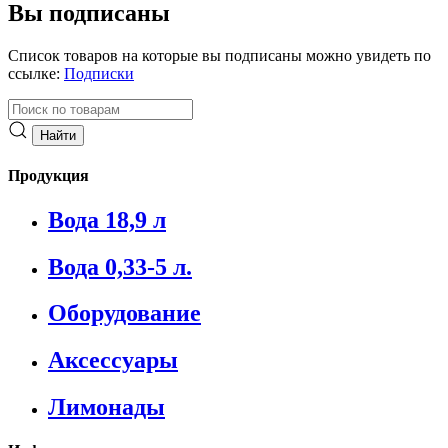
Вы подписаны
Список товаров на которые вы подписаны можно увидеть по
ссылке:
Подписки
Продукция
Вода 18,9 л
Вода 0,33-5 л.
Оборудование
Аксессуары
Лимонады