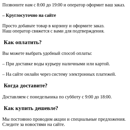
Позвоните нам с 8:00 до 19:00 и оператор оформит ваш заказ.
– Круглосуточно на сайте
Просто добавьте товар в корзину и оформите заказ.
Наш оператор свяжется с вами для подтверждения.
Как оплатить?
Вы можете выбрать удобный способ оплаты:
– При доставке воды курьеру наличными или картой.
– На сайте онлайн через систему электронных платежей.
Когда доставите?
Доставляем с понедельника по субботу с 9:00 до 18:00.
Как купить дешевле?
Мы постоянно проводим акции и специальные предложения.
Следите за новостями на сайте.