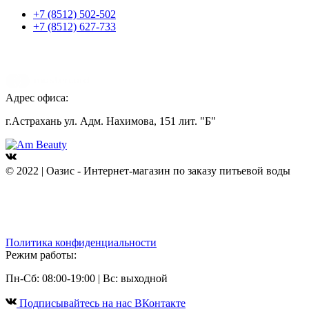
+7 (8512) 502-502
+7 (8512) 627-733
Адрес офиса:
г.Астрахань ул. Адм. Нахимова, 151 лит. "Б"
© 2022 | Оазис - Интернет-магазин по заказу питьевой воды
Политика конфиденциальности
Режим работы:
Пн-Сб: 08:00-19:00 | Вс: выходной
Подписывайтесь на наc ВКонтакте