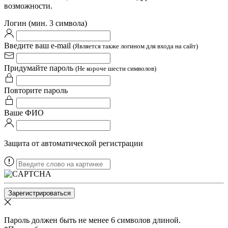
возможности.
Логин (мин. 3 символа)
Введите ваш e-mail
(Является также логином для входа на сайт)
Придумайте пароль
(Не короче шести символов)
Повторите пароль
Ваше ФИО
Защита от автоматической регистрации
Пароль должен быть не менее 6 символов длиной.