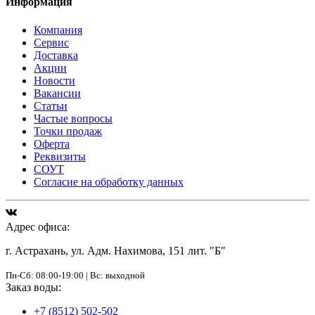
Информация
Компания
Сервис
Доставка
Акции
Новости
Вакансии
Статьи
Частые вопросы
Точки продаж
Оферта
Реквизиты
СОУТ
Согласие на обработку данных
Адрес офиса:
г. Астрахань, ул. Адм. Нахимова, 151 лит. "Б"
Пн-Сб: 08:00-19:00 | Вс: выходной
Заказ воды:
+7 (8512) 502-502