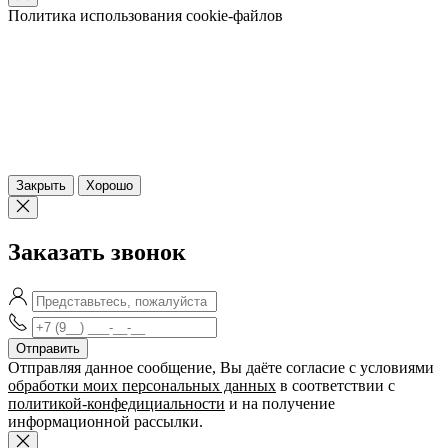
Политика использования cookie-файлов
Закрыть
Хорошо
Заказать звонок
Отправляя данное сообщение, Вы даёте согласие c условиями
обработки моих персональных данных
в соответствии с
политикой-конфедициальности
и на получение
информационной рассылки.