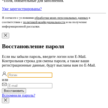
*
Поля, обязательные для заполнения.
Уже зарегистрированы?
Я согласен c условиями
обработки моих персональных данных
в
соответствии с
политикой-конфедициальности
и на получение
информационной рассылки.
Восстановление пароля
Если вы забыли пароль, введите логин или E-Mail.
Контрольная строка для смены пароля, а также ваши
регистрационные данные, будут высланы вам по E-Mail.
или
Вспомнили пароль?