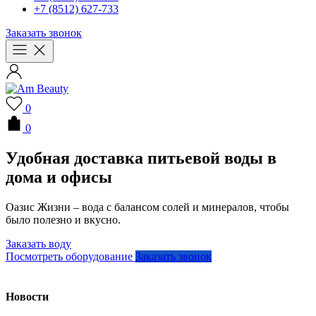
+7 (8512) 627-733
Заказать звонок
0
0
Удобная доставка питьевой воды в
дома и офисы
Оазис Жизни – вода с балансом солей и минералов, чтобы
было полезно и вкусно.
Заказать воду
Посмотреть оборудование
Заказать звонок
Новости