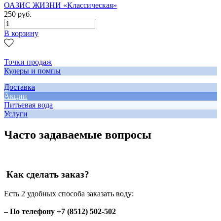
ОАЗИС ЖИЗНИ «Классическая»
250 руб.
В корзину
Точки продаж
Кулеры и помпы
Доставка
Акции
Питьевая вода
Услуги
Часто задаваемые вопросы
Как сделать заказ?
Есть 2 удобных способа заказать воду:
– По телефону +7 (8512) 502-502