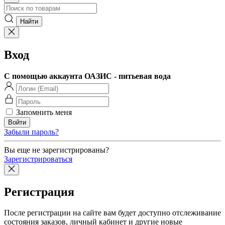
Вход
С помощью аккаунта ОАЗИС - питьевая вода
Запомнить меня
Забыли пароль?
Вы еще не зарегистрированы?
Зарегистрироваться
Регистрация
После регистрации на сайте вам будет доступно отслеживание
состояния заказов, личный кабинет и другие новые