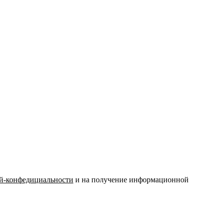
й-конфедициальности
и на получение информационной