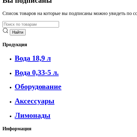
Вы подписаны
Список товаров на которые вы подписаны можно увидеть по с
Продукция
Вода 18,9 л
Вода 0,33-5 л.
Оборудование
Аксессуары
Лимонады
Информация