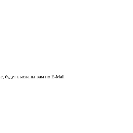
е, будут высланы вам по E-Mail.