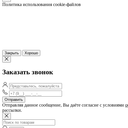
Политика использования cookie-файлов
Закрыть
Хорошо
Заказать звонок
Отправляя данное сообщение, Вы даёте согласие c условиями
о
рассылки.