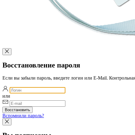
Восстановление пароля
Если вы забыли пароль, введите логин или E-Mail. Контрольна
или
Вспомнили пароль?