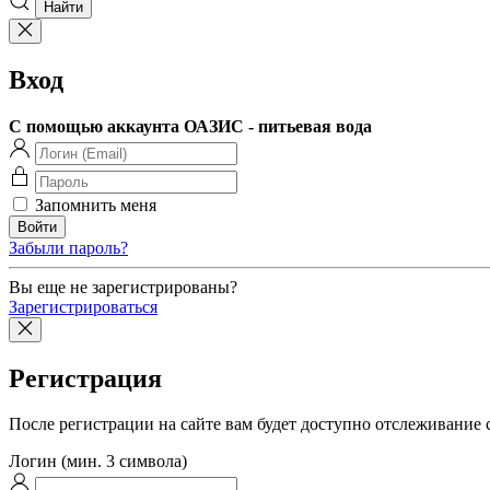
Вход
С помощью аккаунта ОАЗИС - питьевая вода
Запомнить меня
Забыли пароль?
Вы еще не зарегистрированы?
Зарегистрироваться
Регистрация
После регистрации на сайте вам будет доступно отслеживание 
Логин (мин. 3 символа)