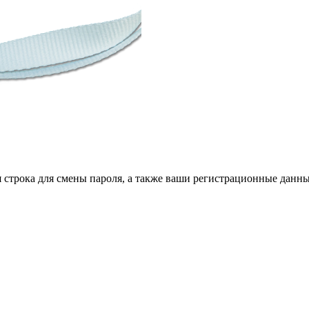
я строка для смены пароля, а также ваши регистрационные данны