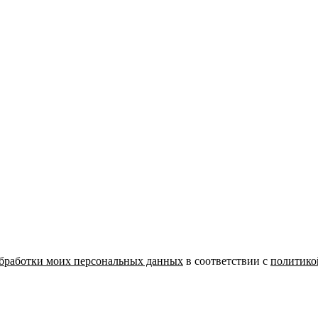
бработки моих персональных данных
в соответствии с
политико