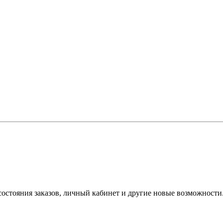
состояния заказов, личный кабинет и другие новые возможности