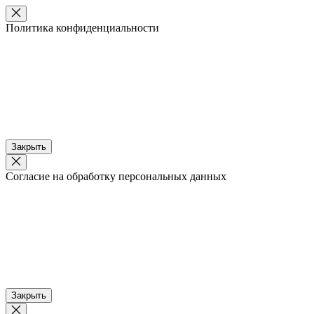
Политика конфиденциальности
Закрыть
Согласие на обработку персональных данных
Закрыть