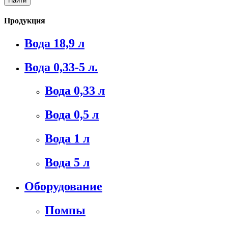
Продукция
Вода 18,9 л
Вода 0,33-5 л.
Вода 0,33 л
Вода 0,5 л
Вода 1 л
Вода 5 л
Оборудование
Помпы