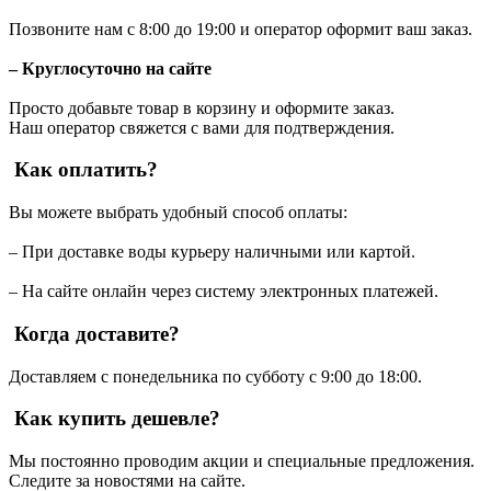
Позвоните нам с 8:00 до 19:00 и оператор оформит ваш заказ.
– Круглосуточно на сайте
Просто добавьте товар в корзину и оформите заказ.
Наш оператор свяжется с вами для подтверждения.
Как оплатить?
Вы можете выбрать удобный способ оплаты:
– При доставке воды курьеру наличными или картой.
– На сайте онлайн через систему электронных платежей.
Когда доставите?
Доставляем с понедельника по субботу с 9:00 до 18:00.
Как купить дешевле?
Мы постоянно проводим акции и специальные предложения.
Следите за новостями на сайте.