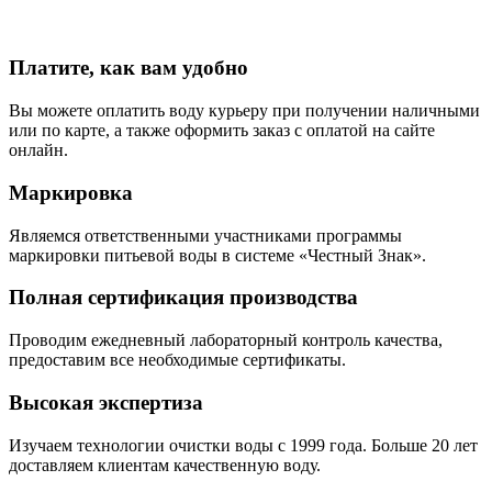
Платите, как вам удобно
Вы можете оплатить воду курьеру при получении наличными
или по карте, а также оформить заказ с оплатой на сайте
онлайн.
Маркировка
Являемся ответственными участниками программы
маркировки питьевой воды в системе «Честный Знак».
Полная сертификация производства
Проводим ежедневный лабораторный контроль качества,
предоставим все необходимые сертификаты.
Высокая экспертиза
Изучаем технологии очистки воды с 1999 года. Больше 20 лет
доставляем клиентам качественную воду.