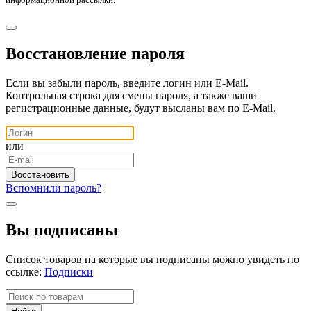
Восстановление пароля
Если вы забыли пароль, введите логин или E-Mail.
Контрольная строка для смены пароля, а также ваши
регистрационные данные, будут высланы вам по E-Mail.
или
Вспомнили пароль?
Вы подписаны
Список товаров на которые вы подписаны можно увидеть по
ссылке:
Подписки