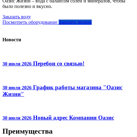
Оазис Жизни – вода с балансом солей и минералов, чтобы
было полезно и вкусно.
Заказать воду
Посмотреть оборудование
Заказать звонок
Новости
Перебои со связью!
30 июля 2026
График работы магазина "Оазис
30 июля 2026
Жизни"
Новый адрес Компании Оазис
30 июля 2026
Преимущества