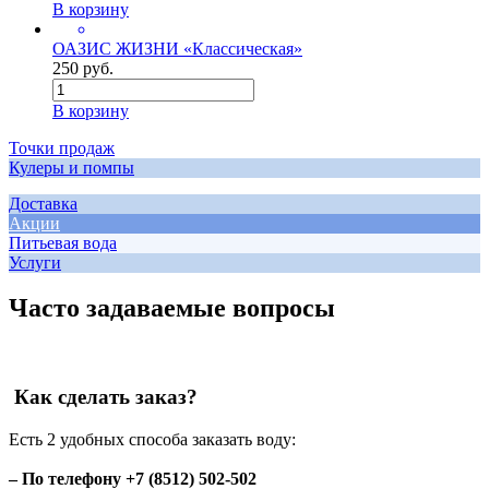
В корзину
ОАЗИС ЖИЗНИ «Классическая»
250 руб.
В корзину
Точки продаж
Кулеры и помпы
Доставка
Акции
Питьевая вода
Услуги
Часто задаваемые вопросы
Как сделать заказ?
Есть 2 удобных способа заказать воду:
– По телефону +7 (8512) 502-502