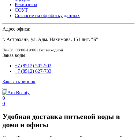
Реквизиты
СОУТ
Согласие на обработку данных
Адрес офиса:
г. Астрахань, ул. Адм. Нахимова, 151 лит. "Б"
Пн-Сб: 08:00-19:00 | Вс: выходной
Заказ воды:
+7 (8512) 502-502
+7 (8512) 627-733
Заказать звонок
0
0
Удобная доставка питьевой воды в
дома и офисы