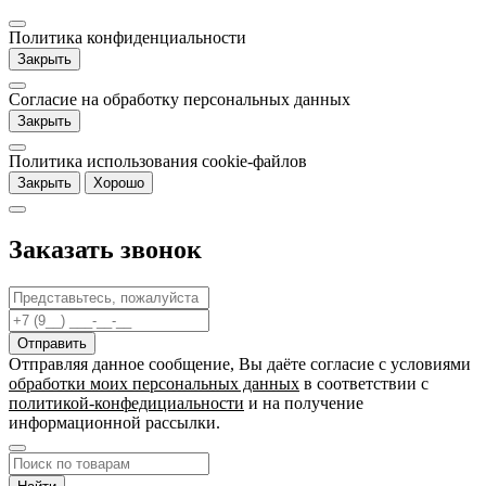
Политика конфиденциальности
Закрыть
Согласие на обработку персональных данных
Закрыть
Политика использования cookie-файлов
Закрыть
Хорошо
Заказать звонок
Отправляя данное сообщение, Вы даёте согласие c условиями
обработки моих персональных данных
в соответствии с
политикой-конфедициальности
и на получение
информационной рассылки.