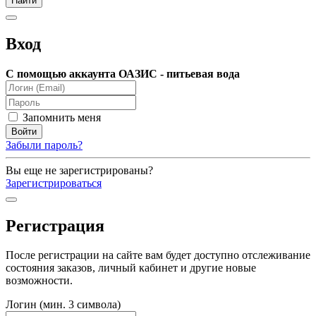
Вход
С помощью аккаунта ОАЗИС - питьевая вода
Запомнить меня
Забыли пароль?
Вы еще не зарегистрированы?
Зарегистрироваться
Регистрация
После регистрации на сайте вам будет доступно отслеживание
состояния заказов, личный кабинет и другие новые
возможности.
Логин (мин. 3 символа)