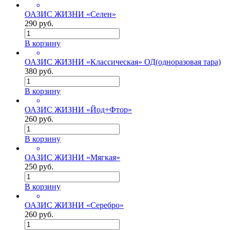
ОАЗИС ЖИЗНИ «Селен»
290 руб.
В корзину
ОАЗИС ЖИЗНИ «Классическая» ОД(одноразовая тара)
380 руб.
В корзину
ОАЗИС ЖИЗНИ «Йод+Фтор»
260 руб.
В корзину
ОАЗИС ЖИЗНИ «Мягкая»
250 руб.
В корзину
ОАЗИС ЖИЗНИ «Серебро»
260 руб.