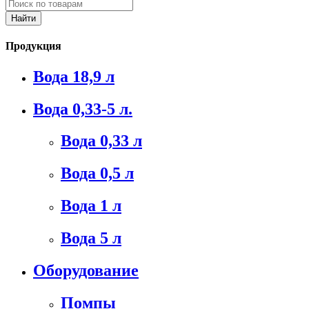
Продукция
Вода 18,9 л
Вода 0,33-5 л.
Вода 0,33 л
Вода 0,5 л
Вода 1 л
Вода 5 л
Оборудование
Помпы