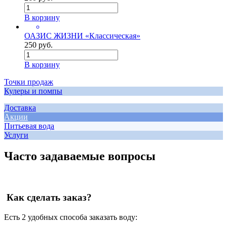
В корзину
ОАЗИС ЖИЗНИ «Классическая»
250 руб.
В корзину
Точки продаж
Кулеры и помпы
Доставка
Акции
Питьевая вода
Услуги
Часто задаваемые вопросы
Как сделать заказ?
Есть 2 удобных способа заказать воду: