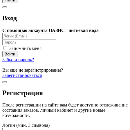
Вход
С помощью аккаунта ОАЗИС - питьевая вода
Запомнить меня
Забыли пароль?
Вы еще не зарегистрированы?
Зарегистрироваться
Регистрация
После регистрации на сайте вам будет доступно отслеживание
состояния заказов, личный кабинет и другие новые
возможности.
Логин (мин. 3 символа)