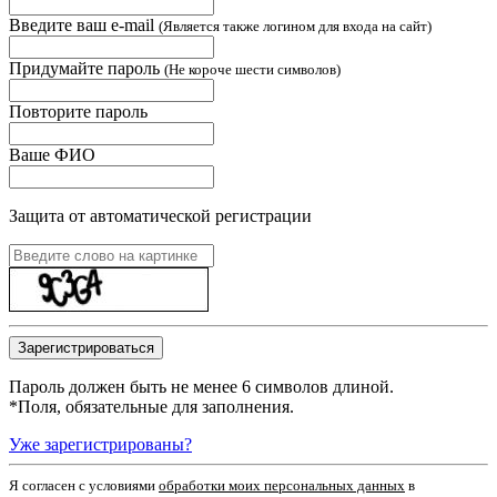
Введите ваш e-mail
(Является также логином для входа на сайт)
Придумайте пароль
(Не короче шести символов)
Повторите пароль
Ваше ФИО
Защита от автоматической регистрации
Пароль должен быть не менее 6 символов длиной.
*
Поля, обязательные для заполнения.
Уже зарегистрированы?
Я согласен c условиями
обработки моих персональных данных
в