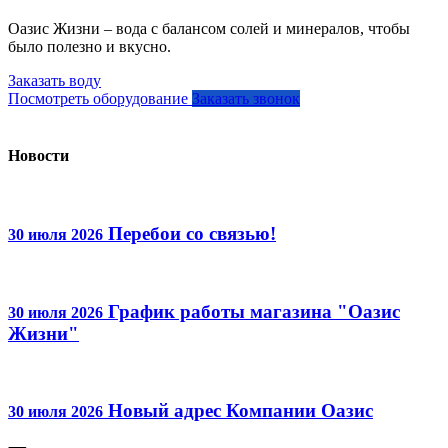
Оазис Жизни – вода с балансом солей и минералов, чтобы
было полезно и вкусно.
Заказать воду
Посмотреть оборудование
Заказать звонок
Новости
Перебои со связью!
30 июля 2026
График работы магазина "Оазис
30 июля 2026
Жизни"
Новый адрес Компании Оазис
30 июля 2026