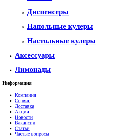
Диспенсеры
Напольные кулеры
Настольные кулеры
Аксессуары
Лимонады
Информация
Компания
Сервис
Доставка
Акции
Новости
Вакансии
Статьи
Частые вопросы