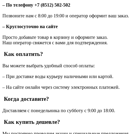
– По телефону +7 (8512) 502-502
Позвоните нам с 8:00 до 19:00 и оператор оформит ваш заказ.
– Круглосуточно на сайте
Просто добавьте товар в корзину и оформите заказ.
Наш оператор свяжется с вами для подтверждения.
Как оплатить?
Вы можете выбрать удобный способ оплаты:
– При доставке воды курьеру наличными или картой.
– На сайте онлайн через систему электронных платежей.
Когда доставите?
Доставляем с понедельника по субботу с 9:00 до 18:00.
Как купить дешевле?
Мы постоянно проводим акции и специальные предложения.