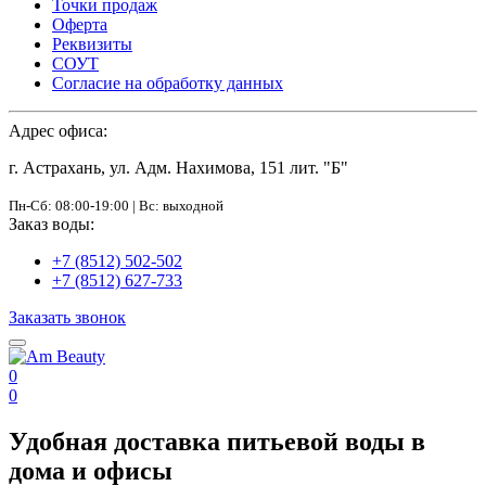
Точки продаж
Оферта
Реквизиты
СОУТ
Согласие на обработку данных
Адрес офиса:
г. Астрахань, ул. Адм. Нахимова, 151 лит. "Б"
Пн-Сб: 08:00-19:00 | Вс: выходной
Заказ воды:
+7 (8512) 502-502
+7 (8512) 627-733
Заказать звонок
0
0
Удобная доставка питьевой воды в
дома и офисы