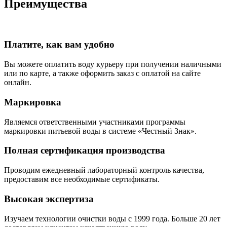
Преимущества
Платите, как вам удобно
Вы можете оплатить воду курьеру при получении наличными
или по карте, а также оформить заказ с оплатой на сайте
онлайн.
Маркировка
Являемся ответственными участниками программы
маркировки питьевой воды в системе «Честный Знак».
Полная сертификация производства
Проводим ежедневный лабораторный контроль качества,
предоставим все необходимые сертификаты.
Высокая экспертиза
Изучаем технологии очистки воды с 1999 года. Больше 20 лет