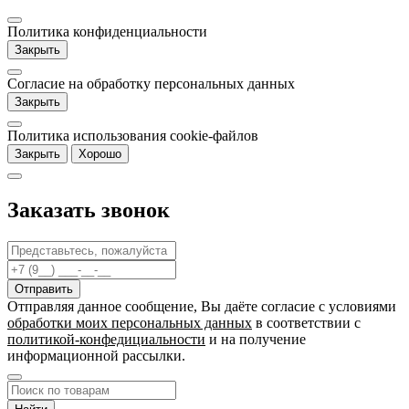
Политика конфиденциальности
Закрыть
Согласие на обработку персональных данных
Закрыть
Политика использования cookie-файлов
Закрыть
Хорошо
Заказать звонок
Отправляя данное сообщение, Вы даёте согласие c условиями
обработки моих персональных данных
в соответствии с
политикой-конфедициальности
и на получение
информационной рассылки.