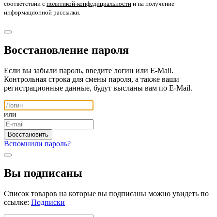
соответствии с
политикой-конфедициальности
и на получение
информационной рассылки.
Восстановление пароля
Если вы забыли пароль, введите логин или E-Mail.
Контрольная строка для смены пароля, а также ваши
регистрационные данные, будут высланы вам по E-Mail.
или
Вспомнили пароль?
Вы подписаны
Список товаров на которые вы подписаны можно увидеть по
ссылке:
Подписки