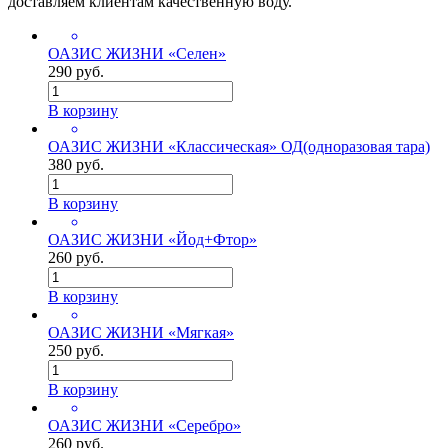
доставляем клиентам качественную воду.
ОАЗИС ЖИЗНИ «Селен»
290 руб.
В корзину
ОАЗИС ЖИЗНИ «Классическая» ОД(одноразовая тара)
380 руб.
В корзину
ОАЗИС ЖИЗНИ «Йод+Фтор»
260 руб.
В корзину
ОАЗИС ЖИЗНИ «Мягкая»
250 руб.
В корзину
ОАЗИС ЖИЗНИ «Серебро»
260 руб.