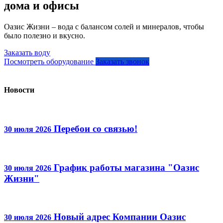
дома и офисы
Оазис Жизни – вода с балансом солей и минералов, чтобы
было полезно и вкусно.
Заказать воду
Посмотреть оборудование
Заказать звонок
Новости
Перебои со связью!
30 июля 2026
График работы магазина "Оазис
30 июля 2026
Жизни"
Новый адрес Компании Оазис
30 июля 2026