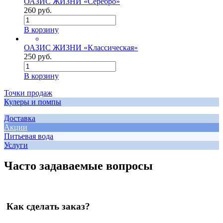
ОАЗИС ЖИЗНИ «Серебро»
260 руб.
В корзину
ОАЗИС ЖИЗНИ «Классическая»
250 руб.
В корзину
Точки продаж
Кулеры и помпы
Доставка
Акции
Питьевая вода
Услуги
Часто задаваемые вопросы
Как сделать заказ?