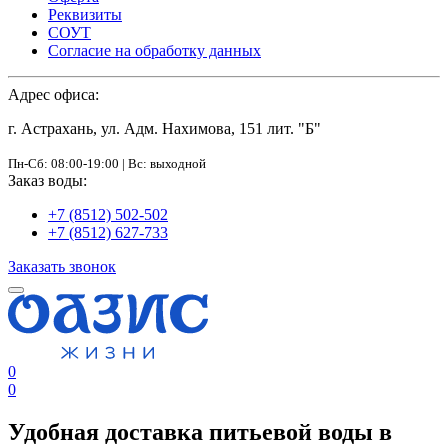
Реквизиты
СОУТ
Согласие на обработку данных
Адрес офиса:
г. Астрахань, ул. Адм. Нахимова, 151 лит. "Б"
Пн-Сб: 08:00-19:00 | Вс: выходной
Заказ воды:
+7 (8512) 502-502
+7 (8512) 627-733
Заказать звонок
0
0
Удобная доставка питьевой воды в