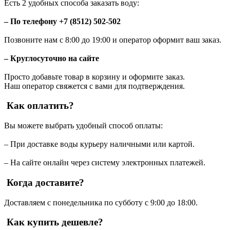
Есть 2 удобных способа заказать воду:
– По телефону +7 (8512) 502-502
Позвоните нам с 8:00 до 19:00 и оператор оформит ваш заказ.
– Круглосуточно на сайте
Просто добавьте товар в корзину и оформите заказ.
Наш оператор свяжется с вами для подтверждения.
Как оплатить?
Вы можете выбрать удобный способ оплаты:
– При доставке воды курьеру наличными или картой.
– На сайте онлайн через систему электронных платежей.
Когда доставите?
Доставляем с понедельника по субботу с 9:00 до 18:00.
Как купить дешевле?