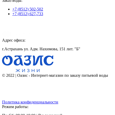
Заказ воды:
+7 (8512) 502-502
+7 (8512) 627-733
Адрес офиса:
г.Астрахань ул. Адм. Нахимова, 151 лит. "Б"
© 2022 | Оазис - Интернет-магазин по заказу питьевой воды
Политика конфиденциальности
Режим работы: