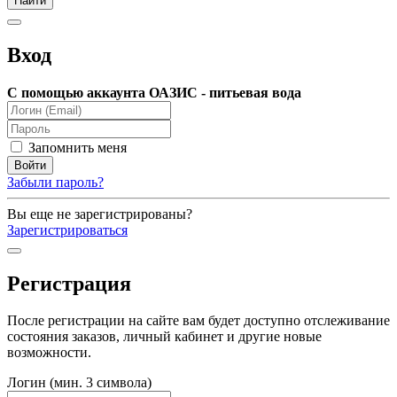
Вход
С помощью аккаунта ОАЗИС - питьевая вода
Запомнить меня
Забыли пароль?
Вы еще не зарегистрированы?
Зарегистрироваться
Регистрация
После регистрации на сайте вам будет доступно отслеживание
состояния заказов, личный кабинет и другие новые
возможности.
Логин (мин. 3 символа)