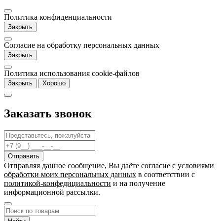
Политика конфиденциальности
Закрыть
Согласие на обработку персональных данных
Закрыть
Политика использования cookie-файлов
Закрыть
Хорошо
Заказать звонок
Отправляя данное сообщение, Вы даёте согласие c условиями
обработки моих персональных данных
в соответствии с
политикой-конфедициальности
и на получение
информационной рассылки.