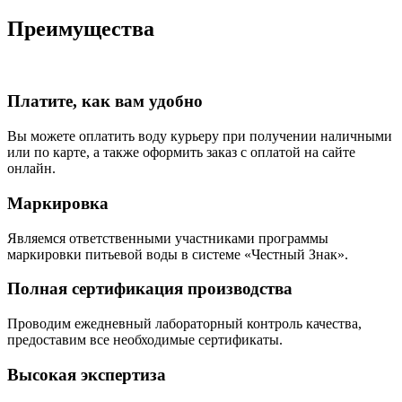
Преимущества
Платите, как вам удобно
Вы можете оплатить воду курьеру при получении наличными
или по карте, а также оформить заказ с оплатой на сайте
онлайн.
Маркировка
Являемся ответственными участниками программы
маркировки питьевой воды в системе «Честный Знак».
Полная сертификация производства
Проводим ежедневный лабораторный контроль качества,
предоставим все необходимые сертификаты.
Высокая экспертиза