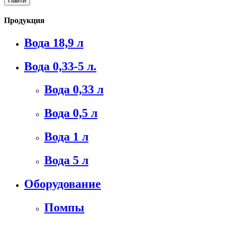
Продукция
Вода 18,9 л
Вода 0,33-5 л.
Вода 0,33 л
Вода 0,5 л
Вода 1 л
Вода 5 л
Оборудование
Помпы