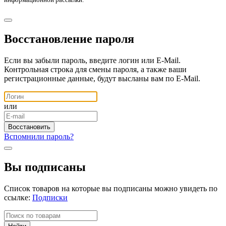
Восстановление пароля
Если вы забыли пароль, введите логин или E-Mail.
Контрольная строка для смены пароля, а также ваши
регистрационные данные, будут высланы вам по E-Mail.
или
Вспомнили пароль?
Вы подписаны
Список товаров на которые вы подписаны можно увидеть по
ссылке:
Подписки