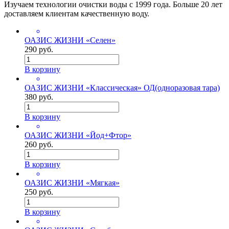
Изучаем технологии очистки воды с 1999 года. Больше 20 лет
доставляем клиентам качественную воду.
ОАЗИС ЖИЗНИ «Селен»
290 руб.
В корзину
ОАЗИС ЖИЗНИ «Классическая» ОД(одноразовая тара)
380 руб.
В корзину
ОАЗИС ЖИЗНИ «Йод+Фтор»
260 руб.
В корзину
ОАЗИС ЖИЗНИ «Мягкая»
250 руб.
В корзину