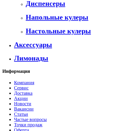
Диспенсеры
Напольные кулеры
Настольные кулеры
Аксессуары
Лимонады
Информация
Компания
Сервис
Доставка
Акции
Новости
Вакансии
Статьи
Частые вопросы
Точки продаж
Оферта