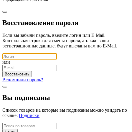
Восстановление пароля
Если вы забыли пароль, введите логин или E-Mail.
Контрольная строка для смены пароля, а также ваши
регистрационные данные, будут высланы вам по E-Mail.
или
Вспомнили пароль?
Вы подписаны
Список товаров на которые вы подписаны можно увидеть по
ссылке:
Подписки