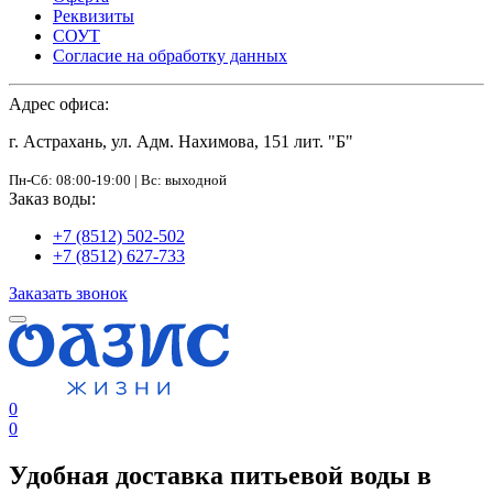
Реквизиты
СОУТ
Согласие на обработку данных
Адрес офиса:
г. Астрахань, ул. Адм. Нахимова, 151 лит. "Б"
Пн-Сб: 08:00-19:00 | Вс: выходной
Заказ воды:
+7 (8512) 502-502
+7 (8512) 627-733
Заказать звонок
0
0
Удобная доставка питьевой воды в