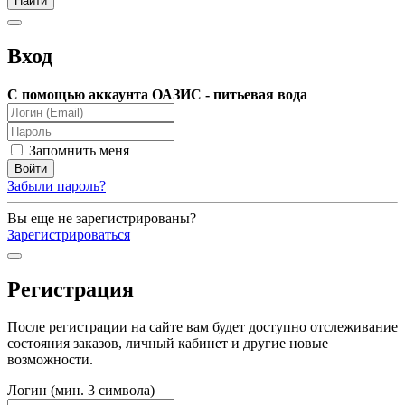
Вход
С помощью аккаунта ОАЗИС - питьевая вода
Запомнить меня
Забыли пароль?
Вы еще не зарегистрированы?
Зарегистрироваться
Регистрация
После регистрации на сайте вам будет доступно отслеживание
состояния заказов, личный кабинет и другие новые
возможности.
Логин (мин. 3 символа)