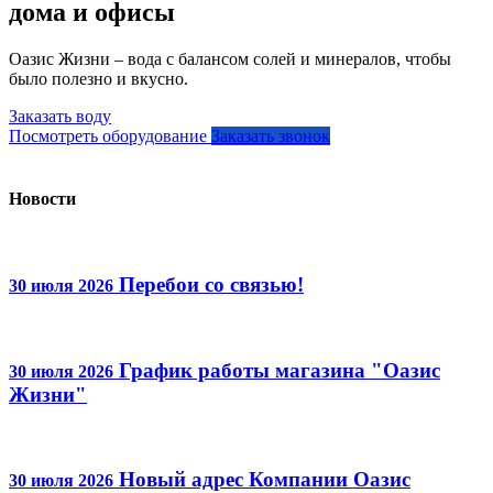
дома и офисы
Оазис Жизни – вода с балансом солей и минералов, чтобы
было полезно и вкусно.
Заказать воду
Посмотреть оборудование
Заказать звонок
Новости
Перебои со связью!
30 июля 2026
График работы магазина "Оазис
30 июля 2026
Жизни"
Новый адрес Компании Оазис
30 июля 2026