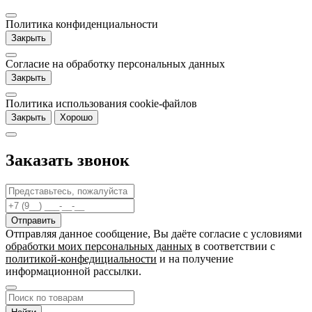
Политика конфиденциальности
Закрыть
Согласие на обработку персональных данных
Закрыть
Политика использования cookie-файлов
Закрыть
Хорошо
Заказать звонок
Отправляя данное сообщение, Вы даёте согласие c условиями
обработки моих персональных данных
в соответствии с
политикой-конфедициальности
и на получение
информационной рассылки.