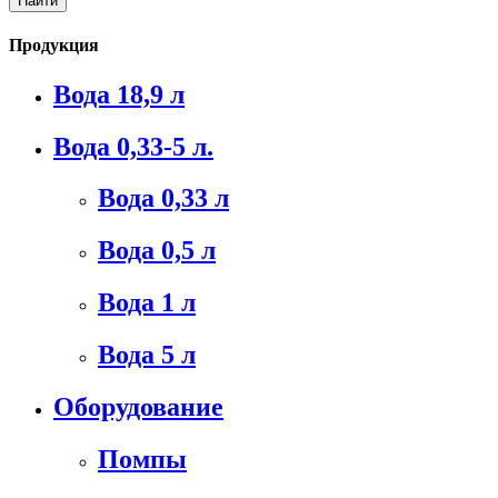
Продукция
Вода 18,9 л
Вода 0,33-5 л.
Вода 0,33 л
Вода 0,5 л
Вода 1 л
Вода 5 л
Оборудование
Помпы