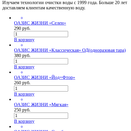
Изучаем технологии очистки воды с 1999 года. Больше 20 лет
доставляем клиентам качественную воду.
ОАЗИС ЖИЗНИ «Селен»
290 руб.
В корзину
ОАЗИС ЖИЗНИ «Классическая» ОД(одноразовая тара)
380 руб.
В корзину
ОАЗИС ЖИЗНИ «Йод+Фтор»
260 руб.
В корзину
ОАЗИС ЖИЗНИ «Мягкая»
250 руб.
В корзину