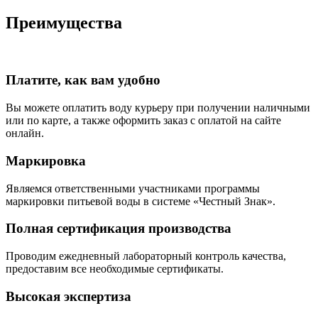
Преимущества
Платите, как вам удобно
Вы можете оплатить воду курьеру при получении наличными
или по карте, а также оформить заказ с оплатой на сайте
онлайн.
Маркировка
Являемся ответственными участниками программы
маркировки питьевой воды в системе «Честный Знак».
Полная сертификация производства
Проводим ежедневный лабораторный контроль качества,
предоставим все необходимые сертификаты.
Высокая экспертиза