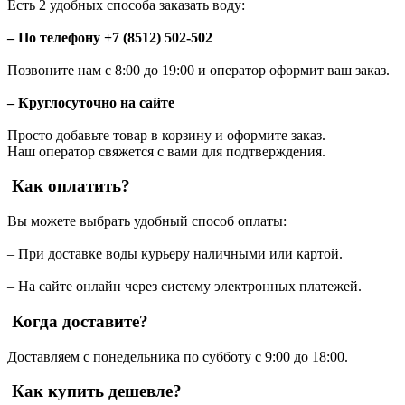
Есть 2 удобных способа заказать воду:
– По телефону +7 (8512) 502-502
Позвоните нам с 8:00 до 19:00 и оператор оформит ваш заказ.
– Круглосуточно на сайте
Просто добавьте товар в корзину и оформите заказ.
Наш оператор свяжется с вами для подтверждения.
Как оплатить?
Вы можете выбрать удобный способ оплаты:
– При доставке воды курьеру наличными или картой.
– На сайте онлайн через систему электронных платежей.
Когда доставите?
Доставляем с понедельника по субботу с 9:00 до 18:00.
Как купить дешевле?