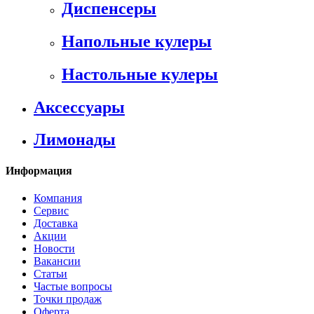
Диспенсеры
Напольные кулеры
Настольные кулеры
Аксессуары
Лимонады
Информация
Компания
Сервис
Доставка
Акции
Новости
Вакансии
Статьи
Частые вопросы
Точки продаж
Оферта