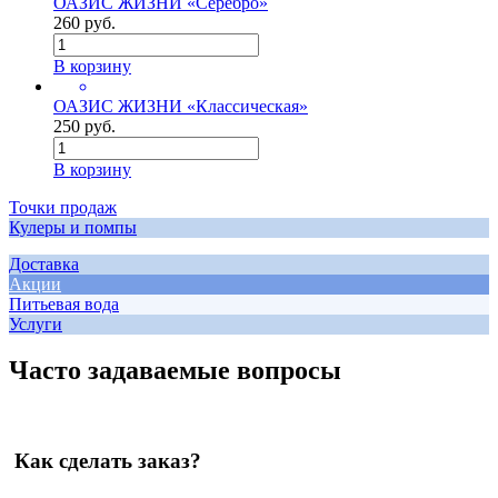
ОАЗИС ЖИЗНИ «Серебро»
260 руб.
В корзину
ОАЗИС ЖИЗНИ «Классическая»
250 руб.
В корзину
Точки продаж
Кулеры и помпы
Доставка
Акции
Питьевая вода
Услуги
Часто задаваемые вопросы
Как сделать заказ?