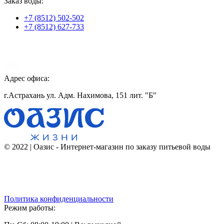
Заказ воды:
+7 (8512) 502-502
+7 (8512) 627-733
Адрес офиса:
г.Астрахань ул. Адм. Нахимова, 151 лит. "Б"
© 2022 | Оазис - Интернет-магазин по заказу питьевой воды
Политика конфиденциальности
Режим работы: