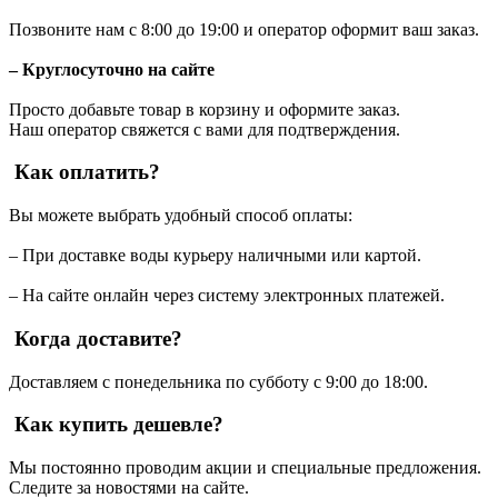
Позвоните нам с 8:00 до 19:00 и оператор оформит ваш заказ.
– Круглосуточно на сайте
Просто добавьте товар в корзину и оформите заказ.
Наш оператор свяжется с вами для подтверждения.
Как оплатить?
Вы можете выбрать удобный способ оплаты:
– При доставке воды курьеру наличными или картой.
– На сайте онлайн через систему электронных платежей.
Когда доставите?
Доставляем с понедельника по субботу с 9:00 до 18:00.
Как купить дешевле?
Мы постоянно проводим акции и специальные предложения.
Следите за новостями на сайте.