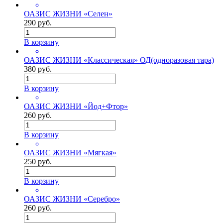
ОАЗИС ЖИЗНИ «Селен»
290 руб.
В корзину
ОАЗИС ЖИЗНИ «Классическая» ОД(одноразовая тара)
380 руб.
В корзину
ОАЗИС ЖИЗНИ «Йод+Фтор»
260 руб.
В корзину
ОАЗИС ЖИЗНИ «Мягкая»
250 руб.
В корзину
ОАЗИС ЖИЗНИ «Серебро»
260 руб.