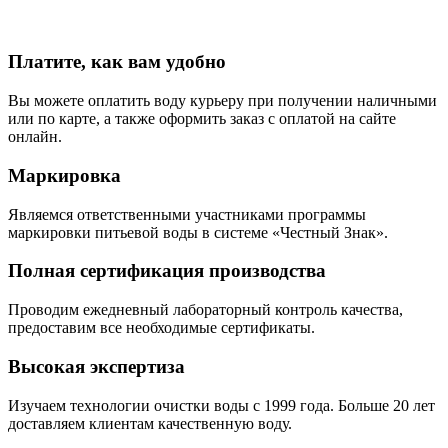
Платите, как вам удобно
Вы можете оплатить воду курьеру при получении наличными
или по карте, а также оформить заказ с оплатой на сайте
онлайн.
Маркировка
Являемся ответственными участниками программы
маркировки питьевой воды в системе «Честный Знак».
Полная сертификация производства
Проводим ежедневный лабораторный контроль качества,
предоставим все необходимые сертификаты.
Высокая экспертиза
Изучаем технологии очистки воды с 1999 года. Больше 20 лет
доставляем клиентам качественную воду.