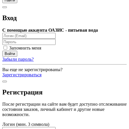
Вход
С помощью аккаунта ОАЗИС - питьевая вода
Запомнить меня
Забыли пароль?
Вы еще не зарегистрированы?
Зарегистрироваться
Регистрация
После регистрации на сайте вам будет доступно отслеживание
состояния заказов, личный кабинет и другие новые
возможности.
Логин (мин. 3 символа)