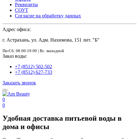
Реквизиты
СОУТ
Согласие на обработку данных
Адрес офиса:
г. Астрахань, ул. Адм. Нахимова, 151 лит. "Б"
Пн-Сб: 08:00-19:00 | Вс: выходной
Заказ воды:
+7 (8512) 502-502
+7 (8512) 627-733
Заказать звонок
0
0
Удобная доставка питьевой воды в
дома и офисы