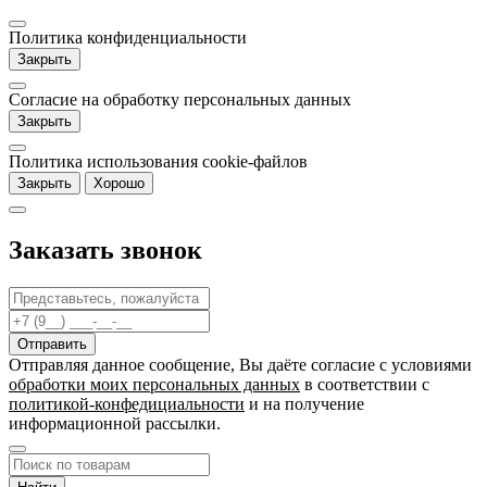
Политика конфиденциальности
Закрыть
Согласие на обработку персональных данных
Закрыть
Политика использования cookie-файлов
Закрыть
Хорошо
Заказать звонок
Отправляя данное сообщение, Вы даёте согласие c условиями
обработки моих персональных данных
в соответствии с
политикой-конфедициальности
и на получение
информационной рассылки.