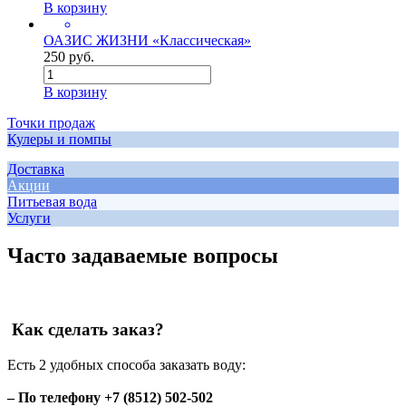
В корзину
ОАЗИС ЖИЗНИ «Классическая»
250 руб.
В корзину
Точки продаж
Кулеры и помпы
Доставка
Акции
Питьевая вода
Услуги
Часто задаваемые вопросы
Как сделать заказ?
Есть 2 удобных способа заказать воду:
– По телефону +7 (8512) 502-502