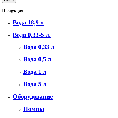
Продукция
Вода 18,9 л
Вода 0,33-5 л.
Вода 0,33 л
Вода 0,5 л
Вода 1 л
Вода 5 л
Оборудование
Помпы