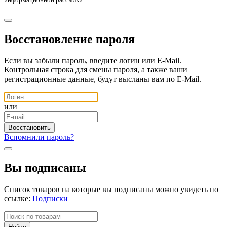
Восстановление пароля
Если вы забыли пароль, введите логин или E-Mail.
Контрольная строка для смены пароля, а также ваши
регистрационные данные, будут высланы вам по E-Mail.
или
Вспомнили пароль?
Вы подписаны
Список товаров на которые вы подписаны можно увидеть по
ссылке:
Подписки