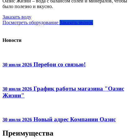
Оазис Жизни – вода с балансом солей и минералов, чтобы
было полезно и вкусно.
Заказать воду
Посмотреть оборудование
Заказать звонок
Новости
Перебои со связью!
30 июля 2026
График работы магазина "Оазис
30 июля 2026
Жизни"
Новый адрес Компании Оазис
30 июля 2026
Преимущества