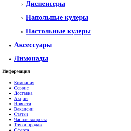
Диспенсеры
Напольные кулеры
Настольные кулеры
Аксессуары
Лимонады
Информация
Компания
Сервис
Доставка
Акции
Новости
Вакансии
Статьи
Частые вопросы
Точки продаж
Оферта