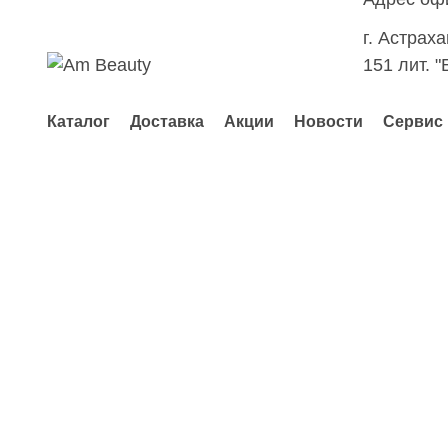
г. Астрах
151 лит. "
Каталог
Доставка
Акции
Новости
Сервис