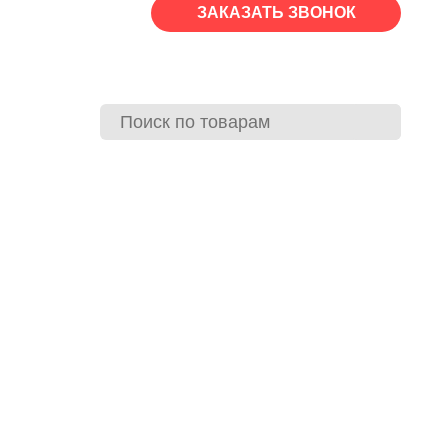
ЗАКАЗАТЬ ЗВОНОК
Пн-Сб: 08:00-19:00 | Вс: выходной