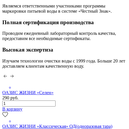
Являемся ответственными участниками программы
маркировки питьевой воды в системе «Честный Знак».
Полная сертификация производства
Проводим ежедневный лабораторный контроль качества,
предоставим все необходимые сертификаты.
Высокая экспертиза
Изучаем технологии очистки воды с 1999 года. Больше 20 лет
доставляем клиентам качественную воду.
ОАЗИС ЖИЗНИ «Селен»
290 руб.
В корзину
ОАЗИС ЖИЗНИ «Классическая» ОД(одноразовая тара)