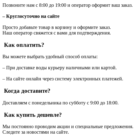
Позвоните нам с 8:00 до 19:00 и оператор оформит ваш заказ.
– Круглосуточно на сайте
Просто добавьте товар в корзину и оформите заказ.
Наш оператор свяжется с вами для подтверждения.
Как оплатить?
Вы можете выбрать удобный способ оплаты:
– При доставке воды курьеру наличными или картой.
– На сайте онлайн через систему электронных платежей.
Когда доставите?
Доставляем с понедельника по субботу с 9:00 до 18:00.
Как купить дешевле?
Мы постоянно проводим акции и специальные предложения.
Следите за новостями на сайте.