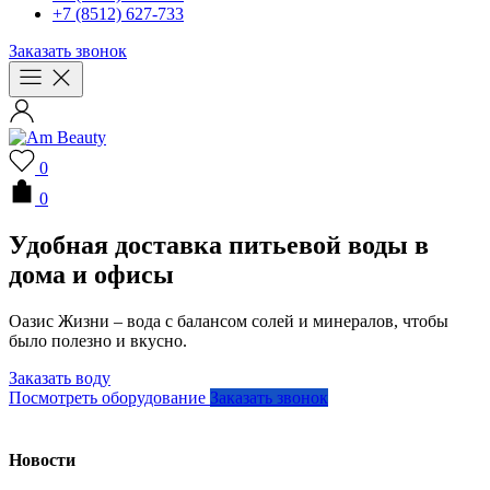
+7 (8512) 627-733
Заказать звонок
0
0
Удобная доставка питьевой воды в
дома и офисы
Оазис Жизни – вода с балансом солей и минералов, чтобы
было полезно и вкусно.
Заказать воду
Посмотреть оборудование
Заказать звонок
Новости