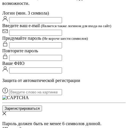
возможности.
Логин (мин. 3 символа)
Введите ваш e-mail
(Является также логином для входа на сайт)
Придумайте пароль
(Не короче шести символов)
Повторите пароль
Ваше ФИО
Защита от автоматической регистрации
Пароль должен быть не менее 6 символов длиной.