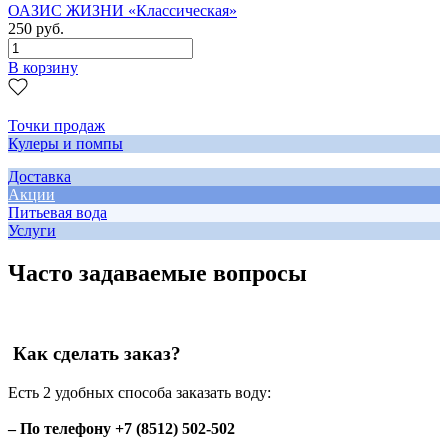
ОАЗИС ЖИЗНИ «Классическая»
250 руб.
В корзину
Точки продаж
Кулеры и помпы
Доставка
Акции
Питьевая вода
Услуги
Часто задаваемые вопросы
Как сделать заказ?
Есть 2 удобных способа заказать воду:
– По телефону +7 (8512) 502-502