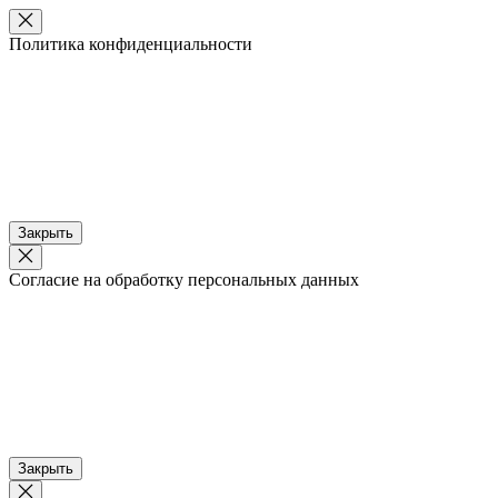
Политика конфиденциальности
Закрыть
Согласие на обработку персональных данных
Закрыть