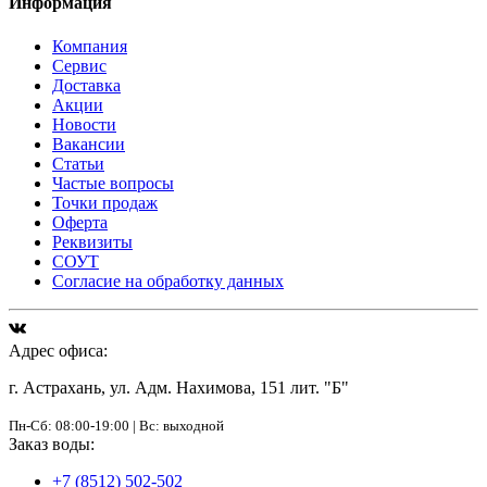
Информация
Компания
Сервис
Доставка
Акции
Новости
Вакансии
Статьи
Частые вопросы
Точки продаж
Оферта
Реквизиты
СОУТ
Согласие на обработку данных
Адрес офиса:
г. Астрахань, ул. Адм. Нахимова, 151 лит. "Б"
Пн-Сб: 08:00-19:00 | Вс: выходной
Заказ воды:
+7 (8512) 502-502