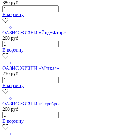
380 руб.
В корзину
ОАЗИС ЖИЗНИ «Йод+Фтор»
260 руб.
В корзину
ОАЗИС ЖИЗНИ «Мягкая»
250 руб.
В корзину
ОАЗИС ЖИЗНИ «Серебро»
260 руб.
В корзину