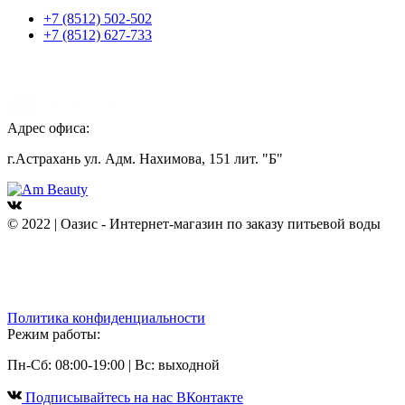
+7 (8512) 502-502
+7 (8512) 627-733
Адрес офиса:
г.Астрахань ул. Адм. Нахимова, 151 лит. "Б"
© 2022 | Оазис - Интернет-магазин по заказу питьевой воды
Политика конфиденциальности
Режим работы:
Пн-Сб: 08:00-19:00 | Вс: выходной
Подписывайтесь на наc ВКонтакте