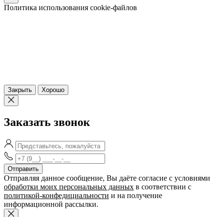
Политика использования cookie-файлов
Закрыть
Хорошо
Заказать звонок
Отправляя данное сообщение, Вы даёте согласие c условиями
обработки моих персональных данных
в соответствии с
политикой-конфедициальности
и на получение
информационной рассылки.