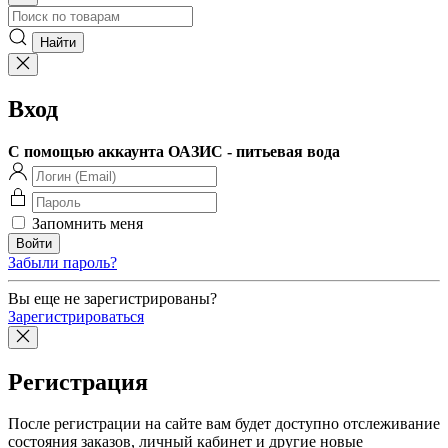
Вход
С помощью аккаунта ОАЗИС - питьевая вода
Запомнить меня
Забыли пароль?
Вы еще не зарегистрированы?
Зарегистрироваться
Регистрация
После регистрации на сайте вам будет доступно отслеживание
состояния заказов, личный кабинет и другие новые