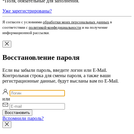
*
Поля, обязательные для заполнения.
Уже зарегистрированы?
Я согласен c условиями
обработки моих персональных данных
в
соответствии с
политикой-конфедициальности
и на получение
информационной рассылки.
Восстановление пароля
Если вы забыли пароль, введите логин или E-Mail.
Контрольная строка для смены пароля, а также ваши
регистрационные данные, будут высланы вам по E-Mail.
или
Вспомнили пароль?