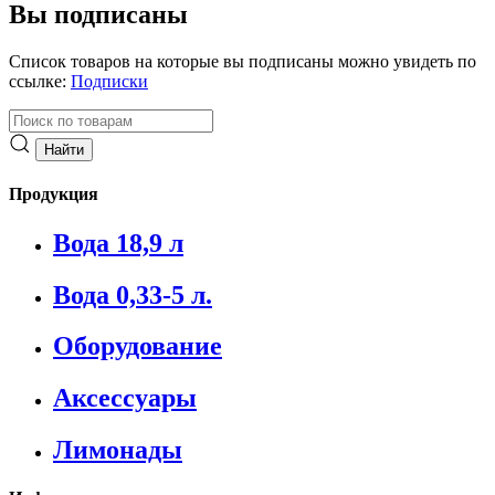
Вы подписаны
Список товаров на которые вы подписаны можно увидеть по
ссылке:
Подписки
Продукция
Вода 18,9 л
Вода 0,33-5 л.
Оборудование
Аксессуары
Лимонады