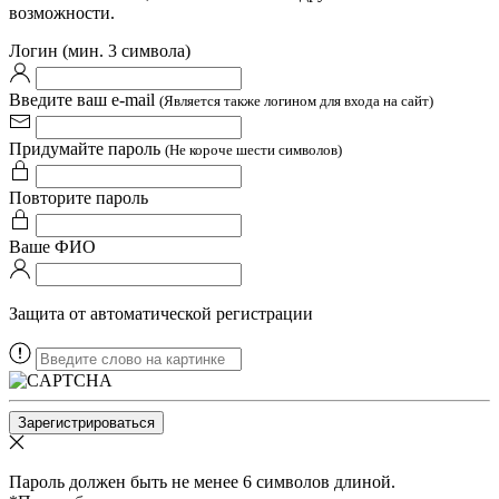
возможности.
Логин (мин. 3 символа)
Введите ваш e-mail
(Является также логином для входа на сайт)
Придумайте пароль
(Не короче шести символов)
Повторите пароль
Ваше ФИО
Защита от автоматической регистрации
Пароль должен быть не менее 6 символов длиной.