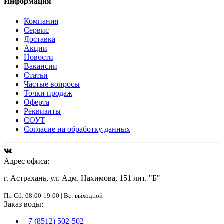
Информация
Компания
Сервис
Доставка
Акции
Новости
Вакансии
Статьи
Частые вопросы
Точки продаж
Оферта
Реквизиты
СОУТ
Согласие на обработку данных
Адрес офиса:
г. Астрахань, ул. Адм. Нахимова, 151 лит. "Б"
Пн-Сб: 08:00-19:00 | Вс: выходной
Заказ воды:
+7 (8512) 502-502