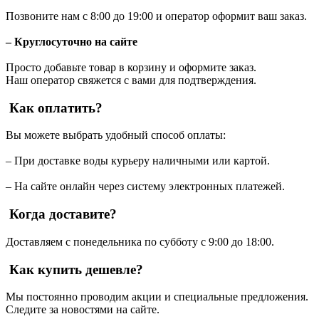
Позвоните нам с 8:00 до 19:00 и оператор оформит ваш заказ.
– Круглосуточно на сайте
Просто добавьте товар в корзину и оформите заказ.
Наш оператор свяжется с вами для подтверждения.
Как оплатить?
Вы можете выбрать удобный способ оплаты:
– При доставке воды курьеру наличными или картой.
– На сайте онлайн через систему электронных платежей.
Когда доставите?
Доставляем с понедельника по субботу с 9:00 до 18:00.
Как купить дешевле?
Мы постоянно проводим акции и специальные предложения.
Следите за новостями на сайте.