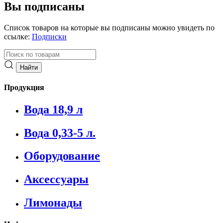
Вы подписаны
Список товаров на которые вы подписаны можно увидеть по
ссылке:
Подписки
Продукция
Вода 18,9 л
Вода 0,33-5 л.
Оборудование
Аксессуары
Лимонады