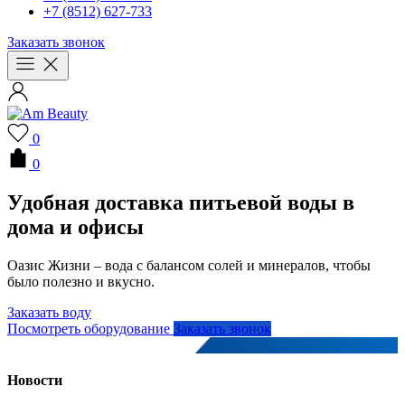
+7 (8512) 627-733
Заказать звонок
0
0
Удобная доставка питьевой воды в
дома и офисы
Оазис Жизни – вода с балансом солей и минералов, чтобы
было полезно и вкусно.
Заказать воду
Посмотреть оборудование
Заказать звонок
Новости