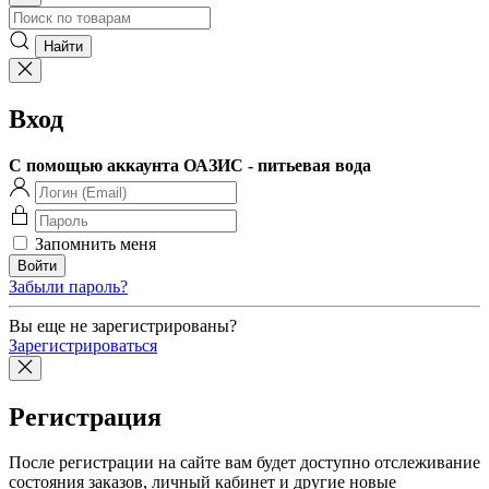
Вход
С помощью аккаунта ОАЗИС - питьевая вода
Запомнить меня
Забыли пароль?
Вы еще не зарегистрированы?
Зарегистрироваться
Регистрация
После регистрации на сайте вам будет доступно отслеживание
состояния заказов, личный кабинет и другие новые