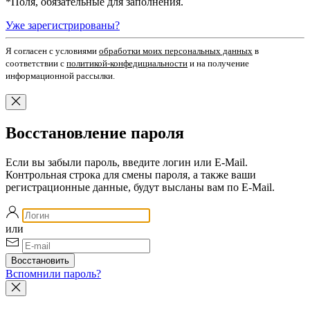
*
Поля, обязательные для заполнения.
Уже зарегистрированы?
Я согласен c условиями
обработки моих персональных данных
в
соответствии с
политикой-конфедициальности
и на получение
информационной рассылки.
Восстановление пароля
Если вы забыли пароль, введите логин или E-Mail.
Контрольная строка для смены пароля, а также ваши
регистрационные данные, будут высланы вам по E-Mail.
или
Вспомнили пароль?