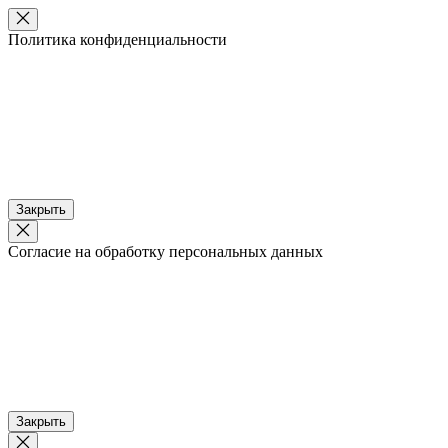
Политика конфиденциальности
Закрыть
Согласие на обработку персональных данных
Закрыть