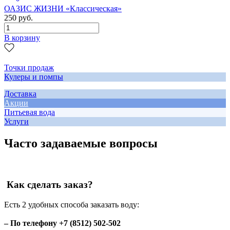
ОАЗИС ЖИЗНИ «Классическая»
250 руб.
В корзину
Точки продаж
Кулеры и помпы
Доставка
Акции
Питьевая вода
Услуги
Часто задаваемые вопросы
Как сделать заказ?
Есть 2 удобных способа заказать воду:
– По телефону +7 (8512) 502-502