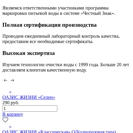
Являемся ответственными участниками программы
маркировки питьевой воды в системе «Честный Знак».
Полная сертификация производства
Проводим ежедневный лабораторный контроль качества,
предоставим все необходимые сертификаты.
Высокая экспертиза
Изучаем технологии очистки воды с 1999 года. Больше 20 лет
доставляем клиентам качественную воду.
ОАЗИС ЖИЗНИ «Селен»
290 руб.
В корзину
ОАЗИС ЖИЗНИ «Классическая» ОД(одноразовая тара)