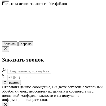
Политика использования cookie-файлов
Закрыть
Хорошо
Заказать звонок
Отправляя данное сообщение, Вы даёте согласие c условиями
обработки моих персональных данных
в соответствии с
политикой-конфедициальности
и на получение
информационной рассылки.