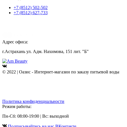
+7 (8512) 502-502
+7 (8512) 627-733
Адрес офиса:
г.Астрахань ул. Адм. Нахимова, 151 лит. "Б"
© 2022 | Оазис - Интернет-магазин по заказу питьевой воды
Политика конфиденциальности
Режим работы:
Пн-Сб: 08:00-19:00 | Вс: выходной
Подписывайтесь на наc ВКонтакте