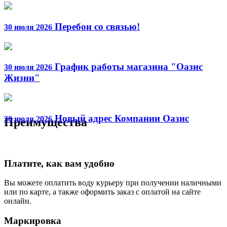
Перебои со связью!
30 июля 2026
График работы магазина "Оазис
30 июля 2026
Жизни"
Новый адрес Компании Оазис
30 июля 2026
Преимущества
Платите, как вам удобно
Вы можете оплатить воду курьеру при получении наличными
или по карте, а также оформить заказ с оплатой на сайте
онлайн.
Маркировка