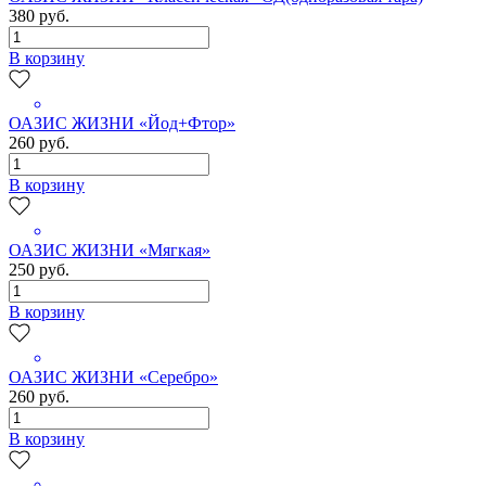
380 руб.
В корзину
ОАЗИС ЖИЗНИ «Йод+Фтор»
260 руб.
В корзину
ОАЗИС ЖИЗНИ «Мягкая»
250 руб.
В корзину
ОАЗИС ЖИЗНИ «Серебро»
260 руб.
В корзину