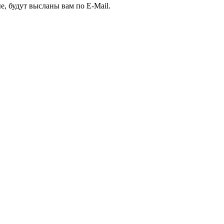
е, будут высланы вам по E-Mail.