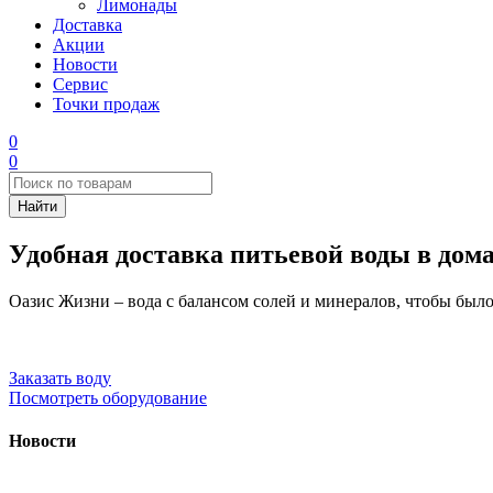
Лимонады
Доставка
Акции
Новости
Сервис
Точки продаж
0
0
Удобная доставка питьевой воды в дом
Оазис Жизни – вода с балансом солей и минералов, чтобы было
Заказать воду
Посмотреть оборудование
Новости