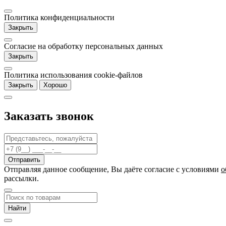
Политика конфиденциальности
Закрыть
Согласие на обработку персональных данных
Закрыть
Политика использования cookie-файлов
Закрыть
Хорошо
Заказать звонок
Отправляя данное сообщение, Вы даёте согласие c условиями
о
рассылки.