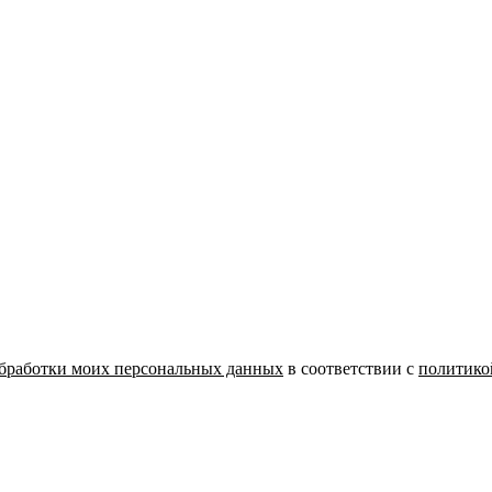
бработки моих персональных данных
в соответствии с
политико