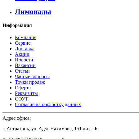
Лимонады
Информация
Компания
Сервис
Доставка
Акции
Новости
Вакансии
Статьи
Частые вопросы
Точки продаж
Оферта
Реквизиты
СОУТ
Согласие на обработку данных
Адрес офиса:
г. Астрахань, ул. Адм. Нахимова, 151 лит. "Б"