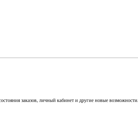
состояния заказов, личный кабинет и другие новые возможности