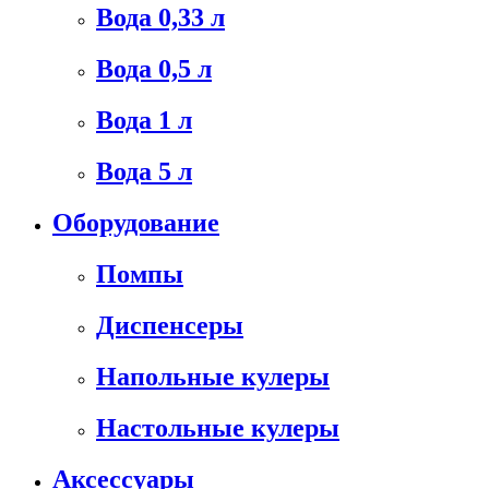
Вода 0,33 л
Вода 0,5 л
Вода 1 л
Вода 5 л
Оборудование
Помпы
Диспенсеры
Напольные кулеры
Настольные кулеры
Аксессуары