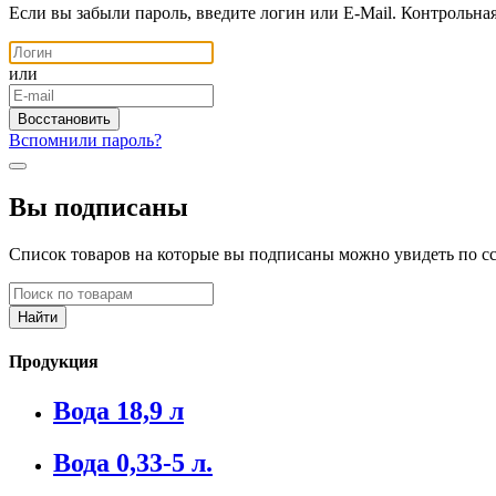
Если вы забыли пароль, введите логин или E-Mail. Контрольна
или
Вспомнили пароль?
Вы подписаны
Список товаров на которые вы подписаны можно увидеть по с
Продукция
Вода 18,9 л
Вода 0,33-5 л.