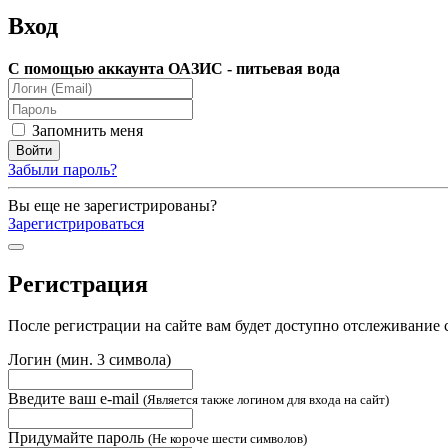
Вход
С помощью аккаунта ОАЗИС - питьевая вода
Запомнить меня
Забыли пароль?
Вы еще не зарегистрированы?
Зарегистрироваться
Регистрация
После регистрации на сайте вам будет доступно отслеживание 
Логин (мин. 3 символа)
Введите ваш e-mail
(Является также логином для входа на сайт)
Придумайте пароль
(Не короче шести символов)