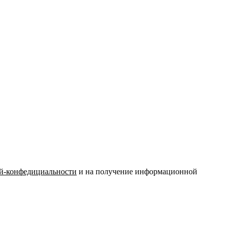
й-конфедициальности
и на получение информационной