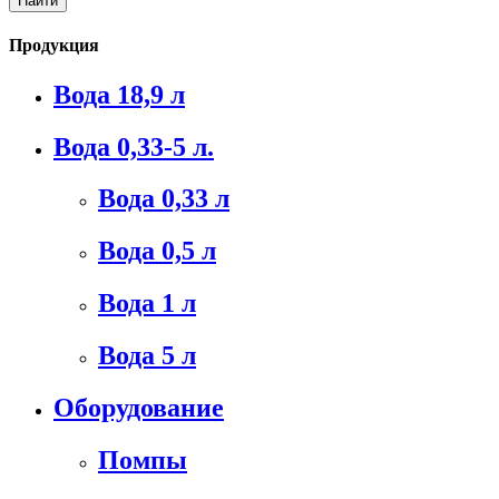
Продукция
Вода 18,9 л
Вода 0,33-5 л.
Вода 0,33 л
Вода 0,5 л
Вода 1 л
Вода 5 л
Оборудование
Помпы