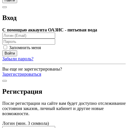
Вход
С помощью аккаунта ОАЗИС - питьевая вода
Запомнить меня
Забыли пароль?
Вы еще не зарегистрированы?
Зарегистрироваться
Регистрация
После регистрации на сайте вам будет доступно отслеживание
состояния заказов, личный кабинет и другие новые
возможности.
Логин (мин. 3 символа)