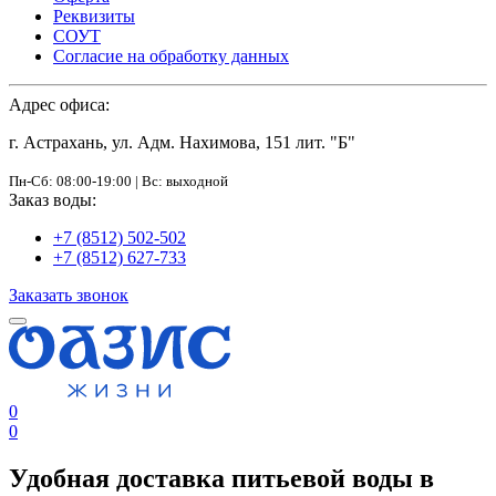
Реквизиты
СОУТ
Согласие на обработку данных
Адрес офиса:
г. Астрахань, ул. Адм. Нахимова, 151 лит. "Б"
Пн-Сб: 08:00-19:00 | Вс: выходной
Заказ воды:
+7 (8512) 502-502
+7 (8512) 627-733
Заказать звонок
0
0
Удобная доставка питьевой воды в