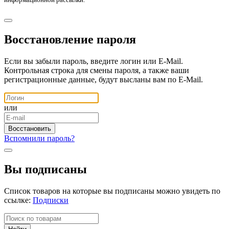
Восстановление пароля
Если вы забыли пароль, введите логин или E-Mail.
Контрольная строка для смены пароля, а также ваши
регистрационные данные, будут высланы вам по E-Mail.
или
Вспомнили пароль?
Вы подписаны
Список товаров на которые вы подписаны можно увидеть по
ссылке:
Подписки