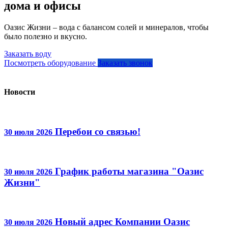
дома и офисы
Оазис Жизни – вода с балансом солей и минералов, чтобы
было полезно и вкусно.
Заказать воду
Посмотреть оборудование
Заказать звонок
Новости
Перебои со связью!
30 июля 2026
График работы магазина "Оазис
30 июля 2026
Жизни"
Новый адрес Компании Оазис
30 июля 2026