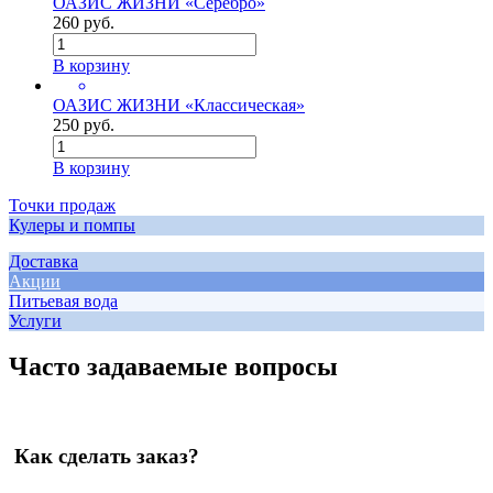
ОАЗИС ЖИЗНИ «Серебро»
260 руб.
В корзину
ОАЗИС ЖИЗНИ «Классическая»
250 руб.
В корзину
Точки продаж
Кулеры и помпы
Доставка
Акции
Питьевая вода
Услуги
Часто задаваемые вопросы
Как сделать заказ?