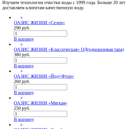
Изучаем технологии очистки воды с 1999 года. Больше 20 лет
доставляем клиентам качественную воду.
ОАЗИС ЖИЗНИ «Селен»
290 руб.
В корзину
ОАЗИС ЖИЗНИ «Классическая» ОД(одноразовая тара)
380 руб.
В корзину
ОАЗИС ЖИЗНИ «Йод+Фтор»
260 руб.
В корзину
ОАЗИС ЖИЗНИ «Мягкая»
250 руб.
В корзину