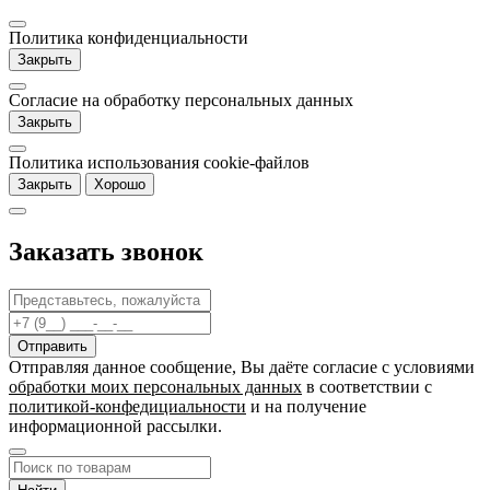
Политика конфиденциальности
Закрыть
Согласие на обработку персональных данных
Закрыть
Политика использования cookie-файлов
Закрыть
Хорошо
Заказать звонок
Отправляя данное сообщение, Вы даёте согласие c условиями
обработки моих персональных данных
в соответствии с
политикой-конфедициальности
и на получение
информационной рассылки.