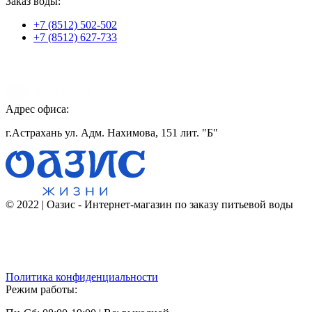
Заказ воды:
+7 (8512) 502-502
+7 (8512) 627-733
Адрес офиса:
г.Астрахань ул. Адм. Нахимова, 151 лит. "Б"
© 2022 | Оазис - Интернет-магазин по заказу питьевой воды
Политика конфиденциальности
Режим работы: