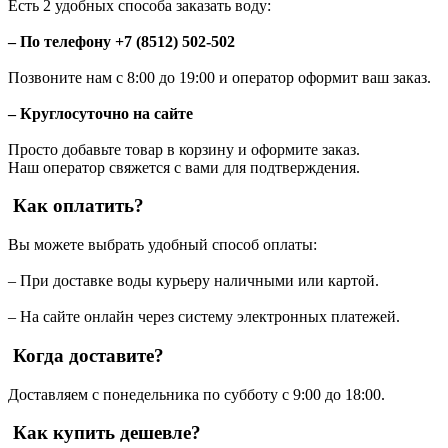
Есть 2 удобных способа заказать воду:
– По телефону +7 (8512) 502-502
Позвоните нам с 8:00 до 19:00 и оператор оформит ваш заказ.
– Круглосуточно на сайте
Просто добавьте товар в корзину и оформите заказ.
Наш оператор свяжется с вами для подтверждения.
Как оплатить?
Вы можете выбрать удобный способ оплаты:
– При доставке воды курьеру наличными или картой.
– На сайте онлайн через систему электронных платежей.
Когда доставите?
Доставляем с понедельника по субботу с 9:00 до 18:00.
Как купить дешевле?