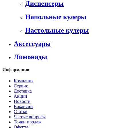
Диспенсеры
Напольные кулеры
Настольные кулеры
Аксессуары
Лимонады
Информация
Компания
Сервис
Доставка
Акции
Новости
Вакансии
Статьи
Частые вопросы
Точки продаж
Оферта