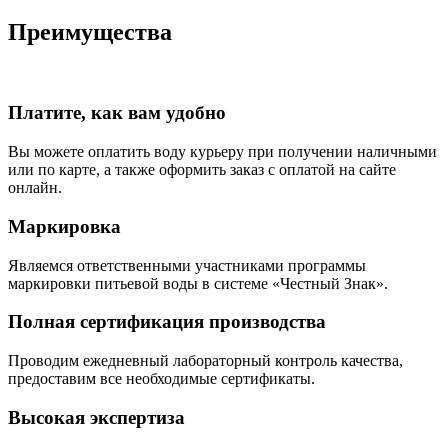
Преимущества
Платите, как вам удобно
Вы можете оплатить воду курьеру при получении наличными
или по карте, а также оформить заказ с оплатой на сайте
онлайн.
Маркировка
Являемся ответственными участниками программы
маркировки питьевой воды в системе «Честный Знак».
Полная сертификация производства
Проводим ежедневный лабораторный контроль качества,
предоставим все необходимые сертификаты.
Высокая экспертиза