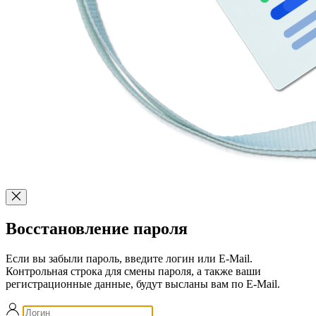
Восстановление пароля
Если вы забыли пароль, введите логин или E-Mail.
Контрольная строка для смены пароля, а также ваши
регистрационные данные, будут высланы вам по E-Mail.