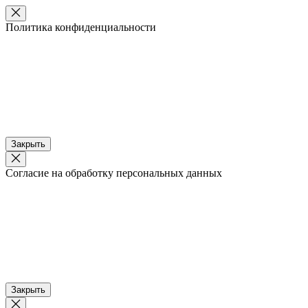
Политика конфиденциальности
Закрыть
Согласие на обработку персональных данных
Закрыть