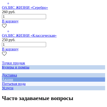
ОАЗИС ЖИЗНИ «Серебро»
260 руб.
В корзину
ОАЗИС ЖИЗНИ «Классическая»
250 руб.
В корзину
Точки продаж
Кулеры и помпы
Доставка
Акции
Питьевая вода
Услуги
Часто задаваемые вопросы