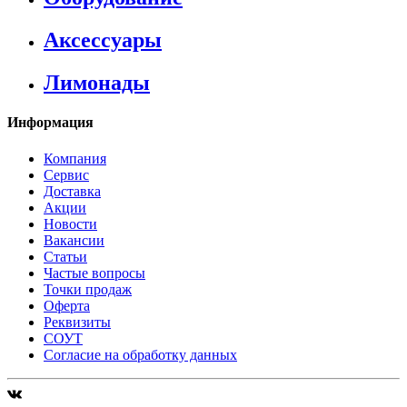
Аксессуары
Лимонады
Информация
Компания
Сервис
Доставка
Акции
Новости
Вакансии
Статьи
Частые вопросы
Точки продаж
Оферта
Реквизиты
СОУТ
Согласие на обработку данных