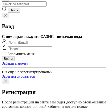
Вход
С помощью аккаунта ОАЗИС - питьевая вода
Запомнить меня
Забыли пароль?
Вы еще не зарегистрированы?
Зарегистрироваться
Регистрация
После регистрации на сайте вам будет доступно отслеживание
состояния заказов, личный кабинет и другие новые