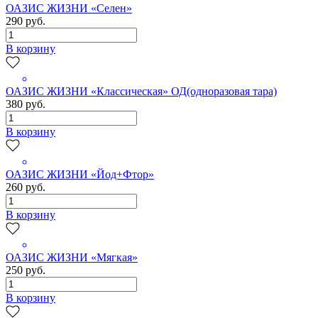
ОАЗИС ЖИЗНИ «Селен»
290 руб.
В корзину
ОАЗИС ЖИЗНИ «Классическая» ОД(одноразовая тара)
380 руб.
В корзину
ОАЗИС ЖИЗНИ «Йод+Фтор»
260 руб.
В корзину
ОАЗИС ЖИЗНИ «Мягкая»
250 руб.
В корзину