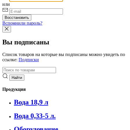
или
Вспомнили пароль?
Вы подписаны
Список товаров на которые вы подписаны можно увидеть по
ссылке:
Подписки
Продукция
Вода 18,9 л
Вода 0,33-5 л.
Оборудование