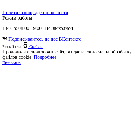
Политика конфиденциальности
Режим работы:
Пн-Сб: 08:00-19:00 | Вс: выходной
Подписывайтесь на наc ВКонтакте
Разработка
Свебикс
Продолжая использовать сайт, вы даете согласие на обработку
файлов cookie.
Подробнее
Принимаю