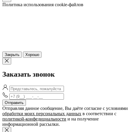
Политика использования cookie-файлов
Закрыть
Хорошо
Заказать звонок
Отправляя данное сообщение, Вы даёте согласие c условиями
обработки моих персональных данных
в соответствии с
политикой-конфедициальности
и на получение
информационной рассылки.