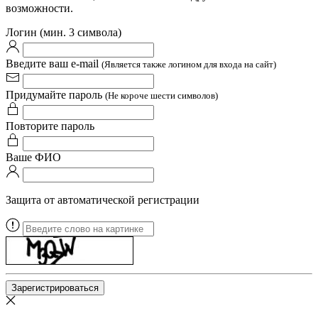
возможности.
Логин (мин. 3 символа)
Введите ваш e-mail
(Является также логином для входа на сайт)
Придумайте пароль
(Не короче шести символов)
Повторите пароль
Ваше ФИО
Защита от автоматической регистрации