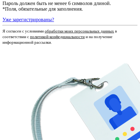
Пароль должен быть не менее 6 символов длиной.
*
Поля, обязательные для заполнения.
Уже зарегистрированы?
Я согласен c условиями
обработки моих персональных данных
в
соответствии с
политикой-конфедициальности
и на получение
информационной рассылки.