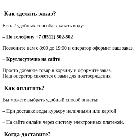
Как сделать заказ?
Есть 2 удобных способа заказать воду:
– По телефону +7 (8512) 502-502
Позвоните нам с 8:00 до 19:00 и оператор оформит ваш заказ.
– Круглосуточно на сайте
Просто добавьте товар в корзину и оформите заказ.
Наш оператор свяжется с вами для подтверждения.
Как оплатить?
Вы можете выбрать удобный способ оплаты:
– При доставке воды курьеру наличными или картой.
– На сайте онлайн через систему электронных платежей.
Когда доставите?