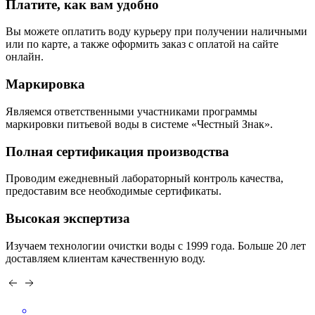
Платите, как вам удобно
Вы можете оплатить воду курьеру при получении наличными
или по карте, а также оформить заказ с оплатой на сайте
онлайн.
Маркировка
Являемся ответственными участниками программы
маркировки питьевой воды в системе «Честный Знак».
Полная сертификация производства
Проводим ежедневный лабораторный контроль качества,
предоставим все необходимые сертификаты.
Высокая экспертиза
Изучаем технологии очистки воды с 1999 года. Больше 20 лет
доставляем клиентам качественную воду.