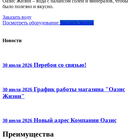
Оазис Жизни – вода с балансом солей и минералов, чтобы
было полезно и вкусно.
Заказать воду
Посмотреть оборудование
Заказать звонок
Новости
Перебои со связью!
30 июля 2026
График работы магазина "Оазис
30 июля 2026
Жизни"
Новый адрес Компании Оазис
30 июля 2026
Преимущества