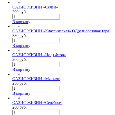
ОАЗИС ЖИЗНИ «Селен»
290 руб.
В корзину
ОАЗИС ЖИЗНИ «Классическая» ОД(одноразовая тара)
380 руб.
В корзину
ОАЗИС ЖИЗНИ «Йод+Фтор»
260 руб.
В корзину
ОАЗИС ЖИЗНИ «Мягкая»
250 руб.
В корзину
ОАЗИС ЖИЗНИ «Серебро»
260 руб.