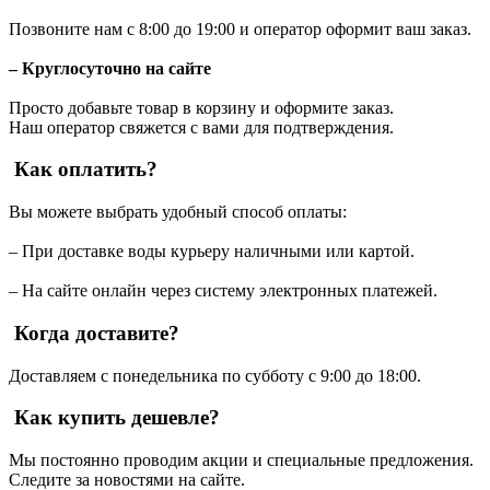
Позвоните нам с 8:00 до 19:00 и оператор оформит ваш заказ.
– Круглосуточно на сайте
Просто добавьте товар в корзину и оформите заказ.
Наш оператор свяжется с вами для подтверждения.
Как оплатить?
Вы можете выбрать удобный способ оплаты:
– При доставке воды курьеру наличными или картой.
– На сайте онлайн через систему электронных платежей.
Когда доставите?
Доставляем с понедельника по субботу с 9:00 до 18:00.
Как купить дешевле?
Мы постоянно проводим акции и специальные предложения.
Следите за новостями на сайте.