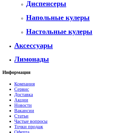
Диспенсеры
Напольные кулеры
Настольные кулеры
Аксессуары
Лимонады
Информация
Компания
Сервис
Доставка
Акции
Новости
Вакансии
Статьи
Частые вопросы
Точки продаж
Оферта