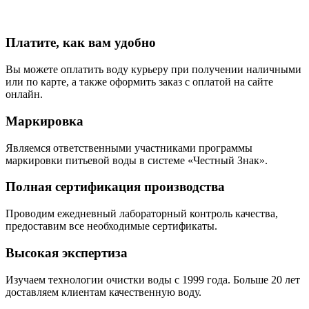
Платите, как вам удобно
Вы можете оплатить воду курьеру при получении наличными
или по карте, а также оформить заказ с оплатой на сайте
онлайн.
Маркировка
Являемся ответственными участниками программы
маркировки питьевой воды в системе «Честный Знак».
Полная сертификация производства
Проводим ежедневный лабораторный контроль качества,
предоставим все необходимые сертификаты.
Высокая экспертиза
Изучаем технологии очистки воды с 1999 года. Больше 20 лет
доставляем клиентам качественную воду.