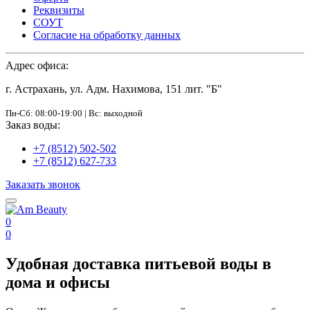
Реквизиты
СОУТ
Согласие на обработку данных
Адрес офиса:
г. Астрахань, ул. Адм. Нахимова, 151 лит. "Б"
Пн-Сб: 08:00-19:00 | Вс: выходной
Заказ воды:
+7 (8512) 502-502
+7 (8512) 627-733
Заказать звонок
0
0
Удобная доставка питьевой воды в
дома и офисы