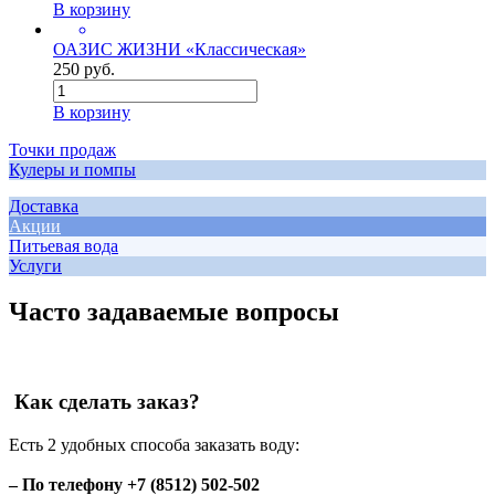
В корзину
ОАЗИС ЖИЗНИ «Классическая»
250 руб.
В корзину
Точки продаж
Кулеры и помпы
Доставка
Акции
Питьевая вода
Услуги
Часто задаваемые вопросы
Как сделать заказ?
Есть 2 удобных способа заказать воду:
– По телефону +7 (8512) 502-502