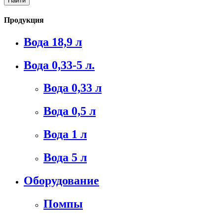
Продукция
Вода 18,9 л
Вода 0,33-5 л.
Вода 0,33 л
Вода 0,5 л
Вода 1 л
Вода 5 л
Оборудование
Помпы