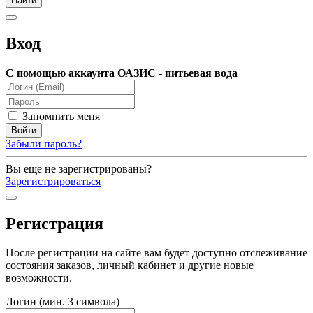
Вход
С помощью аккаунта ОАЗИС - питьевая вода
Запомнить меня
Забыли пароль?
Вы еще не зарегистрированы?
Зарегистрироваться
Регистрация
После регистрации на сайте вам будет доступно отслеживание
состояния заказов, личный кабинет и другие новые
возможности.
Логин (мин. 3 символа)