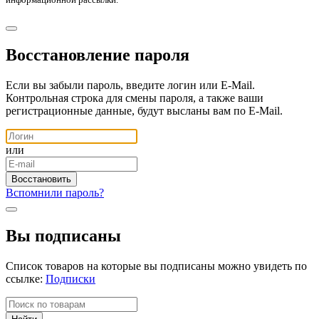
Восстановление пароля
Если вы забыли пароль, введите логин или E-Mail.
Контрольная строка для смены пароля, а также ваши
регистрационные данные, будут высланы вам по E-Mail.
или
Вспомнили пароль?
Вы подписаны
Список товаров на которые вы подписаны можно увидеть по
ссылке:
Подписки