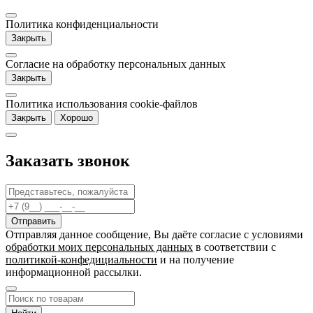
Политика конфиденциальности
Закрыть
Согласие на обработку персональных данных
Закрыть
Политика использования cookie-файлов
Закрыть
Хорошо
Заказать звонок
Отправляя данное сообщение, Вы даёте согласие c условиями
обработки моих персональных данных
в соответствии с
политикой-конфедициальности
и на получение
информационной рассылки.