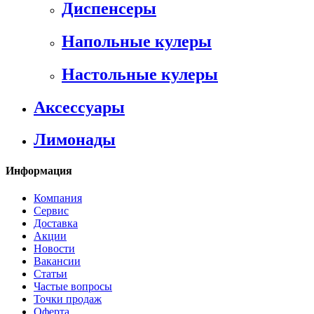
Диспенсеры
Напольные кулеры
Настольные кулеры
Аксессуары
Лимонады
Информация
Компания
Сервис
Доставка
Акции
Новости
Вакансии
Статьи
Частые вопросы
Точки продаж
Оферта