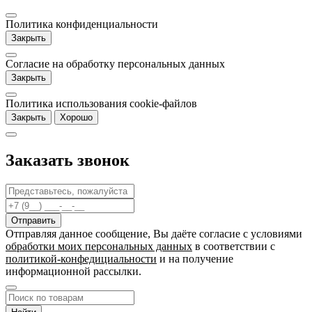
Политика конфиденциальности
Закрыть
Согласие на обработку персональных данных
Закрыть
Политика использования cookie-файлов
Закрыть
Хорошо
Заказать звонок
Отправляя данное сообщение, Вы даёте согласие c условиями
обработки моих персональных данных
в соответствии с
политикой-конфедициальности
и на получение
информационной рассылки.