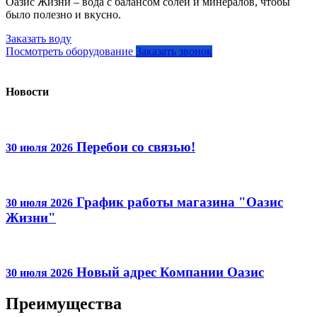
Оазис Жизни – вода с балансом солей и минералов, чтобы
было полезно и вкусно.
Заказать воду
Посмотреть оборудование
Заказать звонок
Новости
Перебои со связью!
30 июля 2026
График работы магазина "Оазис
30 июля 2026
Жизни"
Новый адрес Компании Оазис
30 июля 2026
Преимущества