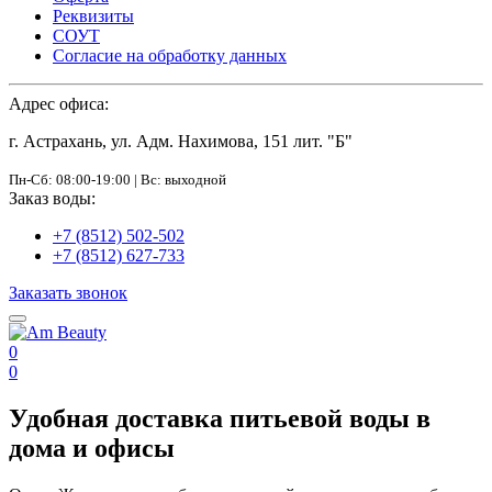
Реквизиты
СОУТ
Согласие на обработку данных
Адрес офиса:
г. Астрахань, ул. Адм. Нахимова, 151 лит. "Б"
Пн-Сб: 08:00-19:00 | Вс: выходной
Заказ воды:
+7 (8512) 502-502
+7 (8512) 627-733
Заказать звонок
0
0
Удобная доставка питьевой воды в
дома и офисы