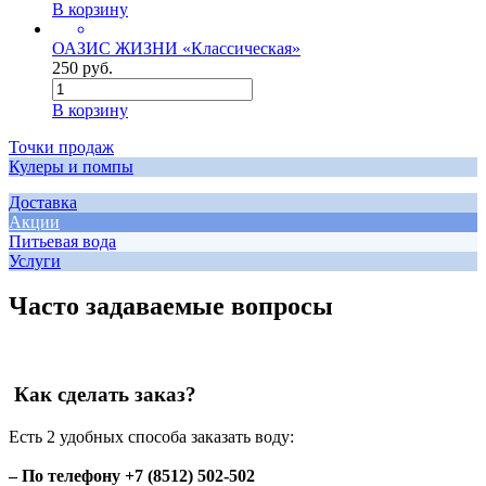
В корзину
ОАЗИС ЖИЗНИ «Классическая»
250 руб.
В корзину
Точки продаж
Кулеры и помпы
Доставка
Акции
Питьевая вода
Услуги
Часто задаваемые вопросы
Как сделать заказ?
Есть 2 удобных способа заказать воду:
– По телефону +7 (8512) 502-502