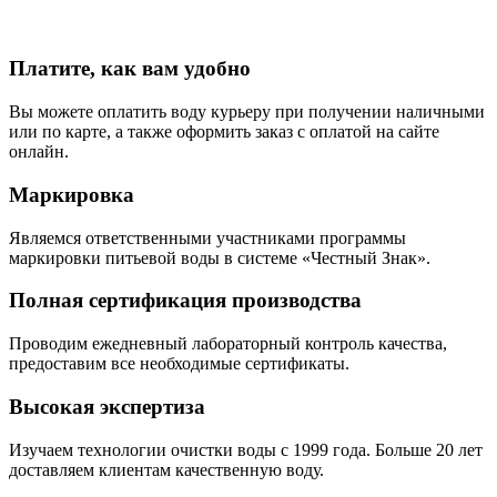
Платите, как вам удобно
Вы можете оплатить воду курьеру при получении наличными
или по карте, а также оформить заказ с оплатой на сайте
онлайн.
Маркировка
Являемся ответственными участниками программы
маркировки питьевой воды в системе «Честный Знак».
Полная сертификация производства
Проводим ежедневный лабораторный контроль качества,
предоставим все необходимые сертификаты.
Высокая экспертиза
Изучаем технологии очистки воды с 1999 года. Больше 20 лет
доставляем клиентам качественную воду.