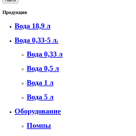
Продукция
Вода 18,9 л
Вода 0,33-5 л.
Вода 0,33 л
Вода 0,5 л
Вода 1 л
Вода 5 л
Оборудование
Помпы