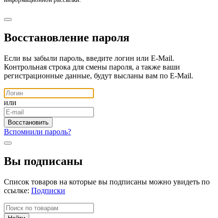
Восстановление пароля
Если вы забыли пароль, введите логин или E-Mail.
Контрольная строка для смены пароля, а также ваши
регистрационные данные, будут высланы вам по E-Mail.
или
Вспомнили пароль?
Вы подписаны
Список товаров на которые вы подписаны можно увидеть по
ссылке:
Подписки