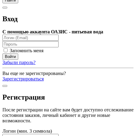
Вход
С помощью аккаунта ОАЗИС - питьевая вода
Запомнить меня
Забыли пароль?
Вы еще не зарегистрированы?
Зарегистрироваться
Регистрация
После регистрации на сайте вам будет доступно отслеживание
состояния заказов, личный кабинет и другие новые
возможности.
Логин (мин. 3 символа)