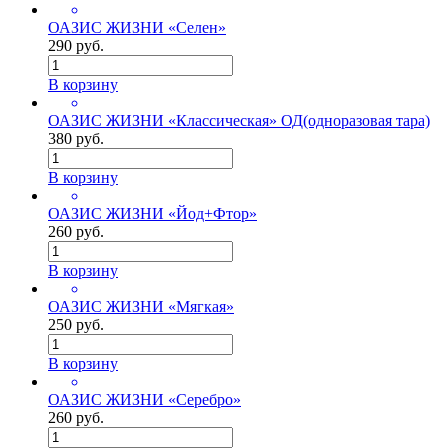
ОАЗИС ЖИЗНИ «Селен»
290 руб.
В корзину
ОАЗИС ЖИЗНИ «Классическая» ОД(одноразовая тара)
380 руб.
В корзину
ОАЗИС ЖИЗНИ «Йод+Фтор»
260 руб.
В корзину
ОАЗИС ЖИЗНИ «Мягкая»
250 руб.
В корзину
ОАЗИС ЖИЗНИ «Серебро»
260 руб.