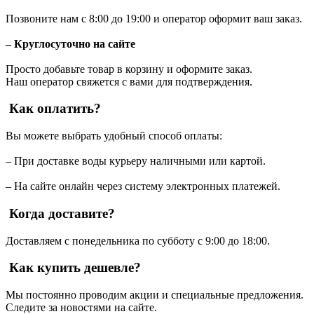
Позвоните нам с 8:00 до 19:00 и оператор оформит ваш заказ.
– Круглосуточно на сайте
Просто добавьте товар в корзину и оформите заказ.
Наш оператор свяжется с вами для подтверждения.
Как оплатить?
Вы можете выбрать удобный способ оплаты:
– При доставке воды курьеру наличными или картой.
– На сайте онлайн через систему электронных платежей.
Когда доставите?
Доставляем с понедельника по субботу с 9:00 до 18:00.
Как купить дешевле?
Мы постоянно проводим акции и специальные предложения.
Следите за новостями на сайте.