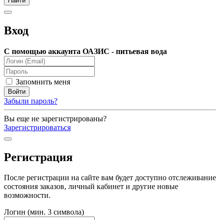
Вход
С помощью аккаунта ОАЗИС - питьевая вода
Запомнить меня
Забыли пароль?
Вы еще не зарегистрированы?
Зарегистрироваться
Регистрация
После регистрации на сайте вам будет доступно отслеживание
состояния заказов, личный кабинет и другие новые
возможности.
Логин (мин. 3 символа)