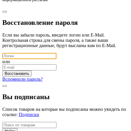
Восстановление пароля
Если вы забыли пароль, введите логин или E-Mail.
Контрольная строка для смены пароля, а также ваши
регистрационные данные, будут высланы вам по E-Mail.
или
Вспомнили пароль?
Вы подписаны
Список товаров на которые вы подписаны можно увидеть по
ссылке:
Подписки