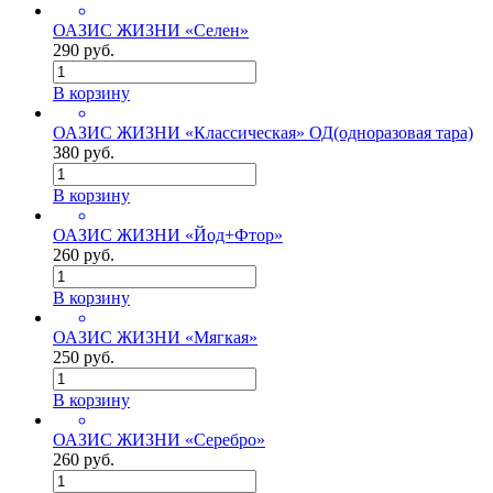
ОАЗИС ЖИЗНИ «Селен»
290 руб.
В корзину
ОАЗИС ЖИЗНИ «Классическая» ОД(одноразовая тара)
380 руб.
В корзину
ОАЗИС ЖИЗНИ «Йод+Фтор»
260 руб.
В корзину
ОАЗИС ЖИЗНИ «Мягкая»
250 руб.
В корзину
ОАЗИС ЖИЗНИ «Серебро»
260 руб.