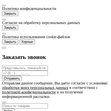
Политика конфиденциальности
Закрыть
Согласие на обработку персональных данных
Закрыть
Политика использования cookie-файлов
Закрыть
Хорошо
Заказать звонок
Отправляя данное сообщение, Вы даёте согласие c условиями
обработки моих персональных данных
в соответствии с
политикой-конфедициальности
и на получение
информационной рассылки.