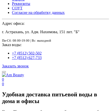
Реквизиты
СОУТ
Согласие на обработку данных
Адрес офиса:
г. Астрахань, ул. Адм. Нахимова, 151 лит. "Б"
Пн-Сб: 08:00-19:00 | Вс: выходной
Заказ воды:
+7 (8512) 502-502
+7 (8512) 627-733
Заказать звонок
0
0
Удобная доставка питьевой воды в
дома и офисы