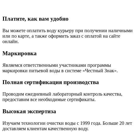
Платите, как вам удобно
Вы можете оплатить воду курьеру при получении наличными
или по карте, а также оформить заказ с оплатой на сайте
онлайн.
Маркировка
Являемся ответственными участниками программы
маркировки питьевой воды в системе «Честный Знак».
Полная сертификация производства
Проводим ежедневный лабораторный контроль качества,
предоставим все необходимые сертификаты.
Высокая экспертиза
Изучаем технологии очистки воды с 1999 года. Больше 20 лет
доставляем клиентам качественную воду.