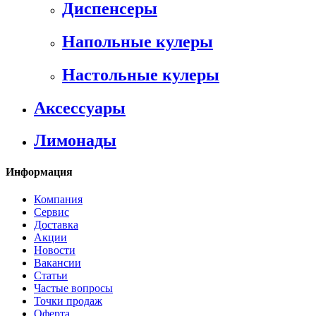
Диспенсеры
Напольные кулеры
Настольные кулеры
Аксессуары
Лимонады
Информация
Компания
Сервис
Доставка
Акции
Новости
Вакансии
Статьи
Частые вопросы
Точки продаж
Оферта