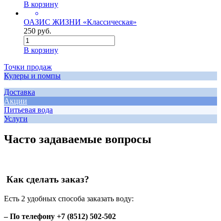
В корзину
ОАЗИС ЖИЗНИ «Классическая»
250 руб.
В корзину
Точки продаж
Кулеры и помпы
Доставка
Акции
Питьевая вода
Услуги
Часто задаваемые вопросы
Как сделать заказ?
Есть 2 удобных способа заказать воду:
– По телефону +7 (8512) 502-502