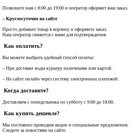
Позвоните нам с 8:00 до 19:00 и оператор оформит ваш заказ.
– Круглосуточно на сайте
Просто добавьте товар в корзину и оформите заказ.
Наш оператор свяжется с вами для подтверждения.
Как оплатить?
Вы можете выбрать удобный способ оплаты:
– При доставке воды курьеру наличными или картой.
– На сайте онлайн через систему электронных платежей.
Когда доставите?
Доставляем с понедельника по субботу с 9:00 до 18:00.
Как купить дешевле?
Мы постоянно проводим акции и специальные предложения.
Следите за новостями на сайте.