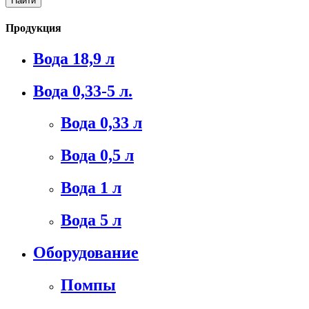
Продукция
Вода 18,9 л
Вода 0,33-5 л.
Вода 0,33 л
Вода 0,5 л
Вода 1 л
Вода 5 л
Оборудование
Помпы