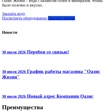
Оазис Жизни – вода с балансом солей и минералов, чтобы
было полезно и вкусно.
Заказать воду
Посмотреть оборудование
Заказать звонок
Новости
Перебои со связью!
30 июля 2026
График работы магазина "Оазис
30 июля 2026
Жизни"
Новый адрес Компании Оазис
30 июля 2026
Преимущества