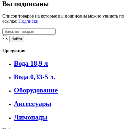
Вы подписаны
Список товаров на которые вы подписаны можно увидеть по
ссылке:
Подписки
Продукция
Вода 18,9 л
Вода 0,33-5 л.
Оборудование
Аксессуары
Лимонады