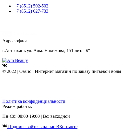
+7 (8512) 502-502
+7 (8512) 627-733
Адрес офиса:
г.Астрахань ул. Адм. Нахимова, 151 лит. "Б"
© 2022 | Оазис - Интернет-магазин по заказу питьевой воды
Политика конфиденциальности
Режим работы:
Пн-Сб: 08:00-19:00 | Вс: выходной
Подписывайтесь на наc ВКонтакте