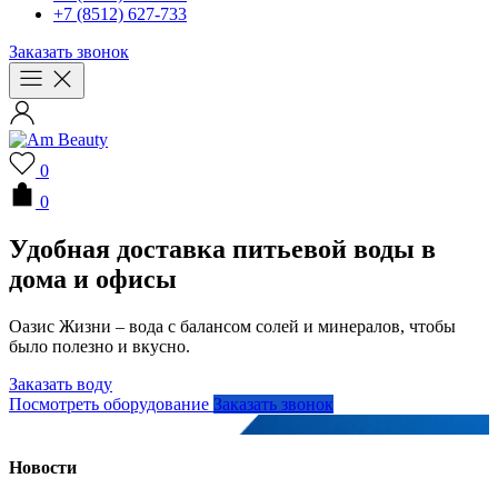
+7 (8512) 627-733
Заказать звонок
0
0
Удобная доставка питьевой воды в
дома и офисы
Оазис Жизни – вода с балансом солей и минералов, чтобы
было полезно и вкусно.
Заказать воду
Посмотреть оборудование
Заказать звонок
Новости