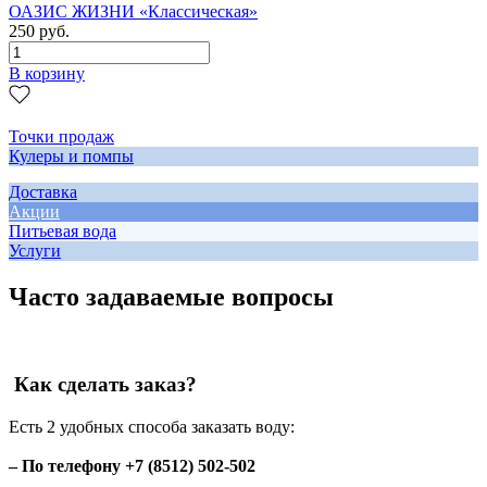
ОАЗИС ЖИЗНИ «Классическая»
250 руб.
В корзину
Точки продаж
Кулеры и помпы
Доставка
Акции
Питьевая вода
Услуги
Часто задаваемые вопросы
Как сделать заказ?
Есть 2 удобных способа заказать воду:
– По телефону +7 (8512) 502-502