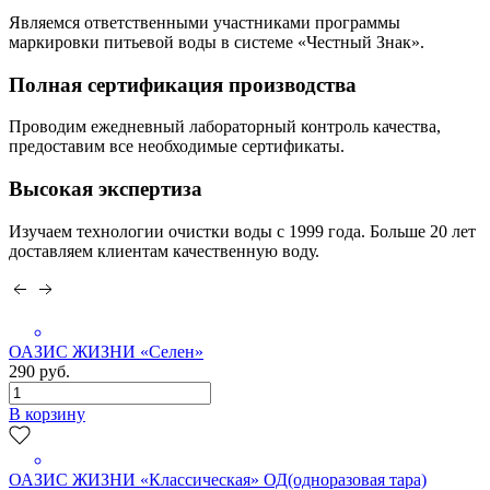
Являемся ответственными участниками программы
маркировки питьевой воды в системе «Честный Знак».
Полная сертификация производства
Проводим ежедневный лабораторный контроль качества,
предоставим все необходимые сертификаты.
Высокая экспертиза
Изучаем технологии очистки воды с 1999 года. Больше 20 лет
доставляем клиентам качественную воду.
ОАЗИС ЖИЗНИ «Селен»
290 руб.
В корзину
ОАЗИС ЖИЗНИ «Классическая» ОД(одноразовая тара)