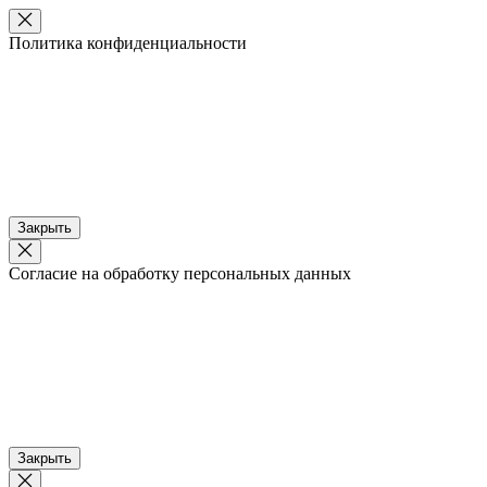
Политика конфиденциальности
Закрыть
Согласие на обработку персональных данных
Закрыть