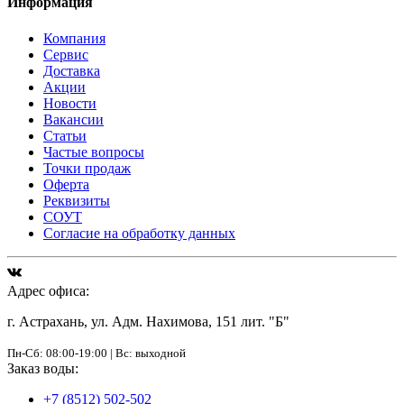
Информация
Компания
Сервис
Доставка
Акции
Новости
Вакансии
Статьи
Частые вопросы
Точки продаж
Оферта
Реквизиты
СОУТ
Согласие на обработку данных
Адрес офиса:
г. Астрахань, ул. Адм. Нахимова, 151 лит. "Б"
Пн-Сб: 08:00-19:00 | Вс: выходной
Заказ воды:
+7 (8512) 502-502