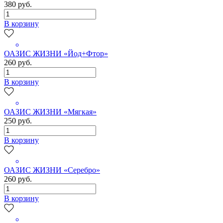
380 руб.
В корзину
ОАЗИС ЖИЗНИ «Йод+Фтор»
260 руб.
В корзину
ОАЗИС ЖИЗНИ «Мягкая»
250 руб.
В корзину
ОАЗИС ЖИЗНИ «Серебро»
260 руб.
В корзину