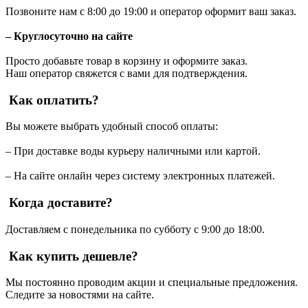
Позвоните нам с 8:00 до 19:00 и оператор оформит ваш заказ.
– Круглосуточно на сайте
Просто добавьте товар в корзину и оформите заказ.
Наш оператор свяжется с вами для подтверждения.
Как оплатить?
Вы можете выбрать удобный способ оплаты:
– При доставке воды курьеру наличными или картой.
– На сайте онлайн через систему электронных платежей.
Когда доставите?
Доставляем с понедельника по субботу с 9:00 до 18:00.
Как купить дешевле?
Мы постоянно проводим акции и специальные предложения.
Следите за новостями на сайте.