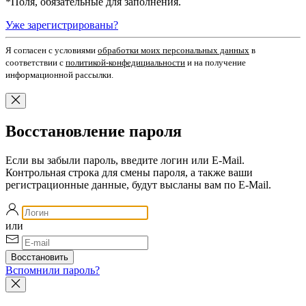
*
Поля, обязательные для заполнения.
Уже зарегистрированы?
Я согласен c условиями
обработки моих персональных данных
в
соответствии с
политикой-конфедициальности
и на получение
информационной рассылки.
Восстановление пароля
Если вы забыли пароль, введите логин или E-Mail.
Контрольная строка для смены пароля, а также ваши
регистрационные данные, будут высланы вам по E-Mail.
или
Вспомнили пароль?