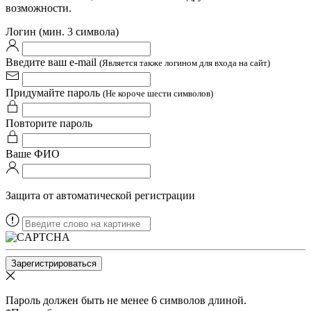
возможности.
Логин (мин. 3 символа)
Введите ваш e-mail
(Является также логином для входа на сайт)
Придумайте пароль
(Не короче шести символов)
Повторите пароль
Ваше ФИО
Защита от автоматической регистрации
Пароль должен быть не менее 6 символов длиной.