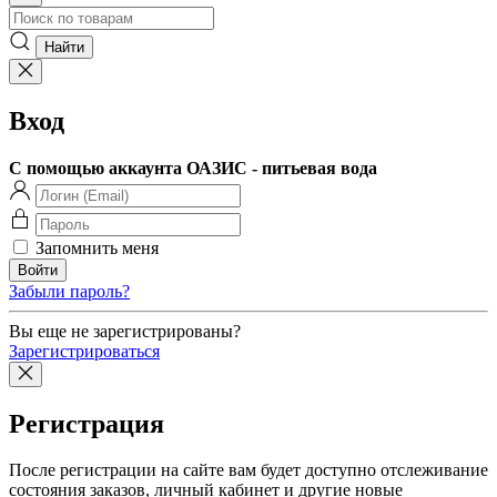
Вход
С помощью аккаунта ОАЗИС - питьевая вода
Запомнить меня
Забыли пароль?
Вы еще не зарегистрированы?
Зарегистрироваться
Регистрация
После регистрации на сайте вам будет доступно отслеживание
состояния заказов, личный кабинет и другие новые