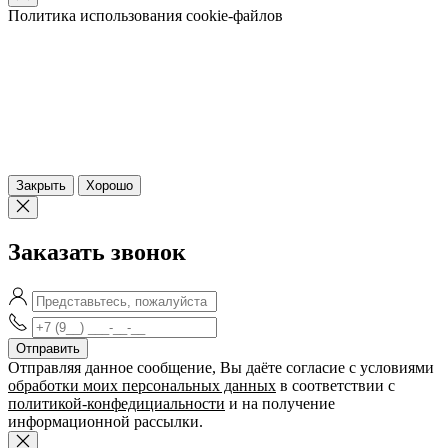
Политика использования cookie-файлов
Закрыть
Хорошо
Заказать звонок
Отправляя данное сообщение, Вы даёте согласие c условиями
обработки моих персональных данных
в соответствии с
политикой-конфедициальности
и на получение
информационной рассылки.