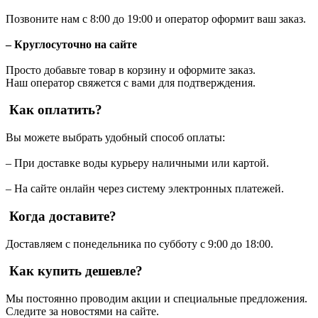
Позвоните нам с 8:00 до 19:00 и оператор оформит ваш заказ.
– Круглосуточно на сайте
Просто добавьте товар в корзину и оформите заказ.
Наш оператор свяжется с вами для подтверждения.
Как оплатить?
Вы можете выбрать удобный способ оплаты:
– При доставке воды курьеру наличными или картой.
– На сайте онлайн через систему электронных платежей.
Когда доставите?
Доставляем с понедельника по субботу с 9:00 до 18:00.
Как купить дешевле?
Мы постоянно проводим акции и специальные предложения.
Следите за новостями на сайте.