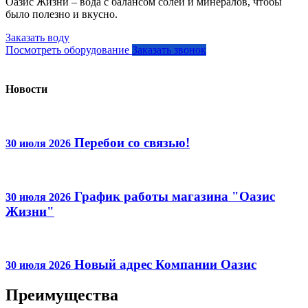
Оазис Жизни – вода с балансом солей и минералов, чтобы
было полезно и вкусно.
Заказать воду
Посмотреть оборудование
Заказать звонок
Новости
Перебои со связью!
30 июля 2026
График работы магазина "Оазис
30 июля 2026
Жизни"
Новый адрес Компании Оазис
30 июля 2026
Преимущества