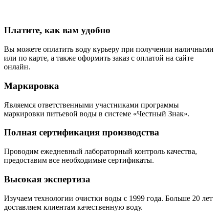
Платите, как вам удобно
Вы можете оплатить воду курьеру при получении наличными
или по карте, а также оформить заказ с оплатой на сайте
онлайн.
Маркировка
Являемся ответственными участниками программы
маркировки питьевой воды в системе «Честный Знак».
Полная сертификация производства
Проводим ежедневный лабораторный контроль качества,
предоставим все необходимые сертификаты.
Высокая экспертиза
Изучаем технологии очистки воды с 1999 года. Больше 20 лет
доставляем клиентам качественную воду.