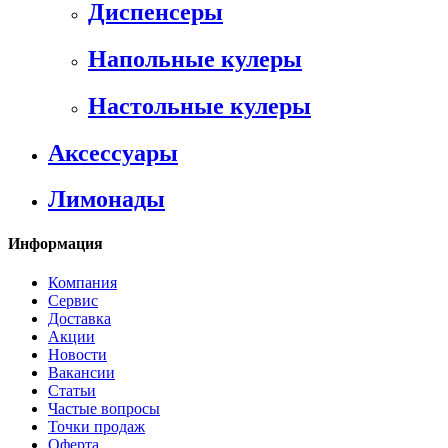
Диспенсеры
Напольные кулеры
Настольные кулеры
Аксессуары
Лимонады
Информация
Компания
Сервис
Доставка
Акции
Новости
Вакансии
Статьи
Частые вопросы
Точки продаж
Оферта