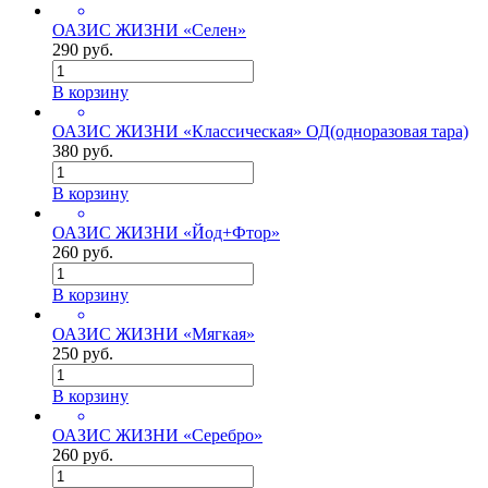
ОАЗИС ЖИЗНИ «Селен»
290 руб.
В корзину
ОАЗИС ЖИЗНИ «Классическая» ОД(одноразовая тара)
380 руб.
В корзину
ОАЗИС ЖИЗНИ «Йод+Фтор»
260 руб.
В корзину
ОАЗИС ЖИЗНИ «Мягкая»
250 руб.
В корзину
ОАЗИС ЖИЗНИ «Серебро»
260 руб.