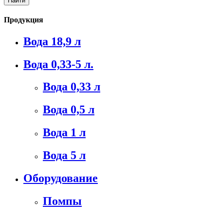
Продукция
Вода 18,9 л
Вода 0,33-5 л.
Вода 0,33 л
Вода 0,5 л
Вода 1 л
Вода 5 л
Оборудование
Помпы