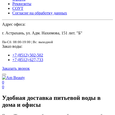
Реквизиты
СОУТ
Согласие на обработку данных
Адрес офиса:
г. Астрахань, ул. Адм. Нахимова, 151 лит. "Б"
Пн-Сб: 08:00-19:00 | Вс: выходной
Заказ воды:
+7 (8512) 502-502
+7 (8512) 627-733
Заказать звонок
0
0
Удобная доставка питьевой воды в
дома и офисы