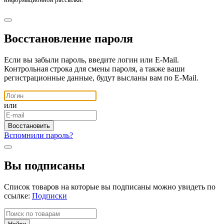
Восстановление пароля
Если вы забыли пароль, введите логин или E-Mail.
Контрольная строка для смены пароля, а также ваши
регистрационные данные, будут высланы вам по E-Mail.
или
Вспомнили пароль?
Вы подписаны
Список товаров на которые вы подписаны можно увидеть по
ссылке:
Подписки