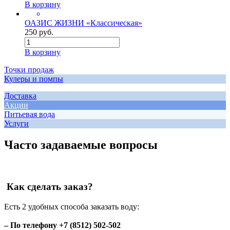
В корзину
ОАЗИС ЖИЗНИ «Классическая»
250 руб.
В корзину
Точки продаж
Кулеры и помпы
Доставка
Акции
Питьевая вода
Услуги
Часто задаваемые вопросы
Как сделать заказ?
Есть 2 удобных способа заказать воду:
– По телефону +7 (8512) 502-502