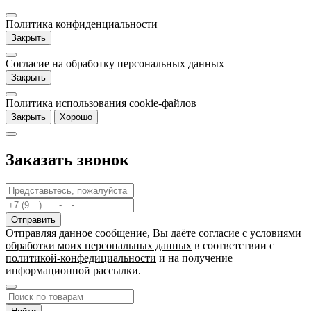
Политика конфиденциальности
Закрыть
Согласие на обработку персональных данных
Закрыть
Политика использования cookie-файлов
Закрыть
Хорошо
Заказать звонок
Отправляя данное сообщение, Вы даёте согласие c условиями
обработки моих персональных данных
в соответствии с
политикой-конфедициальности
и на получение
информационной рассылки.