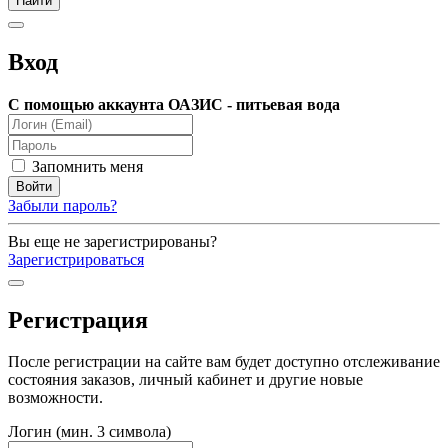
Вход
С помощью аккаунта ОАЗИС - питьевая вода
Запомнить меня
Забыли пароль?
Вы еще не зарегистрированы?
Зарегистрироваться
Регистрация
После регистрации на сайте вам будет доступно отслеживание
состояния заказов, личный кабинет и другие новые
возможности.
Логин (мин. 3 символа)