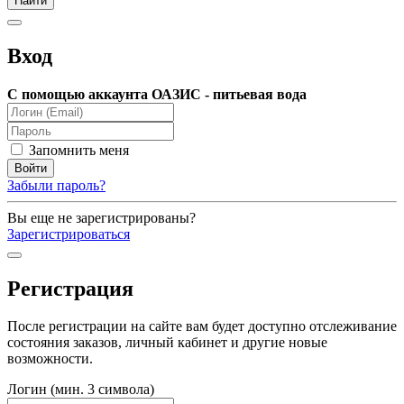
Вход
С помощью аккаунта ОАЗИС - питьевая вода
Запомнить меня
Забыли пароль?
Вы еще не зарегистрированы?
Зарегистрироваться
Регистрация
После регистрации на сайте вам будет доступно отслеживание
состояния заказов, личный кабинет и другие новые
возможности.
Логин (мин. 3 символа)