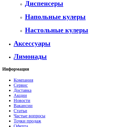
Диспенсеры
Напольные кулеры
Настольные кулеры
Аксессуары
Лимонады
Информация
Компания
Сервис
Доставка
Акции
Новости
Вакансии
Статьи
Частые вопросы
Точки продаж
Оферта