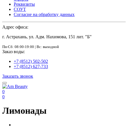
Реквизиты
СОУТ
Согласие на обработку данных
Адрес офиса:
г. Астрахань, ул. Адм. Нахимова, 151 лит. "Б"
Пн-Сб: 08:00-19:00 | Вс: выходной
Заказ воды:
+7 (8512) 502-502
+7 (8512) 627-733
Заказать звонок
0
0
Лимонады