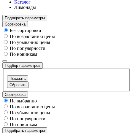
Каталог
Лимонады
Подобрать параметры
Сортировка
Без сортировки
По возрастанию цены
По убыванию цены
По популярности
По новинкам
Подбор параметров
Сортировка
Не выбранно
По возрастанию цены
По убыванию цены
По популярности
По новинкам
Подобрать параметры