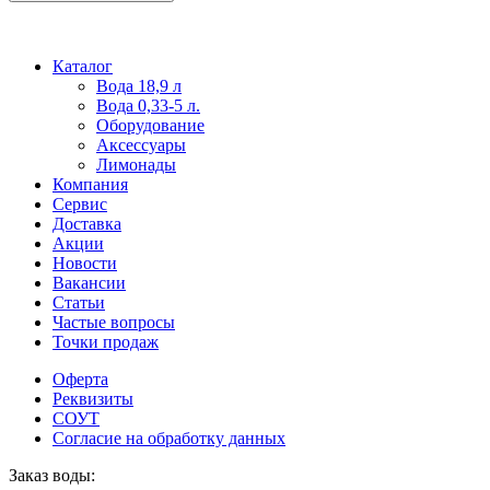
Каталог
Вода 18,9 л
Вода 0,33-5 л.
Оборудование
Аксессуары
Лимонады
Компания
Сервис
Доставка
Акции
Новости
Вакансии
Статьи
Частые вопросы
Точки продаж
Оферта
Реквизиты
СОУТ
Согласие на обработку данных
Заказ воды: