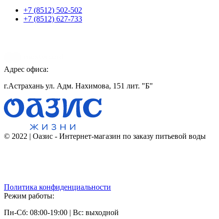
+7 (8512) 502-502
+7 (8512) 627-733
Адрес офиса:
г.Астрахань ул. Адм. Нахимова, 151 лит. "Б"
© 2022 | Оазис - Интернет-магазин по заказу питьевой воды
Политика конфиденциальности
Режим работы:
Пн-Сб: 08:00-19:00 | Вс: выходной