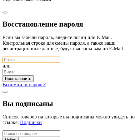
Восстановление пароля
Если вы забыли пароль, введите логин или E-Mail.
Контрольная строка для смены пароля, а также ваши
регистрационные данные, будут высланы вам по E-Mail.
или
Вспомнили пароль?
Вы подписаны
Список товаров на которые вы подписаны можно увидеть по
ссылке:
Подписки