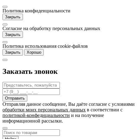
Политика конфиденциальности
Закрыть
Согласие на обработку персональных данных
Закрыть
Политика использования cookie-файлов
Закрыть
Хорошо
Заказать звонок
Отправляя данное сообщение, Вы даёте согласие c условиями
обработки моих персональных данных
в соответствии с
политикой-конфедициальности
и на получение
информационной рассылки.