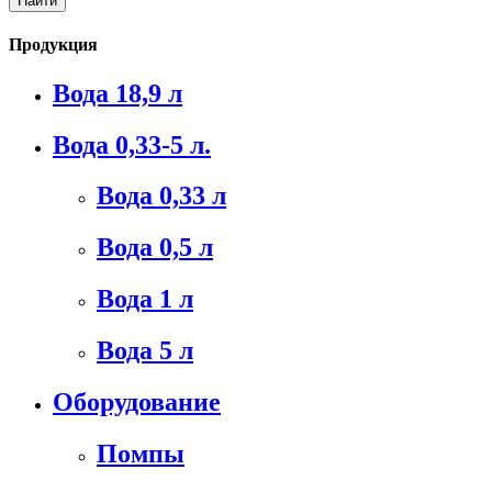
Продукция
Вода 18,9 л
Вода 0,33-5 л.
Вода 0,33 л
Вода 0,5 л
Вода 1 л
Вода 5 л
Оборудование
Помпы