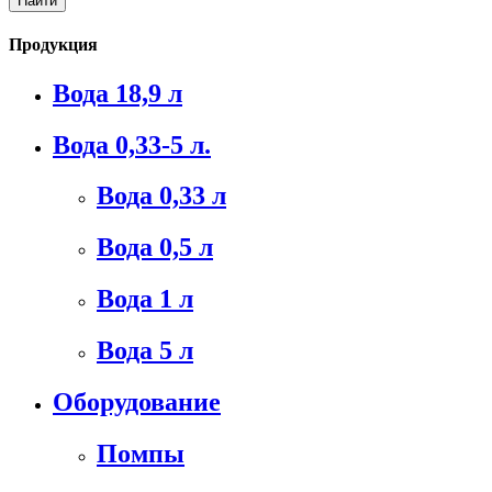
Продукция
Вода 18,9 л
Вода 0,33-5 л.
Вода 0,33 л
Вода 0,5 л
Вода 1 л
Вода 5 л
Оборудование
Помпы