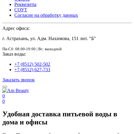
Реквизиты
СОУТ
Согласие на обработку данных
Адрес офиса:
г. Астрахань, ул. Адм. Нахимова, 151 лит. "Б"
Пн-Сб: 08:00-19:00 | Вс: выходной
Заказ воды:
+7 (8512) 502-502
+7 (8512) 627-733
Заказать звонок
0
0
Удобная доставка питьевой воды в
дома и офисы