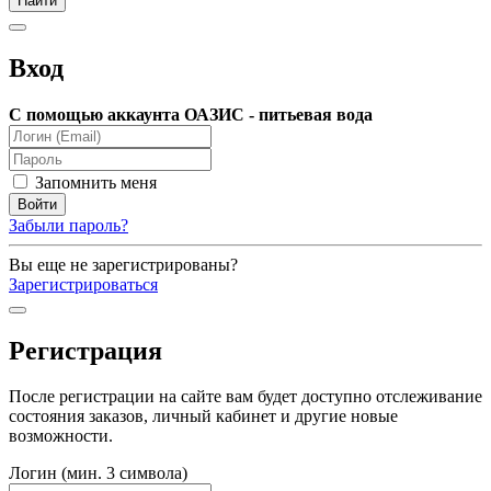
Вход
С помощью аккаунта ОАЗИС - питьевая вода
Запомнить меня
Забыли пароль?
Вы еще не зарегистрированы?
Зарегистрироваться
Регистрация
После регистрации на сайте вам будет доступно отслеживание
состояния заказов, личный кабинет и другие новые
возможности.
Логин (мин. 3 символа)