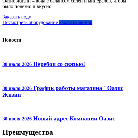
Оазис Жизни – вода с балансом солей и минералов, чтобы
было полезно и вкусно.
Заказать воду
Посмотреть оборудование
Заказать звонок
Новости
Перебои со связью!
30 июля 2026
График работы магазина "Оазис
30 июля 2026
Жизни"
Новый адрес Компании Оазис
30 июля 2026
Преимущества