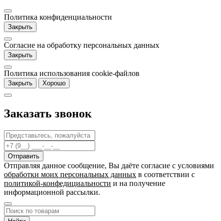
Политика конфиденциальности
Закрыть
Согласие на обработку персональных данных
Закрыть
Политика использования cookie-файлов
Закрыть
Хорошо
Заказать звонок
Отправляя данное сообщение, Вы даёте согласие c условиями
обработки моих персональных данных
в соответствии с
политикой-конфедициальности
и на получение
информационной рассылки.