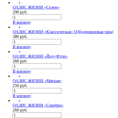
ОАЗИС ЖИЗНИ «Селен»
290 руб.
В корзину
ОАЗИС ЖИЗНИ «Классическая» ОД(одноразовая тара)
380 руб.
В корзину
ОАЗИС ЖИЗНИ «Йод+Фтор»
260 руб.
В корзину
ОАЗИС ЖИЗНИ «Мягкая»
250 руб.
В корзину
ОАЗИС ЖИЗНИ «Серебро»
260 руб.