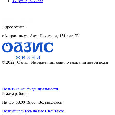
+7 (8512) 627-733
Адрес офиса:
г.Астрахань ул. Адм. Нахимова, 151 лит. "Б"
© 2022 | Оазис - Интернет-магазин по заказу питьевой воды
Политика конфиденциальности
Режим работы:
Пн-Сб: 08:00-19:00 | Вс: выходной
Подписывайтесь на наc ВКонтакте