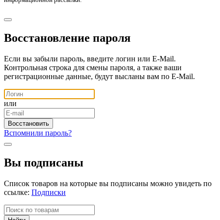
Восстановление пароля
Если вы забыли пароль, введите логин или E-Mail.
Контрольная строка для смены пароля, а также ваши
регистрационные данные, будут высланы вам по E-Mail.
или
Вспомнили пароль?
Вы подписаны
Список товаров на которые вы подписаны можно увидеть по
ссылке:
Подписки