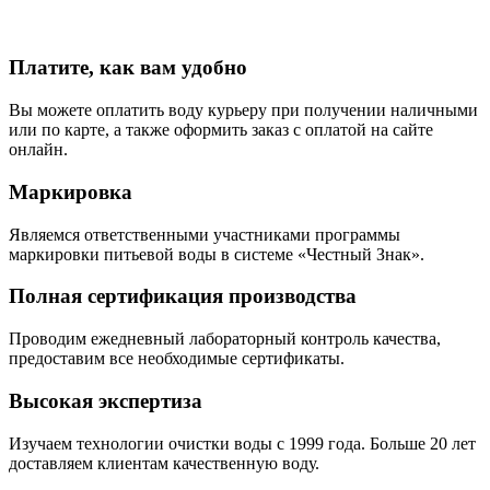
Платите, как вам удобно
Вы можете оплатить воду курьеру при получении наличными
или по карте, а также оформить заказ с оплатой на сайте
онлайн.
Маркировка
Являемся ответственными участниками программы
маркировки питьевой воды в системе «Честный Знак».
Полная сертификация производства
Проводим ежедневный лабораторный контроль качества,
предоставим все необходимые сертификаты.
Высокая экспертиза
Изучаем технологии очистки воды с 1999 года. Больше 20 лет
доставляем клиентам качественную воду.