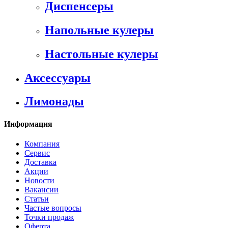
Диспенсеры
Напольные кулеры
Настольные кулеры
Аксессуары
Лимонады
Информация
Компания
Сервис
Доставка
Акции
Новости
Вакансии
Статьи
Частые вопросы
Точки продаж
Оферта