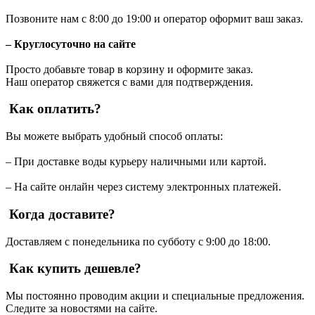
Позвоните нам с 8:00 до 19:00 и оператор оформит ваш заказ.
– Круглосуточно на сайте
Просто добавьте товар в корзину и оформите заказ.
Наш оператор свяжется с вами для подтверждения.
Как оплатить?
Вы можете выбрать удобный способ оплаты:
– При доставке воды курьеру наличными или картой.
– На сайте онлайн через систему электронных платежей.
Когда доставите?
Доставляем с понедельника по субботу с 9:00 до 18:00.
Как купить дешевле?
Мы постоянно проводим акции и специальные предложения.
Следите за новостями на сайте.