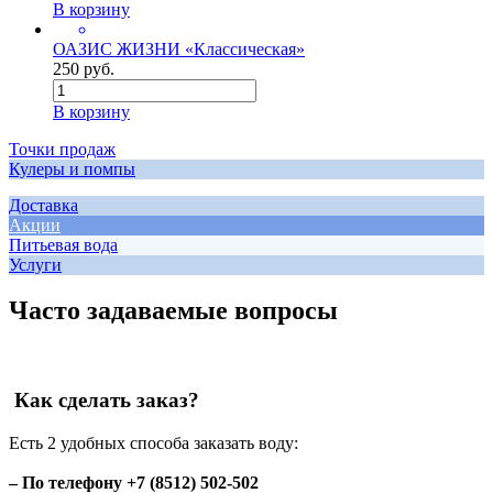
В корзину
ОАЗИС ЖИЗНИ «Классическая»
250 руб.
В корзину
Точки продаж
Кулеры и помпы
Доставка
Акции
Питьевая вода
Услуги
Часто задаваемые вопросы
Как сделать заказ?
Есть 2 удобных способа заказать воду:
– По телефону +7 (8512) 502-502