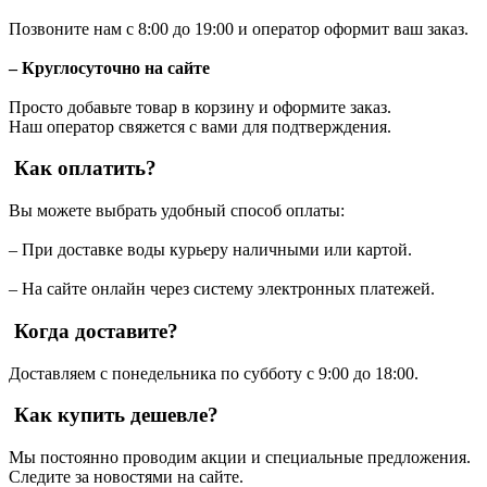
Позвоните нам с 8:00 до 19:00 и оператор оформит ваш заказ.
– Круглосуточно на сайте
Просто добавьте товар в корзину и оформите заказ.
Наш оператор свяжется с вами для подтверждения.
Как оплатить?
Вы можете выбрать удобный способ оплаты:
– При доставке воды курьеру наличными или картой.
– На сайте онлайн через систему электронных платежей.
Когда доставите?
Доставляем с понедельника по субботу с 9:00 до 18:00.
Как купить дешевле?
Мы постоянно проводим акции и специальные предложения.
Следите за новостями на сайте.