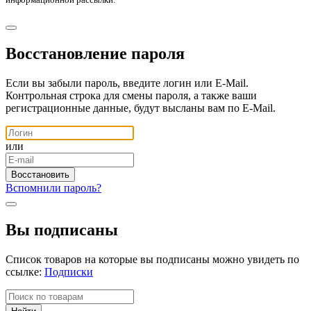
Восстановление пароля
Если вы забыли пароль, введите логин или E-Mail.
Контрольная строка для смены пароля, а также ваши
регистрационные данные, будут высланы вам по E-Mail.
или
Вспомнили пароль?
Вы подписаны
Список товаров на которые вы подписаны можно увидеть по
ссылке:
Подписки