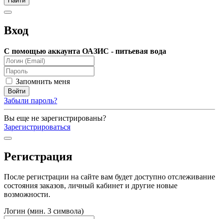
Вход
С помощью аккаунта ОАЗИС - питьевая вода
Запомнить меня
Забыли пароль?
Вы еще не зарегистрированы?
Зарегистрироваться
Регистрация
После регистрации на сайте вам будет доступно отслеживание
состояния заказов, личный кабинет и другие новые
возможности.
Логин (мин. 3 символа)