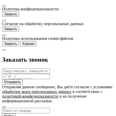
Политика конфиденциальности
Закрыть
Согласие на обработку персональных данных
Закрыть
Политика использования cookie-файлов
Закрыть
Хорошо
Заказать звонок
Отправляя данное сообщение, Вы даёте согласие c условиями
обработки моих персональных данных
в соответствии с
политикой-конфедициальности
и на получение
информационной рассылки.