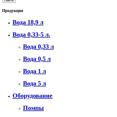
Продукция
Вода 18,9 л
Вода 0,33-5 л.
Вода 0,33 л
Вода 0,5 л
Вода 1 л
Вода 5 л
Оборудование
Помпы