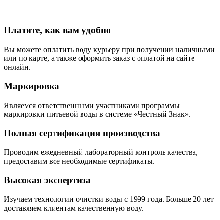
Платите, как вам удобно
Вы можете оплатить воду курьеру при получении наличными
или по карте, а также оформить заказ с оплатой на сайте
онлайн.
Маркировка
Являемся ответственными участниками программы
маркировки питьевой воды в системе «Честный Знак».
Полная сертификация производства
Проводим ежедневный лабораторный контроль качества,
предоставим все необходимые сертификаты.
Высокая экспертиза
Изучаем технологии очистки воды с 1999 года. Больше 20 лет
доставляем клиентам качественную воду.