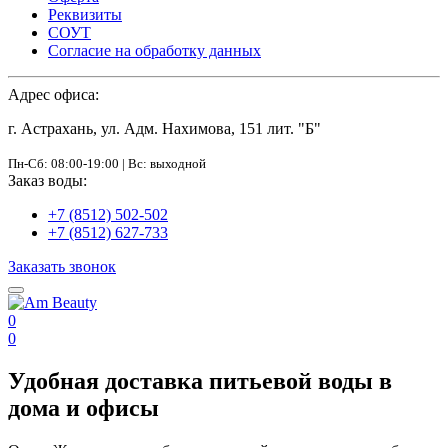
Реквизиты
СОУТ
Согласие на обработку данных
Адрес офиса:
г. Астрахань, ул. Адм. Нахимова, 151 лит. "Б"
Пн-Сб: 08:00-19:00 | Вс: выходной
Заказ воды:
+7 (8512) 502-502
+7 (8512) 627-733
Заказать звонок
0
0
Удобная доставка питьевой воды в
дома и офисы