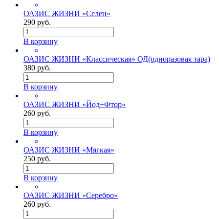
ОАЗИС ЖИЗНИ «Селен»
290 руб.
В корзину
ОАЗИС ЖИЗНИ «Классическая» ОД(одноразовая тара)
380 руб.
В корзину
ОАЗИС ЖИЗНИ «Йод+Фтор»
260 руб.
В корзину
ОАЗИС ЖИЗНИ «Мягкая»
250 руб.
В корзину
ОАЗИС ЖИЗНИ «Серебро»
260 руб.