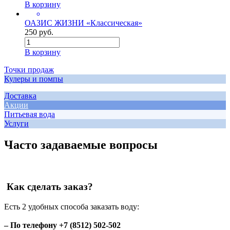
В корзину
ОАЗИС ЖИЗНИ «Классическая»
250 руб.
В корзину
Точки продаж
Кулеры и помпы
Доставка
Акции
Питьевая вода
Услуги
Часто задаваемые вопросы
Как сделать заказ?
Есть 2 удобных способа заказать воду:
– По телефону +7 (8512) 502-502