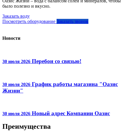
Оазис Жизни – вода с балансом солей и минералов, чтобы
было полезно и вкусно.
Заказать воду
Посмотреть оборудование
Заказать звонок
Новости
Перебои со связью!
30 июля 2026
График работы магазина "Оазис
30 июля 2026
Жизни"
Новый адрес Компании Оазис
30 июля 2026
Преимущества