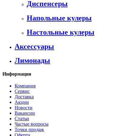
Диспенсеры
Напольные кулеры
Настольные кулеры
Аксессуары
Лимонады
Информация
Компания
Сервис
Доставка
Акции
Новости
Вакансии
Статьи
Частые вопросы
Точки продаж
Оферта