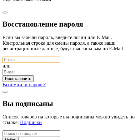
Восстановление пароля
Если вы забыли пароль, введите логин или E-Mail.
Контрольная строка для смены пароля, а также ваши
регистрационные данные, будут высланы вам по E-Mail.
или
Вспомнили пароль?
Вы подписаны
Список товаров на которые вы подписаны можно увидеть по
ссылке:
Подписки