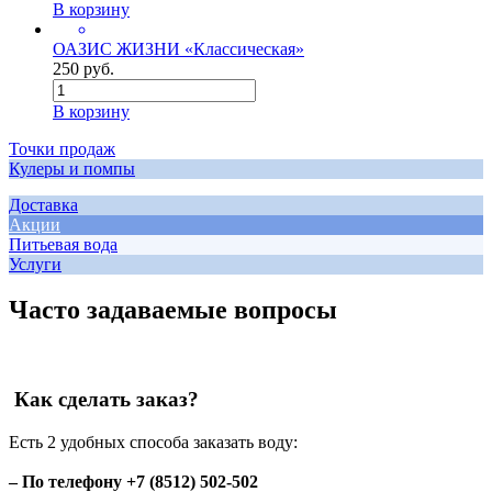
В корзину
ОАЗИС ЖИЗНИ «Классическая»
250 руб.
В корзину
Точки продаж
Кулеры и помпы
Доставка
Акции
Питьевая вода
Услуги
Часто задаваемые вопросы
Как сделать заказ?
Есть 2 удобных способа заказать воду:
– По телефону +7 (8512) 502-502