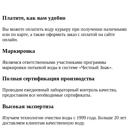
Платите, как вам удобно
Вы можете оплатить воду курьеру при получении наличными
или по карте, а также оформить заказ с оплатой на сайте
онлайн.
Маркировка
Являемся ответственными участниками программы
маркировки питьевой воды в системе «Честный Знак».
Полная сертификация производства
Проводим ежедневный лабораторный контроль качества,
предоставим все необходимые сертификаты.
Высокая экспертиза
Изучаем технологии очистки воды с 1999 года. Больше 20 лет
доставляем клиентам качественную воду.