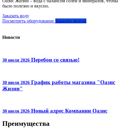
Оазис Жизни – вода с балансом солей и минералов, чтобы
было полезно и вкусно.
Заказать воду
Посмотреть оборудование
Заказать звонок
Новости
Перебои со связью!
30 июля 2026
График работы магазина "Оазис
30 июля 2026
Жизни"
Новый адрес Компании Оазис
30 июля 2026
Преимущества