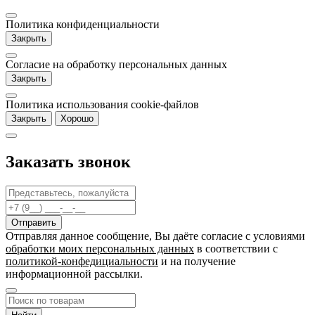
Политика конфиденциальности
Закрыть
Согласие на обработку персональных данных
Закрыть
Политика использования cookie-файлов
Закрыть
Хорошо
Заказать звонок
Отправляя данное сообщение, Вы даёте согласие c условиями
обработки моих персональных данных
в соответствии с
политикой-конфедициальности
и на получение
информационной рассылки.