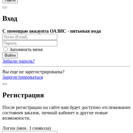
Вход
С помощью аккаунта ОАЗИС - питьевая вода
Запомнить меня
Забыли пароль?
Вы еще не зарегистрированы?
Зарегистрироваться
Регистрация
После регистрации на сайте вам будет доступно отслеживание
состояния заказов, личный кабинет и другие новые
возможности.
Логин (мин. 3 символа)