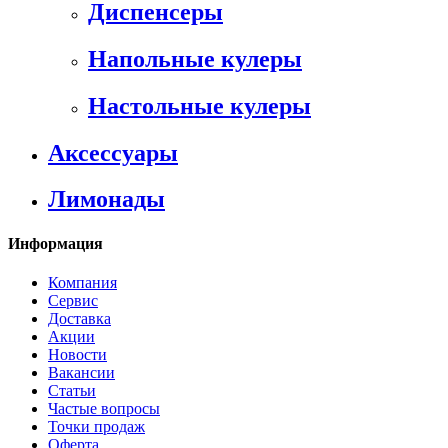
Диспенсеры
Напольные кулеры
Настольные кулеры
Аксессуары
Лимонады
Информация
Компания
Сервис
Доставка
Акции
Новости
Вакансии
Статьи
Частые вопросы
Точки продаж
Оферта