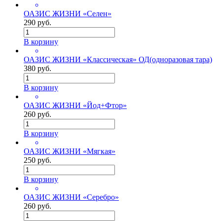
ОАЗИС ЖИЗНИ «Селен»
290 руб.
В корзину
ОАЗИС ЖИЗНИ «Классическая» ОД(одноразовая тара)
380 руб.
В корзину
ОАЗИС ЖИЗНИ «Йод+Фтор»
260 руб.
В корзину
ОАЗИС ЖИЗНИ «Мягкая»
250 руб.
В корзину
ОАЗИС ЖИЗНИ «Серебро»
260 руб.