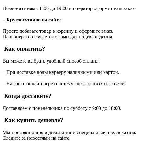
Позвоните нам с 8:00 до 19:00 и оператор оформит ваш заказ.
– Круглосуточно на сайте
Просто добавьте товар в корзину и оформите заказ.
Наш оператор свяжется с вами для подтверждения.
Как оплатить?
Вы можете выбрать удобный способ оплаты:
– При доставке воды курьеру наличными или картой.
– На сайте онлайн через систему электронных платежей.
Когда доставите?
Доставляем с понедельника по субботу с 9:00 до 18:00.
Как купить дешевле?
Мы постоянно проводим акции и специальные предложения.
Следите за новостями на сайте.