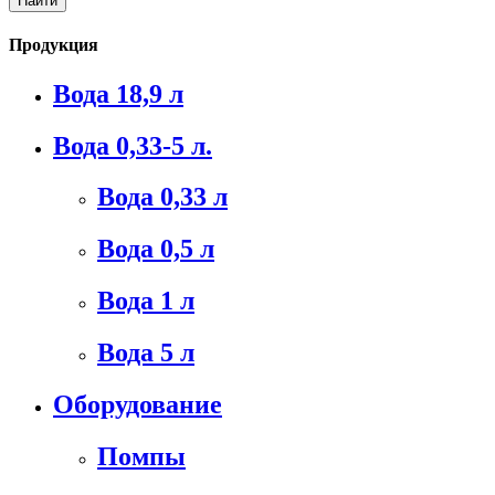
Продукция
Вода 18,9 л
Вода 0,33-5 л.
Вода 0,33 л
Вода 0,5 л
Вода 1 л
Вода 5 л
Оборудование
Помпы