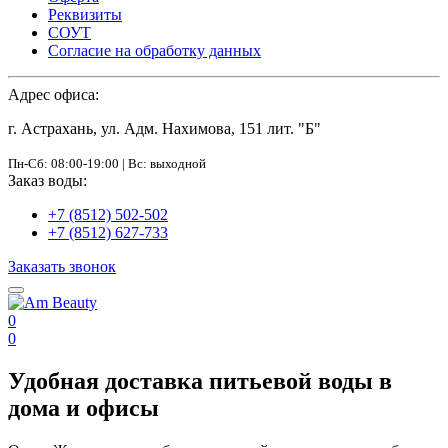
Реквизиты
СОУТ
Согласие на обработку данных
Адрес офиса:
г. Астрахань, ул. Адм. Нахимова, 151 лит. "Б"
Пн-Сб: 08:00-19:00 | Вс: выходной
Заказ воды:
+7 (8512) 502-502
+7 (8512) 627-733
Заказать звонок
0
0
Удобная доставка питьевой воды в
дома и офисы