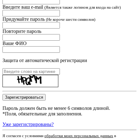
Введите ваш e-mail
(Является также логином для входа на сайт)
Придумайте пароль
(Не короче шести символов)
Повторите пароль
Ваше ФИО
Защита от автоматической регистрации
Пароль должен быть не менее 6 символов длиной.
*
Поля, обязательные для заполнения.
Уже зарегистрированы?
Я согласен c условиями
обработки моих персональных данных
в