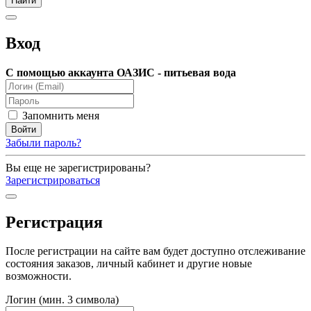
Вход
С помощью аккаунта ОАЗИС - питьевая вода
Запомнить меня
Забыли пароль?
Вы еще не зарегистрированы?
Зарегистрироваться
Регистрация
После регистрации на сайте вам будет доступно отслеживание
состояния заказов, личный кабинет и другие новые
возможности.
Логин (мин. 3 символа)