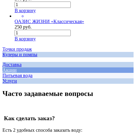
В корзину
ОАЗИС ЖИЗНИ «Классическая»
250 руб.
В корзину
Точки продаж
Кулеры и помпы
Доставка
Акции
Питьевая вода
Услуги
Часто задаваемые вопросы
Как сделать заказ?
Есть 2 удобных способа заказать воду: