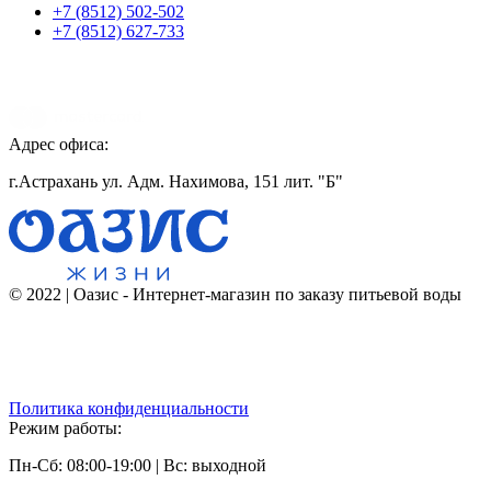
+7 (8512) 502-502
+7 (8512) 627-733
Адрес офиса:
г.Астрахань ул. Адм. Нахимова, 151 лит. "Б"
© 2022 | Оазис - Интернет-магазин по заказу питьевой воды
Политика конфиденциальности
Режим работы:
Пн-Сб: 08:00-19:00 | Вс: выходной