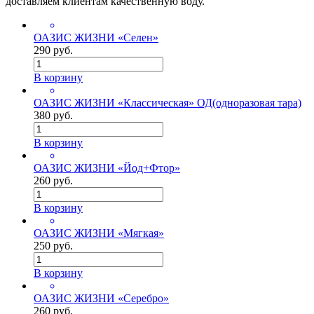
доставляем клиентам качественную воду.
ОАЗИС ЖИЗНИ «Селен»
290 руб.
В корзину
ОАЗИС ЖИЗНИ «Классическая» ОД(одноразовая тара)
380 руб.
В корзину
ОАЗИС ЖИЗНИ «Йод+Фтор»
260 руб.
В корзину
ОАЗИС ЖИЗНИ «Мягкая»
250 руб.
В корзину
ОАЗИС ЖИЗНИ «Серебро»
260 руб.