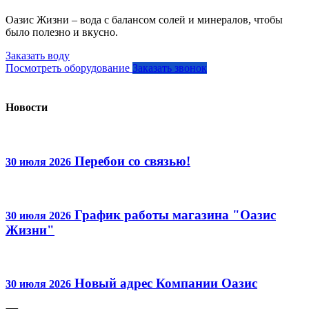
Оазис Жизни – вода с балансом солей и минералов, чтобы
было полезно и вкусно.
Заказать воду
Посмотреть оборудование
Заказать звонок
Новости
Перебои со связью!
30 июля 2026
График работы магазина "Оазис
30 июля 2026
Жизни"
Новый адрес Компании Оазис
30 июля 2026