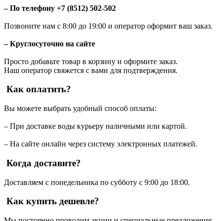
– По телефону +7 (8512) 502-502
Позвоните нам с 8:00 до 19:00 и оператор оформит ваш заказ.
– Круглосуточно на сайте
Просто добавьте товар в корзину и оформите заказ.
Наш оператор свяжется с вами для подтверждения.
Как оплатить?
Вы можете выбрать удобный способ оплаты:
– При доставке воды курьеру наличными или картой.
– На сайте онлайн через систему электронных платежей.
Когда доставите?
Доставляем с понедельника по субботу с 9:00 до 18:00.
Как купить дешевле?
Мы постоянно проводим акции и специальные предложения.