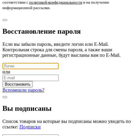
соответствии с
политикой-конфедициальности
и на получение
информационной рассылки.
Восстановление пароля
Если вы забыли пароль, введите логин или E-Mail.
Контрольная строка для смены пароля, а также ваши
регистрационные данные, будут высланы вам по E-Mail.
или
Вспомнили пароль?
Вы подписаны
Список товаров на которые вы подписаны можно увидеть по
ссылке:
Подписки