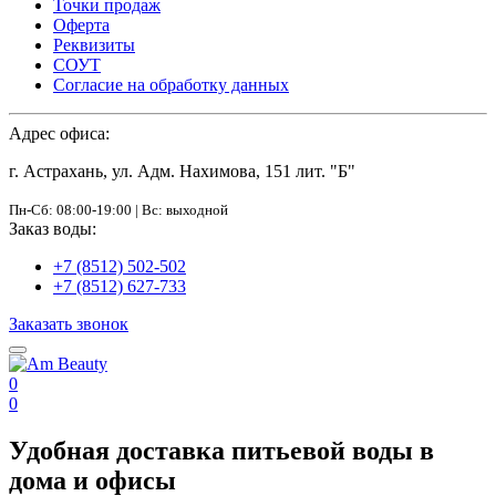
Точки продаж
Оферта
Реквизиты
СОУТ
Согласие на обработку данных
Адрес офиса:
г. Астрахань, ул. Адм. Нахимова, 151 лит. "Б"
Пн-Сб: 08:00-19:00 | Вс: выходной
Заказ воды:
+7 (8512) 502-502
+7 (8512) 627-733
Заказать звонок
0
0
Удобная доставка питьевой воды в
дома и офисы