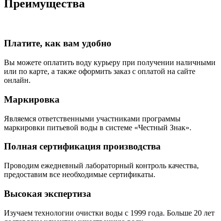
Преимущества
Платите, как вам удобно
Вы можете оплатить воду курьеру при получении наличными
или по карте, а также оформить заказ с оплатой на сайте
онлайн.
Маркировка
Являемся ответственными участниками программы
маркировки питьевой воды в системе «Честный Знак».
Полная сертификация производства
Проводим ежедневный лабораторный контроль качества,
предоставим все необходимые сертификаты.
Высокая экспертиза
Изучаем технологии очистки воды с 1999 года. Больше 20 лет