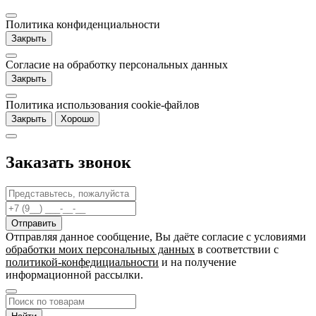
Политика конфиденциальности
Закрыть
Согласие на обработку персональных данных
Закрыть
Политика использования cookie-файлов
Закрыть
Хорошо
Заказать звонок
Отправляя данное сообщение, Вы даёте согласие c условиями
обработки моих персональных данных
в соответствии с
политикой-конфедициальности
и на получение
информационной рассылки.