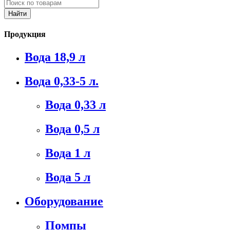
Продукция
Вода 18,9 л
Вода 0,33-5 л.
Вода 0,33 л
Вода 0,5 л
Вода 1 л
Вода 5 л
Оборудование
Помпы