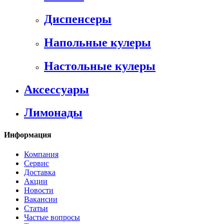
Диспенсеры
Напольные кулеры
Настольные кулеры
Аксессуары
Лимонады
Информация
Компания
Сервис
Доставка
Акции
Новости
Вакансии
Статьи
Частые вопросы