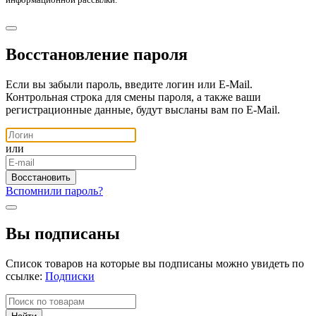
Восстановление пароля
Если вы забыли пароль, введите логин или E-Mail.
Контрольная строка для смены пароля, а также ваши
регистрационные данные, будут высланы вам по E-Mail.
или
Вспомнили пароль?
Вы подписаны
Список товаров на которые вы подписаны можно увидеть по
ссылке:
Подписки