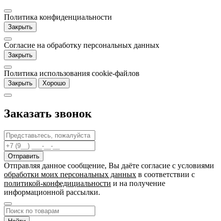
Политика конфиденциальности
Закрыть
Согласие на обработку персональных данных
Закрыть
Политика использования cookie-файлов
Закрыть
Хорошо
Заказать звонок
Отправляя данное сообщение, Вы даёте согласие c условиями
обработки моих персональных данных
в соответствии с
политикой-конфедициальности
и на получение
информационной рассылки.