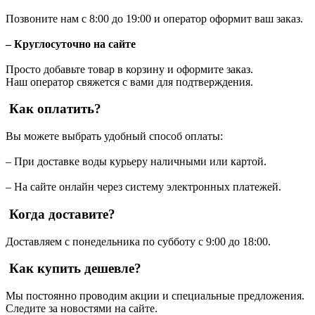
Позвоните нам с 8:00 до 19:00 и оператор оформит ваш заказ.
– Круглосуточно на сайте
Просто добавьте товар в корзину и оформите заказ.
Наш оператор свяжется с вами для подтверждения.
Как оплатить?
Вы можете выбрать удобный способ оплаты:
– При доставке воды курьеру наличными или картой.
– На сайте онлайн через систему электронных платежей.
Когда доставите?
Доставляем с понедельника по субботу с 9:00 до 18:00.
Как купить дешевле?
Мы постоянно проводим акции и специальные предложения.
Следите за новостями на сайте.