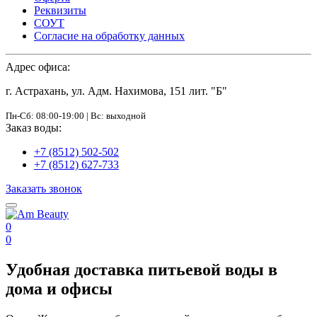
Реквизиты
СОУТ
Согласие на обработку данных
Адрес офиса:
г. Астрахань, ул. Адм. Нахимова, 151 лит. "Б"
Пн-Сб: 08:00-19:00 | Вс: выходной
Заказ воды:
+7 (8512) 502-502
+7 (8512) 627-733
Заказать звонок
0
0
Удобная доставка питьевой воды в
дома и офисы