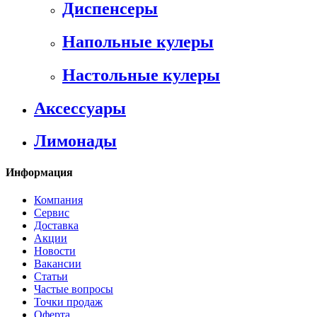
Диспенсеры
Напольные кулеры
Настольные кулеры
Аксессуары
Лимонады
Информация
Компания
Сервис
Доставка
Акции
Новости
Вакансии
Статьи
Частые вопросы
Точки продаж
Оферта