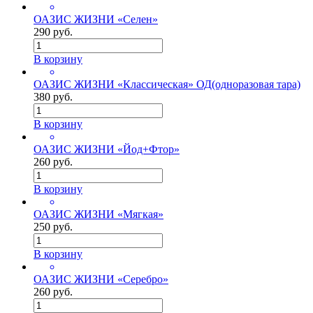
ОАЗИС ЖИЗНИ «Селен»
290 руб.
В корзину
ОАЗИС ЖИЗНИ «Классическая» ОД(одноразовая тара)
380 руб.
В корзину
ОАЗИС ЖИЗНИ «Йод+Фтор»
260 руб.
В корзину
ОАЗИС ЖИЗНИ «Мягкая»
250 руб.
В корзину
ОАЗИС ЖИЗНИ «Серебро»
260 руб.