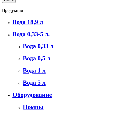
Продукция
Вода 18,9 л
Вода 0,33-5 л.
Вода 0,33 л
Вода 0,5 л
Вода 1 л
Вода 5 л
Оборудование
Помпы