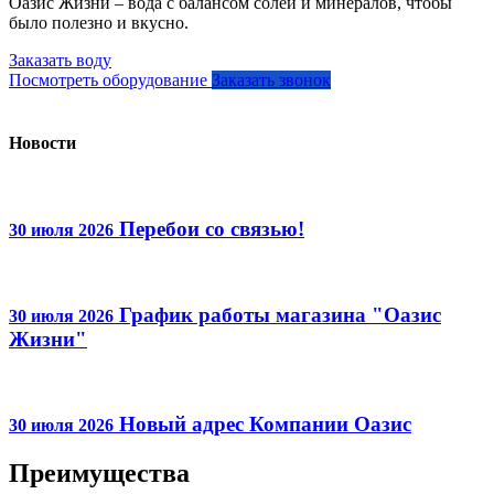
Оазис Жизни – вода с балансом солей и минералов, чтобы
было полезно и вкусно.
Заказать воду
Посмотреть оборудование
Заказать звонок
Новости
Перебои со связью!
30 июля 2026
График работы магазина "Оазис
30 июля 2026
Жизни"
Новый адрес Компании Оазис
30 июля 2026
Преимущества