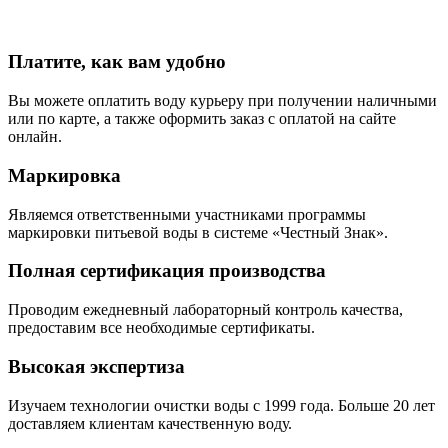
Платите, как вам удобно
Вы можете оплатить воду курьеру при получении наличными
или по карте, а также оформить заказ с оплатой на сайте
онлайн.
Маркировка
Являемся ответственными участниками программы
маркировки питьевой воды в системе «Честный Знак».
Полная сертификация производства
Проводим ежедневный лабораторный контроль качества,
предоставим все необходимые сертификаты.
Высокая экспертиза
Изучаем технологии очистки воды с 1999 года. Больше 20 лет
доставляем клиентам качественную воду.