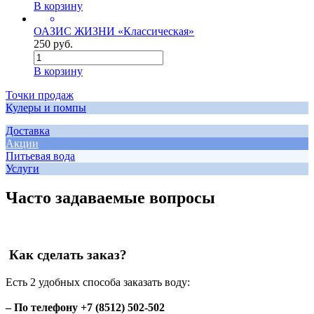
В корзину
ОАЗИС ЖИЗНИ «Классическая»
250 руб.
В корзину
Точки продаж
Кулеры и помпы
Доставка
Акции
Питьевая вода
Услуги
Часто задаваемые вопросы
Как сделать заказ?
Есть 2 удобных способа заказать воду:
– По телефону +7 (8512) 502-502