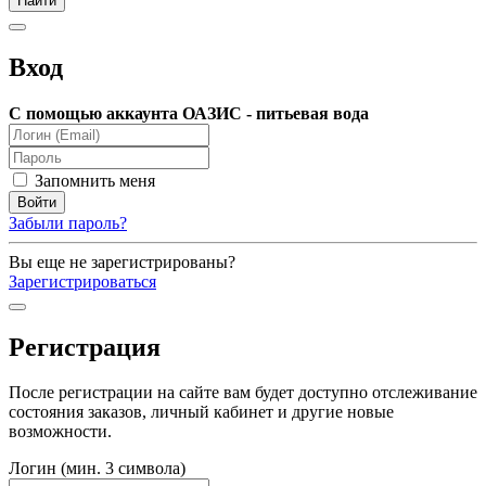
Вход
С помощью аккаунта ОАЗИС - питьевая вода
Запомнить меня
Забыли пароль?
Вы еще не зарегистрированы?
Зарегистрироваться
Регистрация
После регистрации на сайте вам будет доступно отслеживание
состояния заказов, личный кабинет и другие новые
возможности.
Логин (мин. 3 символа)