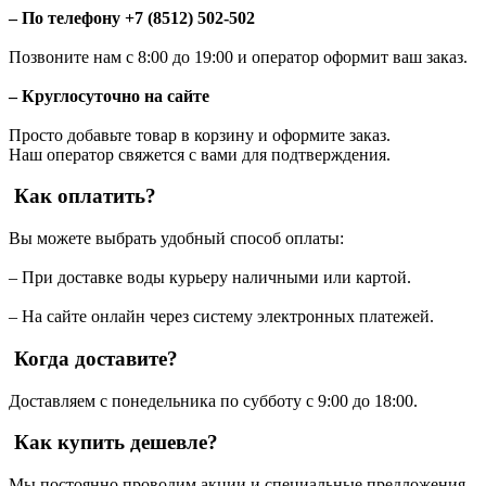
– По телефону +7 (8512) 502-502
Позвоните нам с 8:00 до 19:00 и оператор оформит ваш заказ.
– Круглосуточно на сайте
Просто добавьте товар в корзину и оформите заказ.
Наш оператор свяжется с вами для подтверждения.
Как оплатить?
Вы можете выбрать удобный способ оплаты:
– При доставке воды курьеру наличными или картой.
– На сайте онлайн через систему электронных платежей.
Когда доставите?
Доставляем с понедельника по субботу с 9:00 до 18:00.
Как купить дешевле?
Мы постоянно проводим акции и специальные предложения.