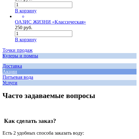
В корзину
ОАЗИС ЖИЗНИ «Классическая»
250 руб.
В корзину
Точки продаж
Кулеры и помпы
Доставка
Акции
Питьевая вода
Услуги
Часто задаваемые вопросы
Как сделать заказ?
Есть 2 удобных способа заказать воду: