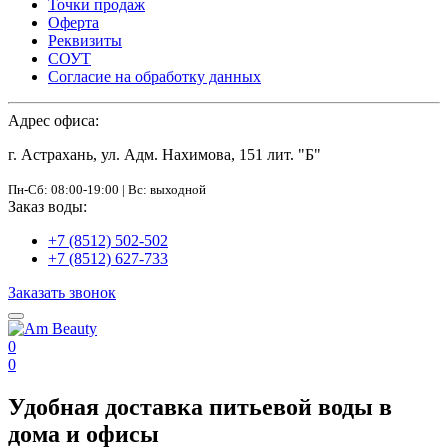
Точки продаж
Оферта
Реквизиты
СОУТ
Согласие на обработку данных
Адрес офиса:
г. Астрахань, ул. Адм. Нахимова, 151 лит. "Б"
Пн-Сб: 08:00-19:00 | Вс: выходной
Заказ воды:
+7 (8512) 502-502
+7 (8512) 627-733
Заказать звонок
0
0
Удобная доставка питьевой воды в
дома и офисы