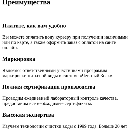
Преимущества
Платите, как вам удобно
Вы можете оплатить воду курьеру при получении наличными
или по карте, а также оформить заказ с оплатой на сайте
онлайн.
Маркировка
Являемся ответственными участниками программы
маркировки питьевой воды в системе «Честный Знак».
Полная сертификация производства
Проводим ежедневный лабораторный контроль качества,
предоставим все необходимые сертификаты.
Высокая экспертиза
Изучаем технологии очистки воды с 1999 года. Больше 20 лет