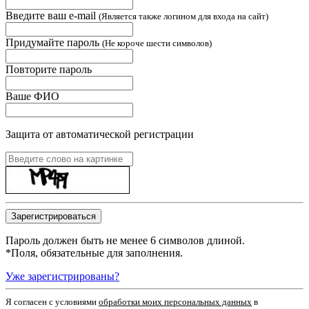
Введите ваш e-mail
(Является также логином для входа на сайт)
Придумайте пароль
(Не короче шести символов)
Повторите пароль
Ваше ФИО
Защита от автоматической регистрации
Пароль должен быть не менее 6 символов длиной.
*
Поля, обязательные для заполнения.
Уже зарегистрированы?
Я согласен c условиями
обработки моих персональных данных
в