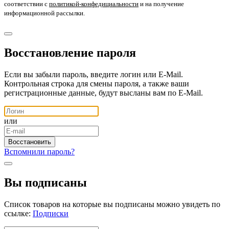
соответствии с
политикой-конфедициальности
и на получение
информационной рассылки.
Восстановление пароля
Если вы забыли пароль, введите логин или E-Mail.
Контрольная строка для смены пароля, а также ваши
регистрационные данные, будут высланы вам по E-Mail.
или
Вспомнили пароль?
Вы подписаны
Список товаров на которые вы подписаны можно увидеть по
ссылке:
Подписки