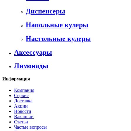
Диспенсеры
Напольные кулеры
Настольные кулеры
Аксессуары
Лимонады
Информация
Компания
Сервис
Доставка
Акции
Новости
Вакансии
Статьи
Частые вопросы