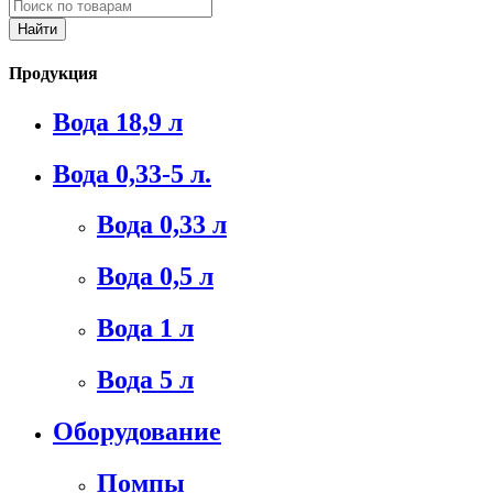
Продукция
Вода 18,9 л
Вода 0,33-5 л.
Вода 0,33 л
Вода 0,5 л
Вода 1 л
Вода 5 л
Оборудование
Помпы