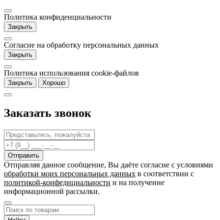
Политика конфиденциальности
Закрыть
Согласие на обработку персональных данных
Закрыть
Политика использования cookie-файлов
Закрыть
Хорошо
Заказать звонок
Отправляя данное сообщение, Вы даёте согласие c условиями
обработки моих персональных данных
в соответствии с
политикой-конфедициальности
и на получение
информационной рассылки.