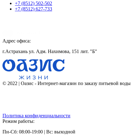
+7 (8512) 502-502
+7 (8512) 627-733
Адрес офиса:
г.Астрахань ул. Адм. Нахимова, 151 лит. "Б"
© 2022 | Оазис - Интернет-магазин по заказу питьевой воды
Политика конфиденциальности
Режим работы:
Пн-Сб: 08:00-19:00 | Вс: выходной