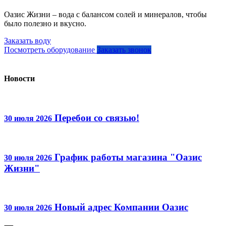
Оазис Жизни – вода с балансом солей и минералов, чтобы
было полезно и вкусно.
Заказать воду
Посмотреть оборудование
Заказать звонок
Новости
Перебои со связью!
30 июля 2026
График работы магазина "Оазис
30 июля 2026
Жизни"
Новый адрес Компании Оазис
30 июля 2026