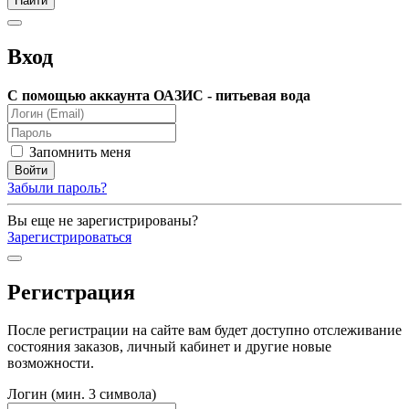
Вход
С помощью аккаунта ОАЗИС - питьевая вода
Запомнить меня
Забыли пароль?
Вы еще не зарегистрированы?
Зарегистрироваться
Регистрация
После регистрации на сайте вам будет доступно отслеживание
состояния заказов, личный кабинет и другие новые
возможности.
Логин (мин. 3 символа)