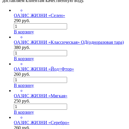
доставляем клиентам качественную воду.
ОАЗИС ЖИЗНИ «Селен»
290 руб.
В корзину
ОАЗИС ЖИЗНИ «Классическая» ОД(одноразовая тара)
380 руб.
В корзину
ОАЗИС ЖИЗНИ «Йод+Фтор»
260 руб.
В корзину
ОАЗИС ЖИЗНИ «Мягкая»
250 руб.
В корзину
ОАЗИС ЖИЗНИ «Серебро»
260 руб.