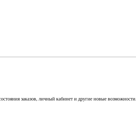
состояния заказов, личный кабинет и другие новые возможности