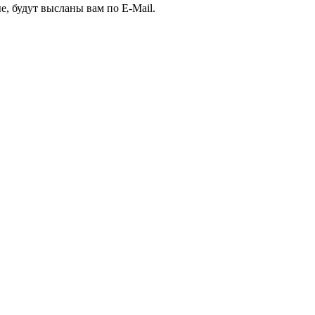
е, будут высланы вам по E-Mail.