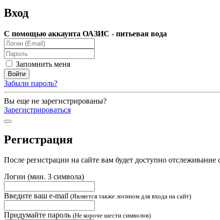
Вход
С помощью аккаунта ОАЗИС - питьевая вода
Запомнить меня
Забыли пароль?
Вы еще не зарегистрированы?
Зарегистрироваться
Регистрация
После регистрации на сайте вам будет доступно отслеживание 
Логин (мин. 3 символа)
Введите ваш e-mail
(Является также логином для входа на сайт)
Придумайте пароль
(Не короче шести символов)