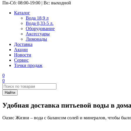
Пн-Сб: 08:00-19:00 | Вс: выходной
Каталог
Вода 18,9 л
Вода 0,33-5 л.
Оборудование
Аксессуары
Лимонады
Доставка
Акции
Новости
Сервис
Точки продаж
0
0
Удобная доставка питьевой воды в дом
Оазис Жизни – вода с балансом солей и минералов, чтобы было