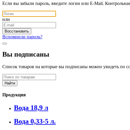
Если вы забыли пароль, введите логин или E-Mail. Контрольна
или
Вспомнили пароль?
Вы подписаны
Список товаров на которые вы подписаны можно увидеть по с
Продукция
Вода 18,9 л
Вода 0,33-5 л.