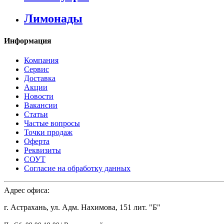
Лимонады
Информация
Компания
Сервис
Доставка
Акции
Новости
Вакансии
Статьи
Частые вопросы
Точки продаж
Оферта
Реквизиты
СОУТ
Согласие на обработку данных
Адрес офиса:
г. Астрахань, ул. Адм. Нахимова, 151 лит. "Б"