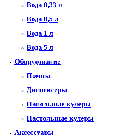
Вода 0,33 л
Вода 0,5 л
Вода 1 л
Вода 5 л
Оборудование
Помпы
Диспенсеры
Напольные кулеры
Настольные кулеры
Аксессуары