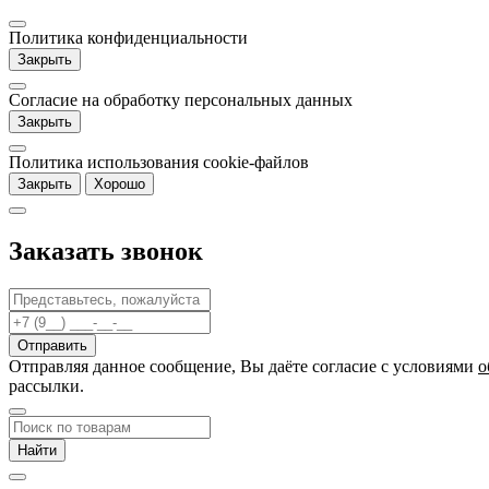
Политика конфиденциальности
Закрыть
Согласие на обработку персональных данных
Закрыть
Политика использования cookie-файлов
Закрыть
Хорошо
Заказать звонок
Отправляя данное сообщение, Вы даёте согласие c условиями
о
рассылки.