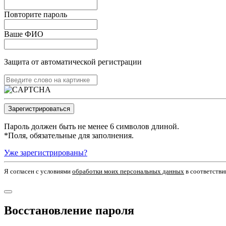
Повторите пароль
Ваше ФИО
Защита от автоматической регистрации
Пароль должен быть не менее 6 символов длиной.
*
Поля, обязательные для заполнения.
Уже зарегистрированы?
Я согласен c условиями
обработки моих персональных данных
в соответстви
Восстановление пароля