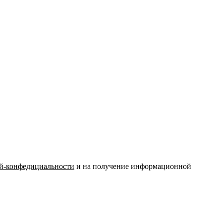
й-конфедициальности
и на получение информационной