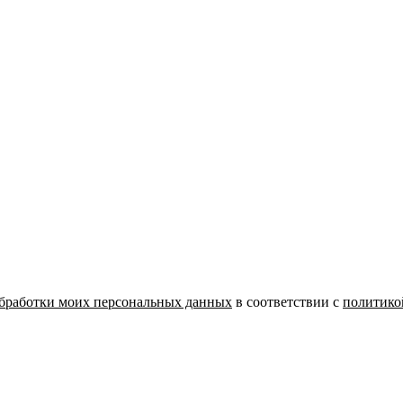
бработки моих персональных данных
в соответствии с
политико