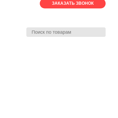
ЗАКАЗАТЬ ЗВОНОК
Пн-Сб: 08:00-19:00 | Вс: выходной