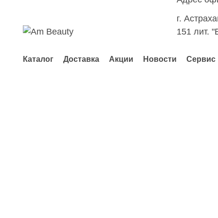
г. Астрах
151 лит. "
Каталог
Доставка
Акции
Новости
Сервис