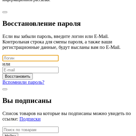
Восстановление пароля
Если вы забыли пароль, введите логин или E-Mail.
Контрольная строка для смены пароля, а также ваши
регистрационные данные, будут высланы вам по E-Mail.
или
Вспомнили пароль?
Вы подписаны
Список товаров на которые вы подписаны можно увидеть по
ссылке:
Подписки