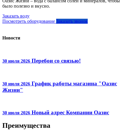
Оазис Жизни – вода с балансом солей и минералов, чтобы
было полезно и вкусно.
Заказать воду
Посмотреть оборудование
Заказать звонок
Новости
Перебои со связью!
30 июля 2026
График работы магазина "Оазис
30 июля 2026
Жизни"
Новый адрес Компании Оазис
30 июля 2026
Преимущества