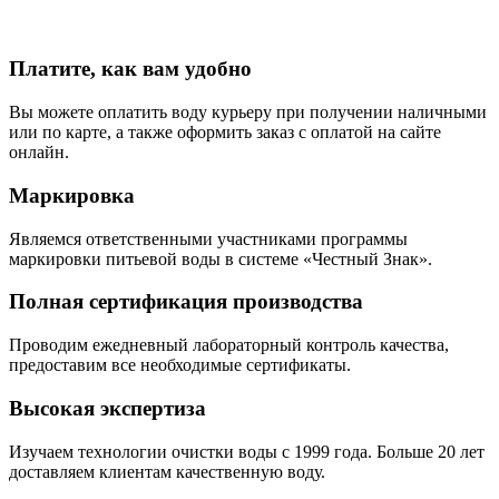
Платите, как вам удобно
Вы можете оплатить воду курьеру при получении наличными
или по карте, а также оформить заказ с оплатой на сайте
онлайн.
Маркировка
Являемся ответственными участниками программы
маркировки питьевой воды в системе «Честный Знак».
Полная сертификация производства
Проводим ежедневный лабораторный контроль качества,
предоставим все необходимые сертификаты.
Высокая экспертиза
Изучаем технологии очистки воды с 1999 года. Больше 20 лет
доставляем клиентам качественную воду.