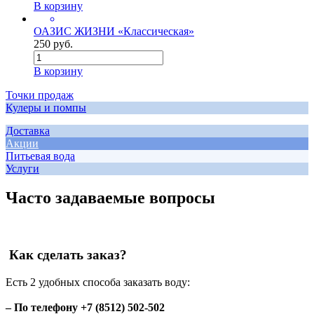
В корзину
ОАЗИС ЖИЗНИ «Классическая»
250 руб.
В корзину
Точки продаж
Кулеры и помпы
Доставка
Акции
Питьевая вода
Услуги
Часто задаваемые вопросы
Как сделать заказ?
Есть 2 удобных способа заказать воду:
– По телефону +7 (8512) 502-502