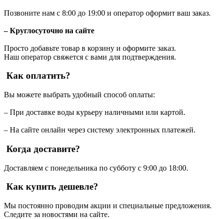
Позвоните нам с 8:00 до 19:00 и оператор оформит ваш заказ.
– Круглосуточно на сайте
Просто добавьте товар в корзину и оформите заказ.
Наш оператор свяжется с вами для подтверждения.
Как оплатить?
Вы можете выбрать удобный способ оплаты:
– При доставке воды курьеру наличными или картой.
– На сайте онлайн через систему электронных платежей.
Когда доставите?
Доставляем с понедельника по субботу с 9:00 до 18:00.
Как купить дешевле?
Мы постоянно проводим акции и специальные предложения.
Следите за новостями на сайте.