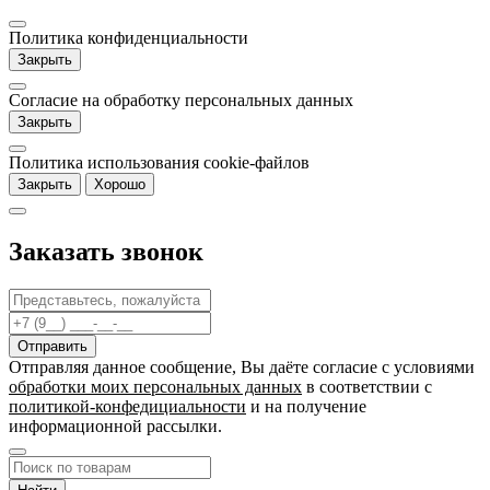
Политика конфиденциальности
Закрыть
Согласие на обработку персональных данных
Закрыть
Политика использования cookie-файлов
Закрыть
Хорошо
Заказать звонок
Отправляя данное сообщение, Вы даёте согласие c условиями
обработки моих персональных данных
в соответствии с
политикой-конфедициальности
и на получение
информационной рассылки.