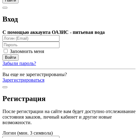
Вход
С помощью аккаунта ОАЗИС - питьевая вода
Запомнить меня
Забыли пароль?
Вы еще не зарегистрированы?
Зарегистрироваться
Регистрация
После регистрации на сайте вам будет доступно отслеживание
состояния заказов, личный кабинет и другие новые
возможности.
Логин (мин. 3 символа)