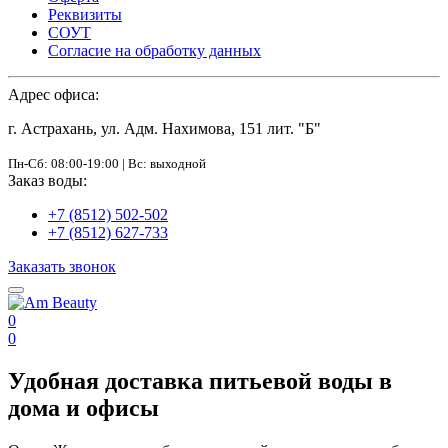
Реквизиты
СОУТ
Согласие на обработку данных
Адрес офиса:
г. Астрахань, ул. Адм. Нахимова, 151 лит. "Б"
Пн-Сб: 08:00-19:00 | Вс: выходной
Заказ воды:
+7 (8512) 502-502
+7 (8512) 627-733
Заказать звонок
0
0
Удобная доставка питьевой воды в
дома и офисы