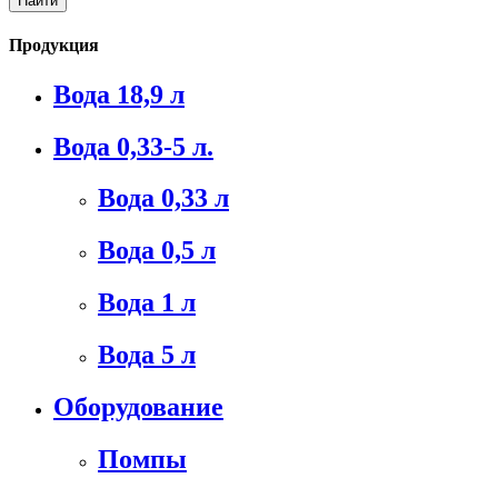
Продукция
Вода 18,9 л
Вода 0,33-5 л.
Вода 0,33 л
Вода 0,5 л
Вода 1 л
Вода 5 л
Оборудование
Помпы