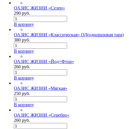
ОАЗИС ЖИЗНИ «Селен»
290 руб.
В корзину
ОАЗИС ЖИЗНИ «Классическая» ОД(одноразовая тара)
380 руб.
В корзину
ОАЗИС ЖИЗНИ «Йод+Фтор»
260 руб.
В корзину
ОАЗИС ЖИЗНИ «Мягкая»
250 руб.
В корзину
ОАЗИС ЖИЗНИ «Серебро»
260 руб.