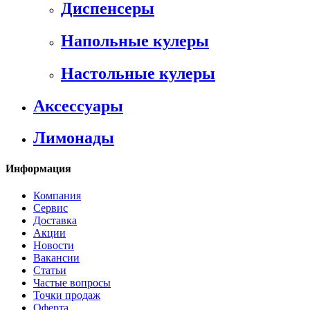
Диспенсеры
Напольные кулеры
Настольные кулеры
Аксессуары
Лимонады
Информация
Компания
Сервис
Доставка
Акции
Новости
Вакансии
Статьи
Частые вопросы
Точки продаж
Оферта