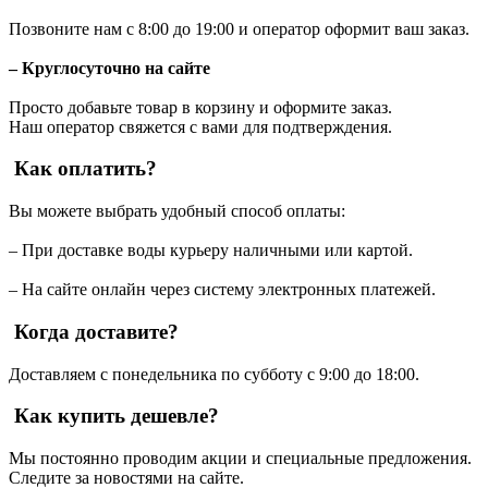
Позвоните нам с 8:00 до 19:00 и оператор оформит ваш заказ.
– Круглосуточно на сайте
Просто добавьте товар в корзину и оформите заказ.
Наш оператор свяжется с вами для подтверждения.
Как оплатить?
Вы можете выбрать удобный способ оплаты:
– При доставке воды курьеру наличными или картой.
– На сайте онлайн через систему электронных платежей.
Когда доставите?
Доставляем с понедельника по субботу с 9:00 до 18:00.
Как купить дешевле?
Мы постоянно проводим акции и специальные предложения.
Следите за новостями на сайте.