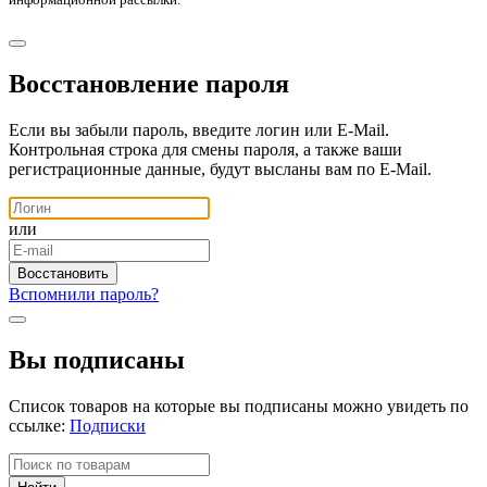
Восстановление пароля
Если вы забыли пароль, введите логин или E-Mail.
Контрольная строка для смены пароля, а также ваши
регистрационные данные, будут высланы вам по E-Mail.
или
Вспомнили пароль?
Вы подписаны
Список товаров на которые вы подписаны можно увидеть по
ссылке:
Подписки