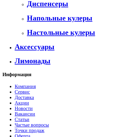
Диспенсеры
Напольные кулеры
Настольные кулеры
Аксессуары
Лимонады
Информация
Компания
Сервис
Доставка
Акции
Новости
Вакансии
Статьи
Частые вопросы
Точки продаж
Оферта