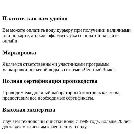
Платите, как вам удобно
Вы можете оплатить воду курьеру при получении наличными
или по карте, а также оформить заказ с оплатой на сайте
онлайн.
Маркировка
Являемся ответственными участниками программы
маркировки питьевой воды в системе «Честный Знак».
Полная сертификация производства
Проводим ежедневный лабораторный контроль качества,
предоставим все необходимые сертификаты.
Высокая экспертиза
Изучаем технологии очистки воды с 1999 года. Больше 20 лет
доставляем клиентам качественную воду.