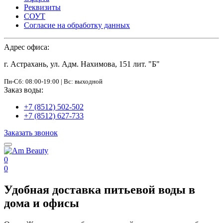
Реквизиты
СОУТ
Согласие на обработку данных
Адрес офиса:
г. Астрахань, ул. Адм. Нахимова, 151 лит. "Б"
Пн-Сб: 08:00-19:00 | Вс: выходной
Заказ воды:
+7 (8512) 502-502
+7 (8512) 627-733
Заказать звонок
0
0
Удобная доставка питьевой воды в
дома и офисы