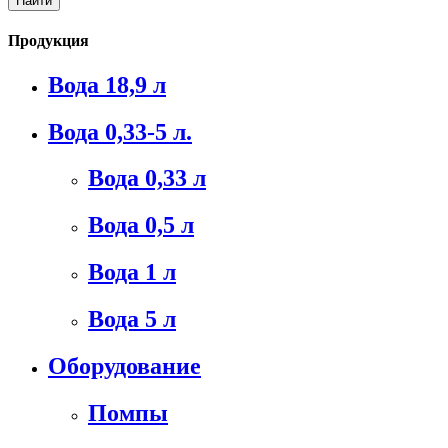
Продукция
Вода 18,9 л
Вода 0,33-5 л.
Вода 0,33 л
Вода 0,5 л
Вода 1 л
Вода 5 л
Оборудование
Помпы