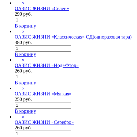
ОАЗИС ЖИЗНИ «Селен»
290 руб.
В корзину
ОАЗИС ЖИЗНИ «Классическая» ОД(одноразовая тара)
380 руб.
В корзину
ОАЗИС ЖИЗНИ «Йод+Фтор»
260 руб.
В корзину
ОАЗИС ЖИЗНИ «Мягкая»
250 руб.
В корзину
ОАЗИС ЖИЗНИ «Серебро»
260 руб.