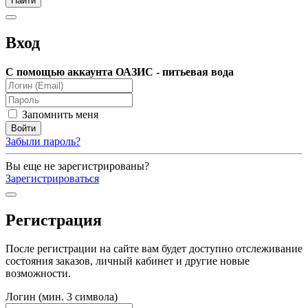
Вход
С помощью аккаунта ОАЗИС - питьевая вода
Запомнить меня
Забыли пароль?
Вы еще не зарегистрированы?
Зарегистрироваться
Регистрация
После регистрации на сайте вам будет доступно отслеживание
состояния заказов, личный кабинет и другие новые
возможности.
Логин (мин. 3 символа)