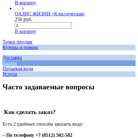
В корзину
ОАЗИС ЖИЗНИ «Классическая»
250 руб.
В корзину
Точки продаж
Кулеры и помпы
Доставка
Акции
Питьевая вода
Услуги
Часто задаваемые вопросы
Как сделать заказ?
Есть 2 удобных способа заказать воду:
– По телефону +7 (8512) 502-502