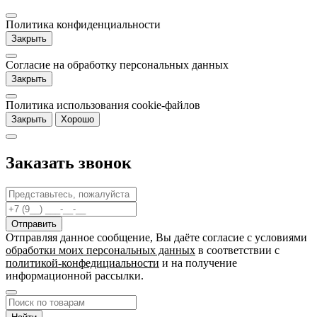
Политика конфиденциальности
Закрыть
Согласие на обработку персональных данных
Закрыть
Политика использования cookie-файлов
Закрыть
Хорошо
Заказать звонок
Отправляя данное сообщение, Вы даёте согласие c условиями
обработки моих персональных данных
в соответствии с
политикой-конфедициальности
и на получение
информационной рассылки.