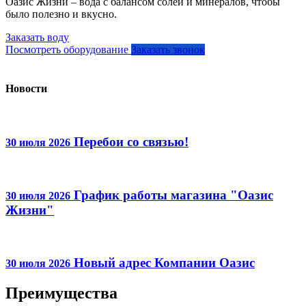
Оазис Жизни – вода с балансом солей и минералов, чтобы
было полезно и вкусно.
Заказать воду
Посмотреть оборудование
Заказать звонок
Новости
Перебои со связью!
30 июля 2026
График работы магазина "Оазис
30 июля 2026
Жизни"
Новый адрес Компании Оазис
30 июля 2026
Преимущества