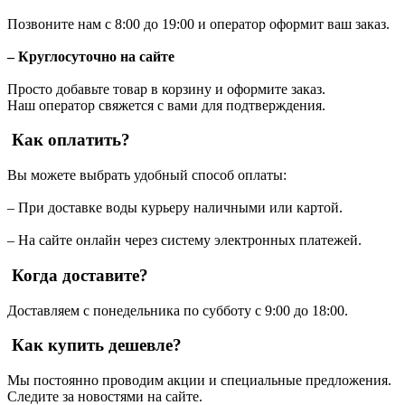
Позвоните нам с 8:00 до 19:00 и оператор оформит ваш заказ.
– Круглосуточно на сайте
Просто добавьте товар в корзину и оформите заказ.
Наш оператор свяжется с вами для подтверждения.
Как оплатить?
Вы можете выбрать удобный способ оплаты:
– При доставке воды курьеру наличными или картой.
– На сайте онлайн через систему электронных платежей.
Когда доставите?
Доставляем с понедельника по субботу с 9:00 до 18:00.
Как купить дешевле?
Мы постоянно проводим акции и специальные предложения.
Следите за новостями на сайте.