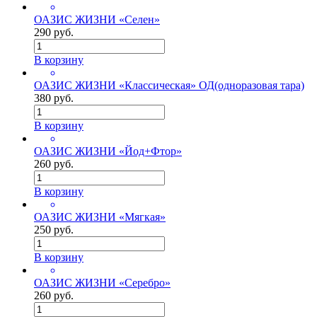
ОАЗИС ЖИЗНИ «Селен»
290 руб.
В корзину
ОАЗИС ЖИЗНИ «Классическая» ОД(одноразовая тара)
380 руб.
В корзину
ОАЗИС ЖИЗНИ «Йод+Фтор»
260 руб.
В корзину
ОАЗИС ЖИЗНИ «Мягкая»
250 руб.
В корзину
ОАЗИС ЖИЗНИ «Серебро»
260 руб.