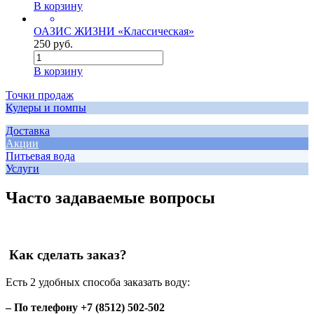
В корзину
ОАЗИС ЖИЗНИ «Классическая»
250 руб.
В корзину
Точки продаж
Кулеры и помпы
Доставка
Акции
Питьевая вода
Услуги
Часто задаваемые вопросы
Как сделать заказ?
Есть 2 удобных способа заказать воду:
– По телефону +7 (8512) 502-502