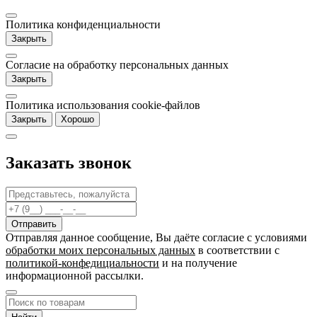
Политика конфиденциальности
Закрыть
Согласие на обработку персональных данных
Закрыть
Политика использования cookie-файлов
Закрыть
Хорошо
Заказать звонок
Отправляя данное сообщение, Вы даёте согласие c условиями
обработки моих персональных данных
в соответствии с
политикой-конфедициальности
и на получение
информационной рассылки.