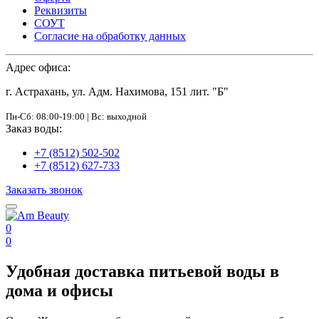
Реквизиты
СОУТ
Согласие на обработку данных
Адрес офиса:
г. Астрахань, ул. Адм. Нахимова, 151 лит. "Б"
Пн-Сб: 08:00-19:00 | Вс: выходной
Заказ воды:
+7 (8512) 502-502
+7 (8512) 627-733
Заказать звонок
0
0
Удобная доставка питьевой воды в
дома и офисы