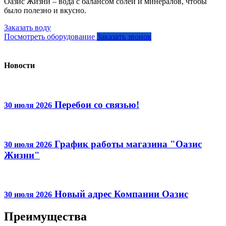
Оазис Жизни – вода с балансом солей и минералов, чтобы
было полезно и вкусно.
Заказать воду
Посмотреть оборудование
Заказать звонок
Новости
Перебои со связью!
30 июля 2026
График работы магазина "Оазис
30 июля 2026
Жизни"
Новый адрес Компании Оазис
30 июля 2026
Преимущества