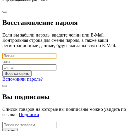
Восстановление пароля
Если вы забыли пароль, введите логин или E-Mail.
Контрольная строка для смены пароля, а также ваши
регистрационные данные, будут высланы вам по E-Mail.
или
Вспомнили пароль?
Вы подписаны
Список товаров на которые вы подписаны можно увидеть по
ссылке:
Подписки