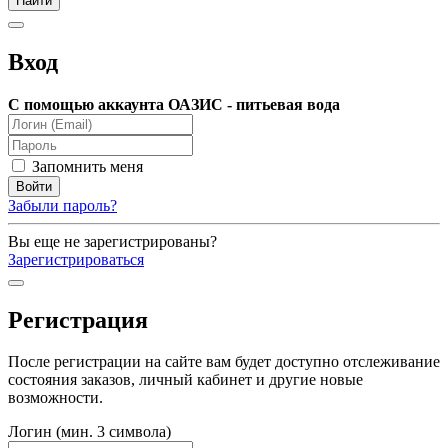
Вход
С помощью аккаунта ОАЗИС - питьевая вода
Запомнить меня
Забыли пароль?
Вы еще не зарегистрированы?
Зарегистрироваться
Регистрация
После регистрации на сайте вам будет доступно отслеживание
состояния заказов, личный кабинет и другие новые
возможности.
Логин (мин. 3 символа)