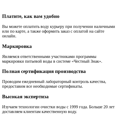
Платите, как вам удобно
Вы можете оплатить воду курьеру при получении наличными
или по карте, а также оформить заказ с оплатой на сайте
онлайн.
Маркировка
Являемся ответственными участниками программы
маркировки питьевой воды в системе «Честный Знак».
Полная сертификация производства
Проводим ежедневный лабораторный контроль качества,
предоставим все необходимые сертификаты.
Высокая экспертиза
Изучаем технологии очистки воды с 1999 года. Больше 20 лет
доставляем клиентам качественную воду.