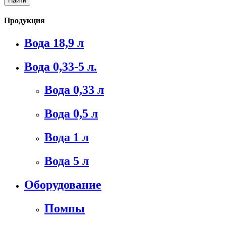
Продукция
Вода 18,9 л
Вода 0,33-5 л.
Вода 0,33 л
Вода 0,5 л
Вода 1 л
Вода 5 л
Оборудование
Помпы