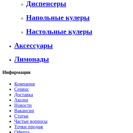
Диспенсеры
Напольные кулеры
Настольные кулеры
Аксессуары
Лимонады
Информация
Компания
Сервис
Доставка
Акции
Новости
Вакансии
Статьи
Частые вопросы
Точки продаж
Оферта