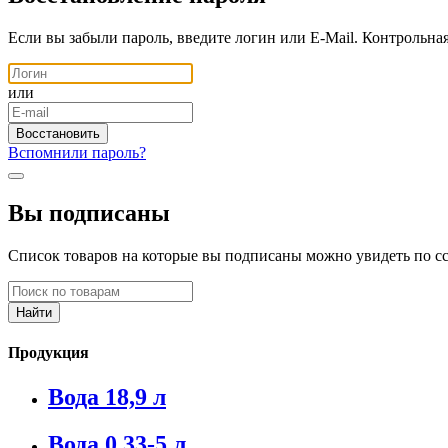
Если вы забыли пароль, введите логин или E-Mail. Контрольна
или
Вспомнили пароль?
Вы подписаны
Список товаров на которые вы подписаны можно увидеть по с
Продукция
Вода 18,9 л
Вода 0,33-5 л.