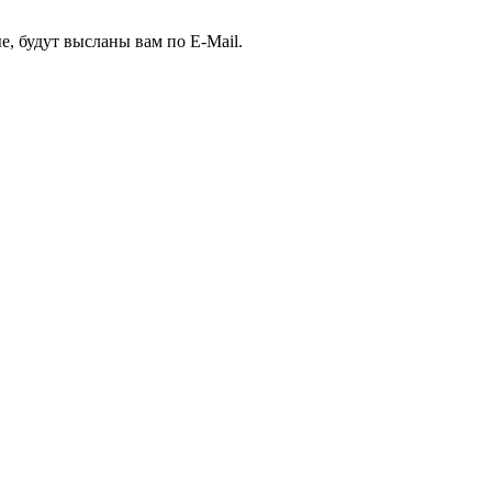
е, будут высланы вам по E-Mail.