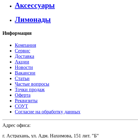
Аксессуары
Лимонады
Информация
Компания
Сервис
Доставка
Акции
Новости
Вакансии
Статьи
Частые вопросы
Точки продаж
Оферта
Реквизиты
СОУТ
Согласие на обработку данных
Адрес офиса:
г. Астрахань, ул. Адм. Нахимова, 151 лит. "Б"