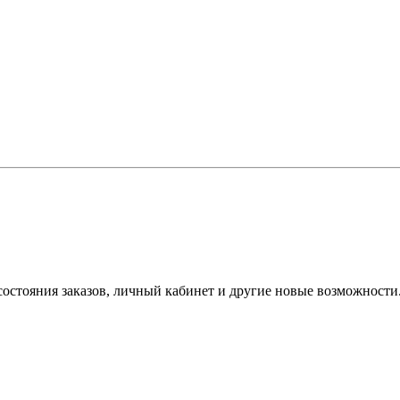
состояния заказов, личный кабинет и другие новые возможности