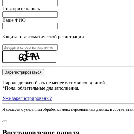
Повторите пароль
Ваше ФИО
Защита от автоматической регистрации
Пароль должен быть не менее 6 символов длиной.
*
Поля, обязательные для заполнения.
Уже зарегистрированы?
Я согласен c условиями
обработки моих персональных данных
в соответстви
Восстановление пароля