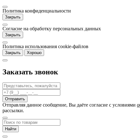
Политика конфиденциальности
Закрыть
Согласие на обработку персональных данных
Закрыть
Политика использования cookie-файлов
Закрыть
Хорошо
Заказать звонок
Отправляя данное сообщение, Вы даёте согласие c условиями
о
рассылки.