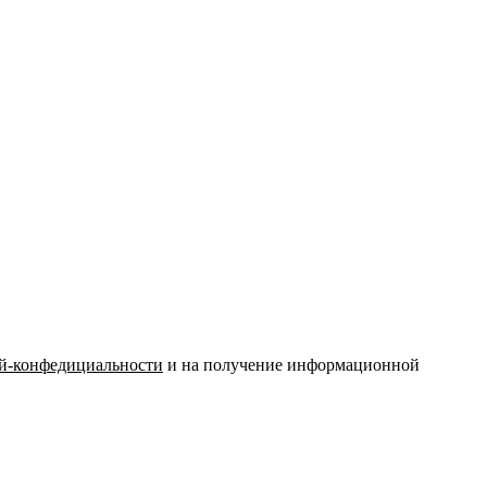
й-конфедициальности
и на получение информационной