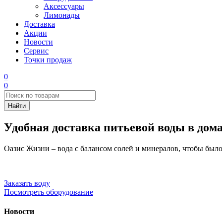
Аксессуары
Лимонады
Доставка
Акции
Новости
Сервис
Точки продаж
0
0
Удобная доставка питьевой воды в дом
Оазис Жизни – вода с балансом солей и минералов, чтобы было
Заказать воду
Посмотреть оборудование
Новости