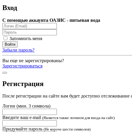
Вход
С помощью аккаунта ОАЗИС - питьевая вода
Запомнить меня
Забыли пароль?
Вы еще не зарегистрированы?
Зарегистрироваться
Регистрация
После регистрации на сайте вам будет доступно отслеживание 
Логин (мин. 3 символа)
Введите ваш e-mail
(Является также логином для входа на сайт)
Придумайте пароль
(Не короче шести символов)