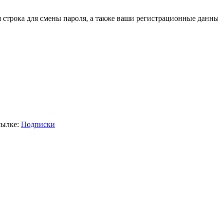
я строка для смены пароля, а также ваши регистрационные данны
сылке:
Подписки