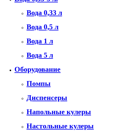
Вода 0,33 л
Вода 0,5 л
Вода 1 л
Вода 5 л
Оборудование
Помпы
Диспенсеры
Напольные кулеры
Настольные кулеры