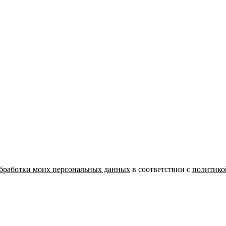
бработки моих персональных данных
в соответствии с
политико