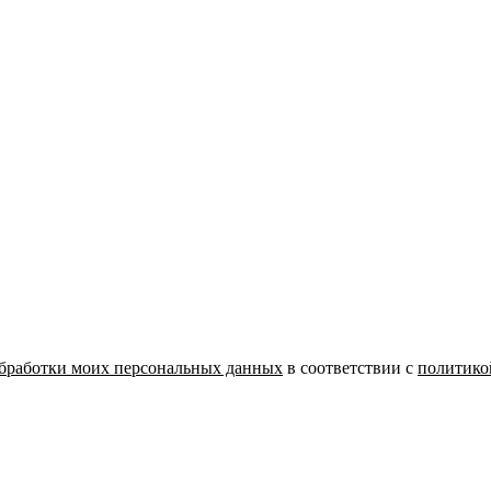
бработки моих персональных данных
в соответствии с
политико