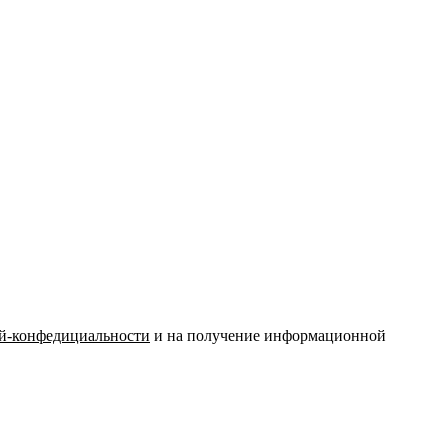
й-конфедициальности
и на получение информационной