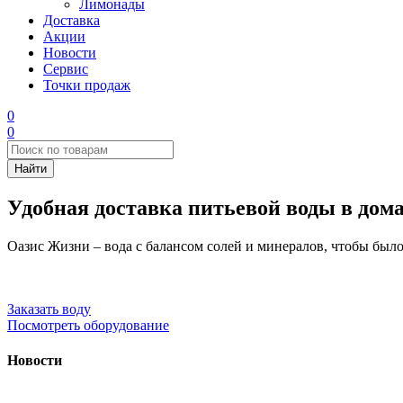
Лимонады
Доставка
Акции
Новости
Сервис
Точки продаж
0
0
Удобная доставка питьевой воды в дом
Оазис Жизни – вода с балансом солей и минералов, чтобы было
Заказать воду
Посмотреть оборудование
Новости