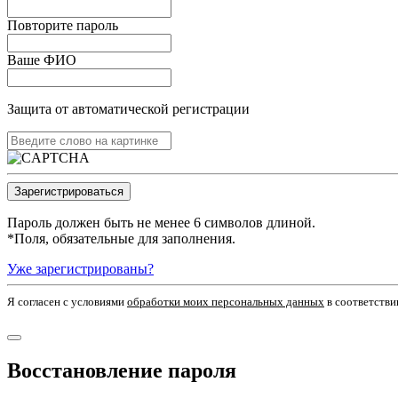
Повторите пароль
Ваше ФИО
Защита от автоматической регистрации
Пароль должен быть не менее 6 символов длиной.
*
Поля, обязательные для заполнения.
Уже зарегистрированы?
Я согласен c условиями
обработки моих персональных данных
в соответстви
Восстановление пароля