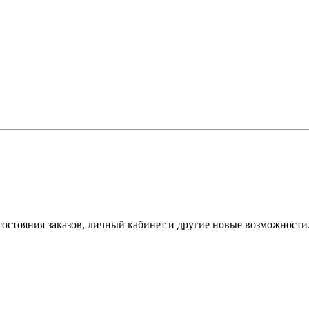
состояния заказов, личный кабинет и другие новые возможности