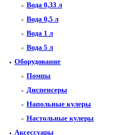
Вода 0,33 л
Вода 0,5 л
Вода 1 л
Вода 5 л
Оборудование
Помпы
Диспенсеры
Напольные кулеры
Настольные кулеры
Аксессуары