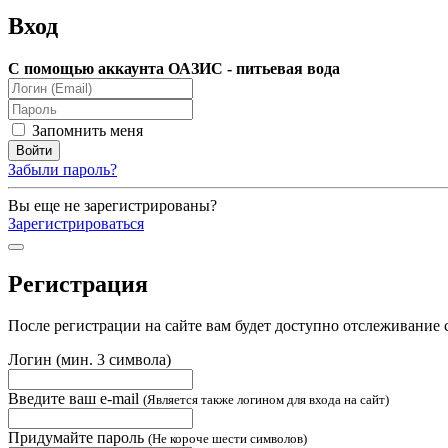
Вход
С помощью аккаунта ОАЗИС - питьевая вода
Запомнить меня
Забыли пароль?
Вы еще не зарегистрированы?
Зарегистрироваться
Регистрация
После регистрации на сайте вам будет доступно отслеживание 
Логин (мин. 3 символа)
Введите ваш e-mail
(Является также логином для входа на сайт)
Придумайте пароль
(Не короче шести символов)