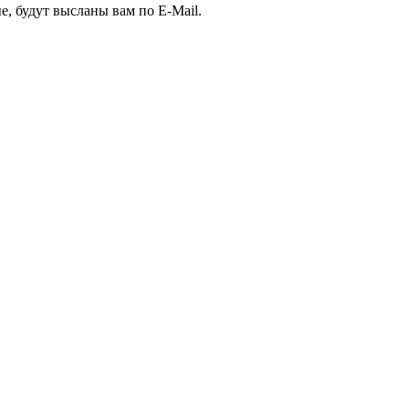
е, будут высланы вам по E-Mail.