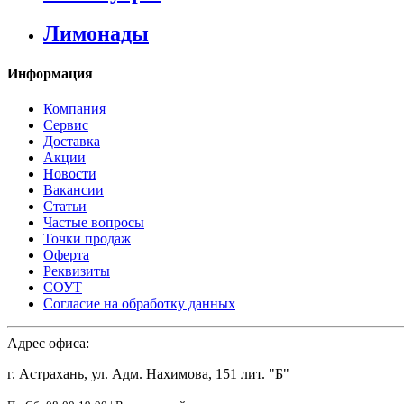
Лимонады
Информация
Компания
Сервис
Доставка
Акции
Новости
Вакансии
Статьи
Частые вопросы
Точки продаж
Оферта
Реквизиты
СОУТ
Согласие на обработку данных
Адрес офиса:
г. Астрахань, ул. Адм. Нахимова, 151 лит. "Б"