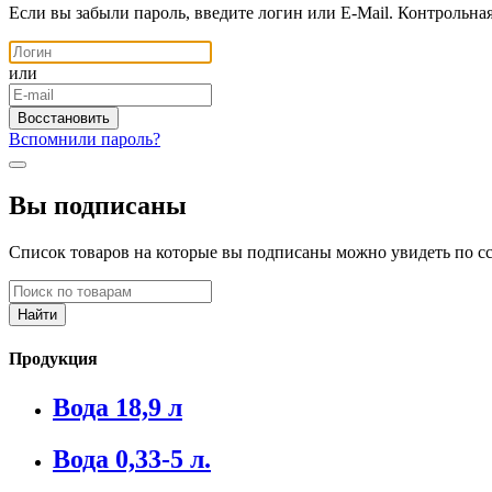
Если вы забыли пароль, введите логин или E-Mail. Контрольна
или
Вспомнили пароль?
Вы подписаны
Список товаров на которые вы подписаны можно увидеть по с
Продукция
Вода 18,9 л
Вода 0,33-5 л.