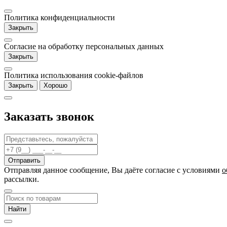
Политика конфиденциальности
Закрыть
Согласие на обработку персональных данных
Закрыть
Политика использования cookie-файлов
Закрыть
Хорошо
Заказать звонок
Отправляя данное сообщение, Вы даёте согласие c условиями
о
рассылки.