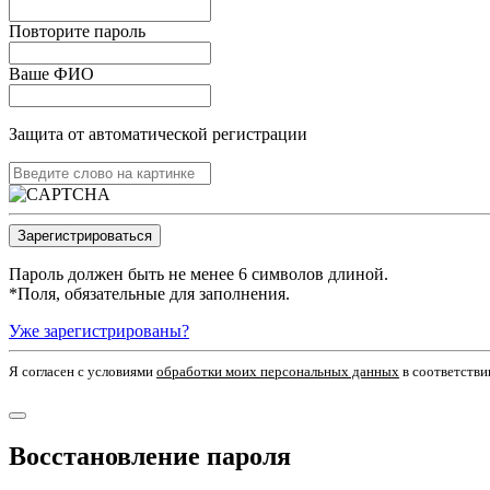
Повторите пароль
Ваше ФИО
Защита от автоматической регистрации
Пароль должен быть не менее 6 символов длиной.
*
Поля, обязательные для заполнения.
Уже зарегистрированы?
Я согласен c условиями
обработки моих персональных данных
в соответстви
Восстановление пароля