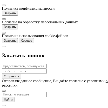
Политика конфиденциальности
Закрыть
Согласие на обработку персональных данных
Закрыть
Политика использования cookie-файлов
Закрыть
Хорошо
Заказать звонок
Отправляя данное сообщение, Вы даёте согласие c условиями
о
рассылки.