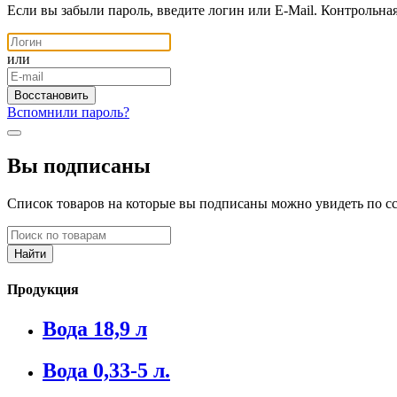
Если вы забыли пароль, введите логин или E-Mail. Контрольна
или
Вспомнили пароль?
Вы подписаны
Список товаров на которые вы подписаны можно увидеть по с
Продукция
Вода 18,9 л
Вода 0,33-5 л.