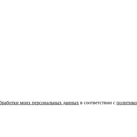
бработки моих персональных данных
в соответствии с
политико