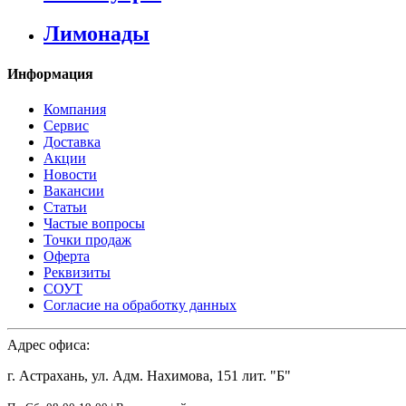
Лимонады
Информация
Компания
Сервис
Доставка
Акции
Новости
Вакансии
Статьи
Частые вопросы
Точки продаж
Оферта
Реквизиты
СОУТ
Согласие на обработку данных
Адрес офиса:
г. Астрахань, ул. Адм. Нахимова, 151 лит. "Б"