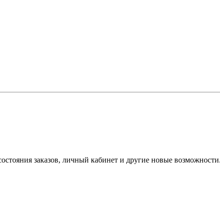
состояния заказов, личный кабинет и другие новые возможности