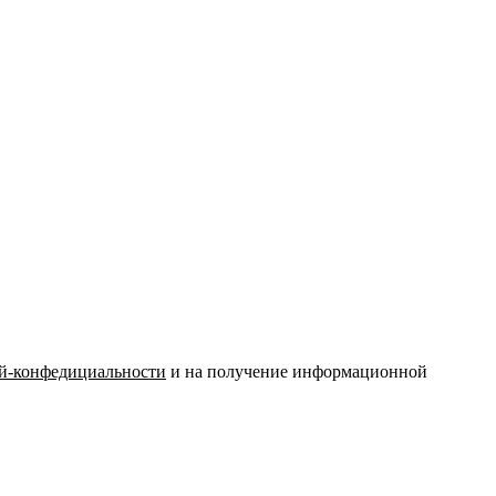
й-конфедициальности
и на получение информационной