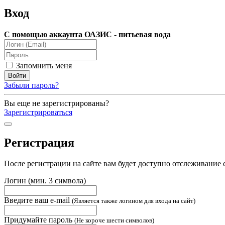
Вход
С помощью аккаунта ОАЗИС - питьевая вода
Запомнить меня
Забыли пароль?
Вы еще не зарегистрированы?
Зарегистрироваться
Регистрация
После регистрации на сайте вам будет доступно отслеживание 
Логин (мин. 3 символа)
Введите ваш e-mail
(Является также логином для входа на сайт)
Придумайте пароль
(Не короче шести символов)