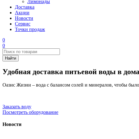
Лимонады
Доставка
Акции
Новости
Сервис
Точки продаж
0
0
Удобная доставка питьевой воды в дом
Оазис Жизни – вода с балансом солей и минералов, чтобы было
Заказать воду
Посмотреть оборудование
Новости