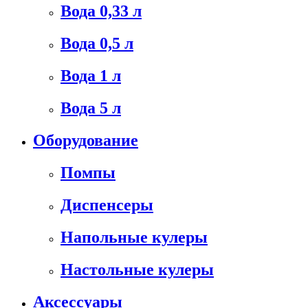
Вода 0,33 л
Вода 0,5 л
Вода 1 л
Вода 5 л
Оборудование
Помпы
Диспенсеры
Напольные кулеры
Настольные кулеры
Аксессуары