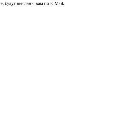
е, будут высланы вам по E-Mail.