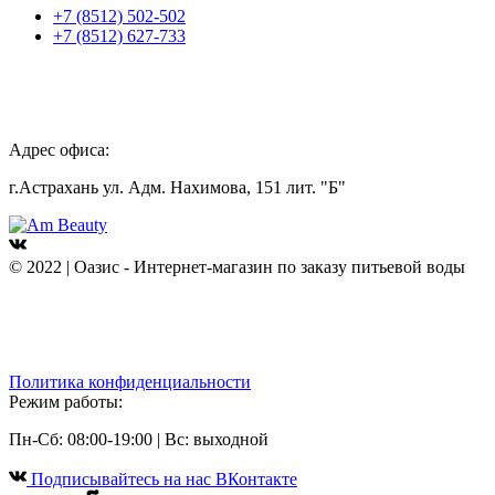
+7 (8512) 502-502
+7 (8512) 627-733
Адрес офиса:
г.Астрахань ул. Адм. Нахимова, 151 лит. "Б"
© 2022 | Оазис - Интернет-магазин по заказу питьевой воды
Политика конфиденциальности
Режим работы:
Пн-Сб: 08:00-19:00 | Вс: выходной
Подписывайтесь на наc ВКонтакте