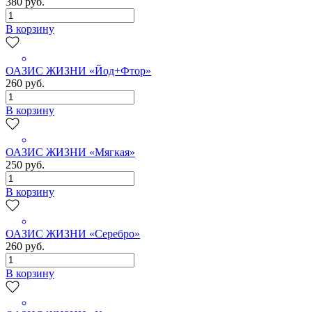
380 руб.
В корзину
ОАЗИС ЖИЗНИ «Йод+Фтор»
260 руб.
В корзину
ОАЗИС ЖИЗНИ «Мягкая»
250 руб.
В корзину
ОАЗИС ЖИЗНИ «Серебро»
260 руб.
В корзину