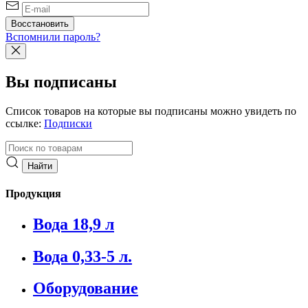
Вспомнили пароль?
Вы подписаны
Список товаров на которые вы подписаны можно увидеть по
ссылке:
Подписки
Продукция
Вода 18,9 л
Вода 0,33-5 л.
Оборудование