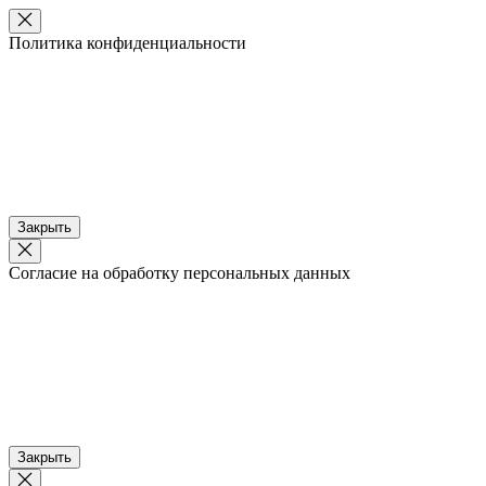
Политика конфиденциальности
Закрыть
Согласие на обработку персональных данных
Закрыть