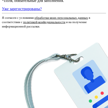
*
Поля, обязательные для заполнения.
Уже зарегистрированы?
Я согласен c условиями
обработки моих персональных данных
в
соответствии с
политикой-конфедициальности
и на получение
информационной рассылки.