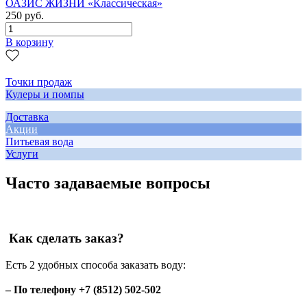
ОАЗИС ЖИЗНИ «Классическая»
250 руб.
В корзину
Точки продаж
Кулеры и помпы
Доставка
Акции
Питьевая вода
Услуги
Часто задаваемые вопросы
Как сделать заказ?
Есть 2 удобных способа заказать воду:
– По телефону +7 (8512) 502-502