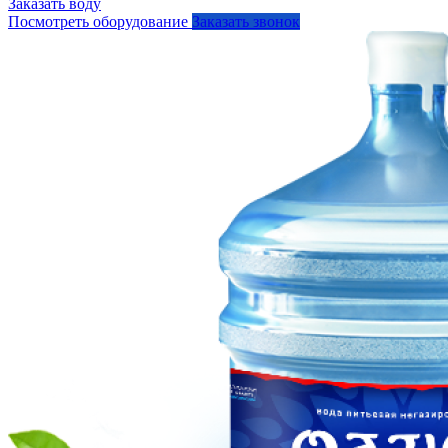
Заказать воду
Посмотреть оборудование
Заказать звонок