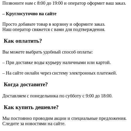
Позвоните нам с 8:00 до 19:00 и оператор оформит ваш заказ.
– Круглосуточно на сайте
Просто добавьте товар в корзину и оформите заказ.
Наш оператор свяжется с вами для подтверждения.
Как оплатить?
Вы можете выбрать удобный способ оплаты:
– При доставке воды курьеру наличными или картой.
– На сайте онлайн через систему электронных платежей.
Когда доставите?
Доставляем с понедельника по субботу с 9:00 до 18:00.
Как купить дешевле?
Мы постоянно проводим акции и специальные предложения.
Следите за новостями на сайте.