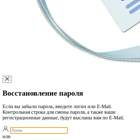
Восстановление пароля
Если вы забыли пароль, введите логин или E-Mail.
Контрольная строка для смены пароля, а также ваши
регистрационные данные, будут высланы вам по E-Mail.
или