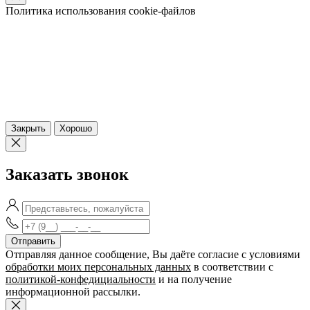
Политика использования cookie-файлов
Закрыть
Хорошо
Заказать звонок
Отправляя данное сообщение, Вы даёте согласие c условиями
обработки моих персональных данных
в соответствии с
политикой-конфедициальности
и на получение
информационной рассылки.