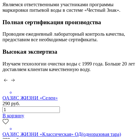
Являемся ответственными участниками программы
маркировки питьевой воды в системе «Честный Знак».
Полная сертификация производства
Проводим ежедневный лабораторный контроль качества,
предоставим все необходимые сертификаты.
Высокая экспертиза
Изучаем технологии очистки воды с 1999 года. Больше 20 лет
доставляем клиентам качественную воду.
ОАЗИС ЖИЗНИ «Селен»
290 руб.
В корзину
ОАЗИС ЖИЗНИ «Классическая» ОД(одноразовая тара)