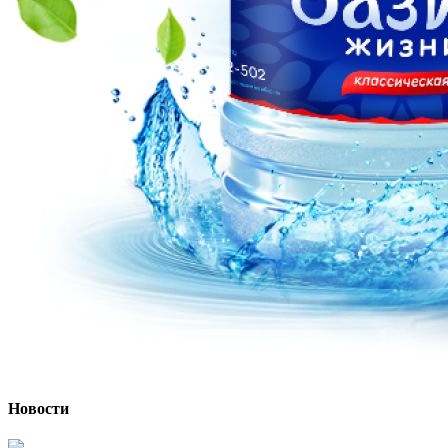
Новости