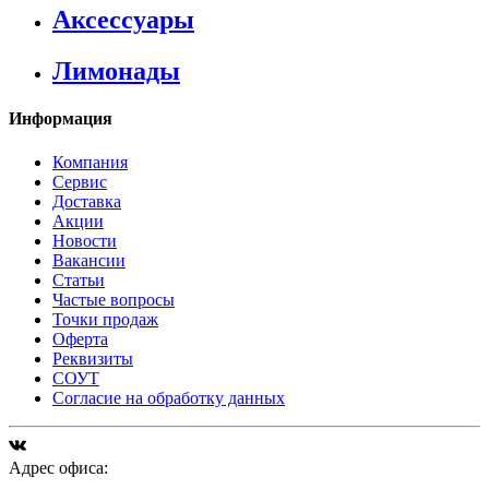
Аксессуары
Лимонады
Информация
Компания
Сервис
Доставка
Акции
Новости
Вакансии
Статьи
Частые вопросы
Точки продаж
Оферта
Реквизиты
СОУТ
Согласие на обработку данных
Адрес офиса: