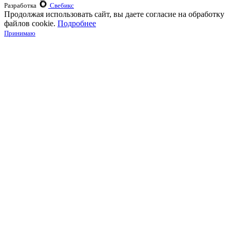
Разработка
Свебикс
Продолжая использовать сайт, вы даете согласие на обработку
файлов cookie.
Подробнее
Принимаю