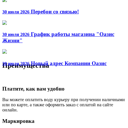
Перебои со связью!
30 июля 2026
График работы магазина "Оазис
30 июля 2026
Жизни"
Новый адрес Компании Оазис
30 июля 2026
Преимущества
Платите, как вам удобно
Вы можете оплатить воду курьеру при получении наличными
или по карте, а также оформить заказ с оплатой на сайте
онлайн.
Маркировка