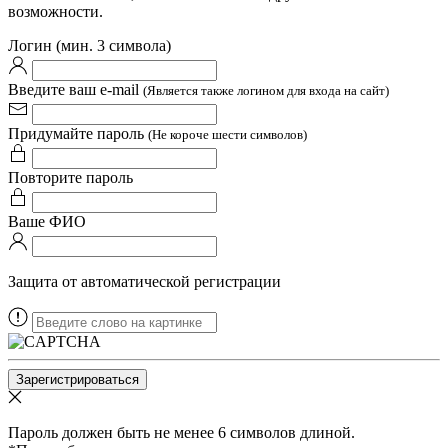
возможности.
Логин (мин. 3 символа)
Введите ваш e-mail
(Является также логином для входа на сайт)
Придумайте пароль
(Не короче шести символов)
Повторите пароль
Ваше ФИО
Защита от автоматической регистрации
Пароль должен быть не менее 6 символов длиной.