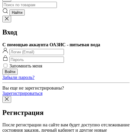
Вход
С помощью аккаунта ОАЗИС - питьевая вода
Запомнить меня
Забыли пароль?
Вы еще не зарегистрированы?
Зарегистрироваться
Регистрация
После регистрации на сайте вам будет доступно отслеживание
состояния заказов, личный кабинет и другие новые