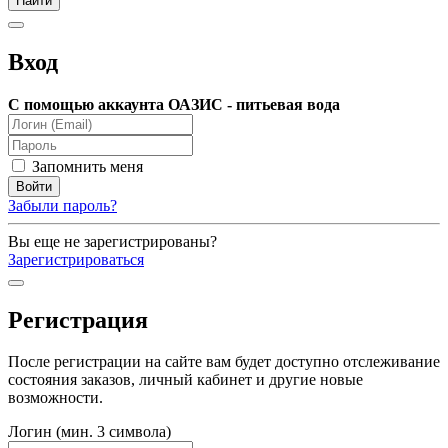
Вход
С помощью аккаунта ОАЗИС - питьевая вода
Запомнить меня
Забыли пароль?
Вы еще не зарегистрированы?
Зарегистрироваться
Регистрация
После регистрации на сайте вам будет доступно отслеживание
состояния заказов, личный кабинет и другие новые
возможности.
Логин (мин. 3 символа)