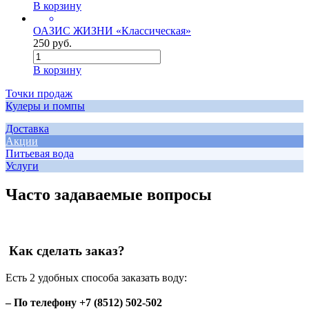
В корзину
ОАЗИС ЖИЗНИ «Классическая»
250 руб.
В корзину
Точки продаж
Кулеры и помпы
Доставка
Акции
Питьевая вода
Услуги
Часто задаваемые вопросы
Как сделать заказ?
Есть 2 удобных способа заказать воду:
– По телефону +7 (8512) 502-502