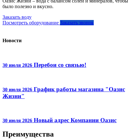
Оазис Жизни – вода с балансом солей и минералов, чтобы
было полезно и вкусно.
Заказать воду
Посмотреть оборудование
Заказать звонок
Новости
Перебои со связью!
30 июля 2026
График работы магазина "Оазис
30 июля 2026
Жизни"
Новый адрес Компании Оазис
30 июля 2026
Преимущества