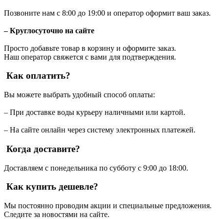
Позвоните нам с 8:00 до 19:00 и оператор оформит ваш заказ.
– Круглосуточно на сайте
Просто добавьте товар в корзину и оформите заказ.
Наш оператор свяжется с вами для подтверждения.
Как оплатить?
Вы можете выбрать удобный способ оплаты:
– При доставке воды курьеру наличными или картой.
– На сайте онлайн через систему электронных платежей.
Когда доставите?
Доставляем с понедельника по субботу с 9:00 до 18:00.
Как купить дешевле?
Мы постоянно проводим акции и специальные предложения.
Следите за новостями на сайте.