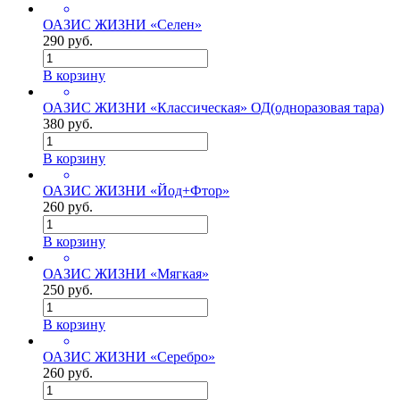
ОАЗИС ЖИЗНИ «Селен»
290 руб.
В корзину
ОАЗИС ЖИЗНИ «Классическая» ОД(одноразовая тара)
380 руб.
В корзину
ОАЗИС ЖИЗНИ «Йод+Фтор»
260 руб.
В корзину
ОАЗИС ЖИЗНИ «Мягкая»
250 руб.
В корзину
ОАЗИС ЖИЗНИ «Серебро»
260 руб.