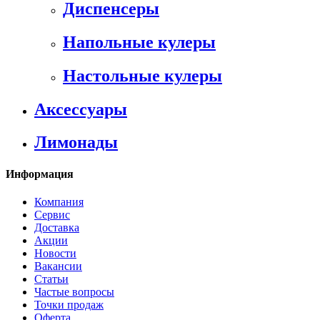
Диспенсеры
Напольные кулеры
Настольные кулеры
Аксессуары
Лимонады
Информация
Компания
Сервис
Доставка
Акции
Новости
Вакансии
Статьи
Частые вопросы
Точки продаж
Оферта