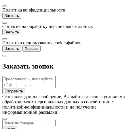
Политика конфиденциальности
Закрыть
Согласие на обработку персональных данных
Закрыть
Политика использования cookie-файлов
Закрыть
Хорошо
Заказать звонок
Отправляя данное сообщение, Вы даёте согласие c условиями
обработки моих персональных данных
в соответствии с
политикой-конфедициальности
и на получение
информационной рассылки.