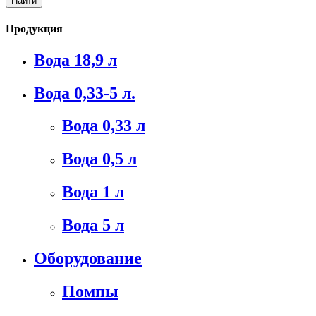
Продукция
Вода 18,9 л
Вода 0,33-5 л.
Вода 0,33 л
Вода 0,5 л
Вода 1 л
Вода 5 л
Оборудование
Помпы