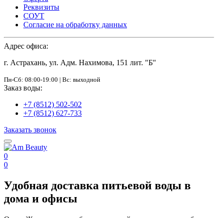
Реквизиты
СОУТ
Согласие на обработку данных
Адрес офиса:
г. Астрахань, ул. Адм. Нахимова, 151 лит. "Б"
Пн-Сб: 08:00-19:00 | Вс: выходной
Заказ воды:
+7 (8512) 502-502
+7 (8512) 627-733
Заказать звонок
0
0
Удобная доставка питьевой воды в
дома и офисы