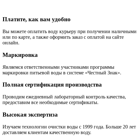
Платите, как вам удобно
Вы можете оплатить воду курьеру при получении наличными
или по карте, а также оформить заказ с оплатой на сайте
онлайн.
Маркировка
Являемся ответственными участниками программы
маркировки питьевой воды в системе «Честный Знак».
Полная сертификация производства
Проводим ежедневный лабораторный контроль качества,
предоставим все необходимые сертификаты.
Высокая экспертиза
Изучаем технологии очистки воды с 1999 года. Больше 20 лет
доставляем клиентам качественную воду.