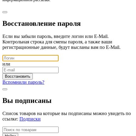
Восстановление пароля
Если вы забыли пароль, введите логин или E-Mail.
Контрольная строка для смены пароля, а также ваши
регистрационные данные, будут высланы вам по E-Mail.
или
Вспомнили пароль?
Вы подписаны
Список товаров на которые вы подписаны можно увидеть по
ссылке:
Подписки