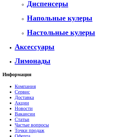
Диспенсеры
Напольные кулеры
Настольные кулеры
Аксессуары
Лимонады
Информация
Компания
Сервис
Доставка
Акции
Новости
Вакансии
Статьи
Частые вопросы
Точки продаж
Оферта