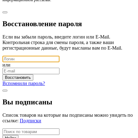
Восстановление пароля
Если вы забыли пароль, введите логин или E-Mail.
Контрольная строка для смены пароля, а также ваши
регистрационные данные, будут высланы вам по E-Mail.
или
Вспомнили пароль?
Вы подписаны
Список товаров на которые вы подписаны можно увидеть по
ссылке:
Подписки