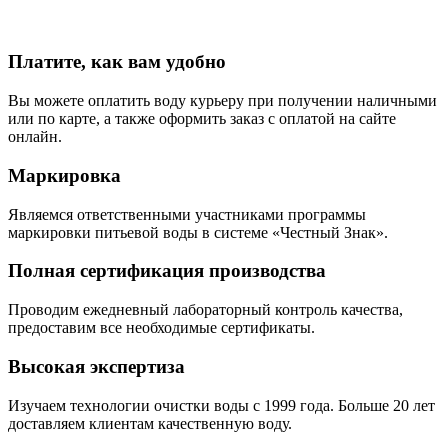
Платите, как вам удобно
Вы можете оплатить воду курьеру при получении наличными
или по карте, а также оформить заказ с оплатой на сайте
онлайн.
Маркировка
Являемся ответственными участниками программы
маркировки питьевой воды в системе «Честный Знак».
Полная сертификация производства
Проводим ежедневный лабораторный контроль качества,
предоставим все необходимые сертификаты.
Высокая экспертиза
Изучаем технологии очистки воды с 1999 года. Больше 20 лет
доставляем клиентам качественную воду.