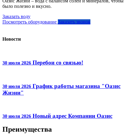
Оазис Жизни – вода с балансом солей и минералов, чтобы
было полезно и вкусно.
Заказать воду
Посмотреть оборудование
Заказать звонок
Новости
Перебои со связью!
30 июля 2026
График работы магазина "Оазис
30 июля 2026
Жизни"
Новый адрес Компании Оазис
30 июля 2026
Преимущества