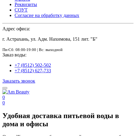
Реквизиты
СОУТ
Согласие на обработку данных
Адрес офиса:
г. Астрахань, ул. Адм. Нахимова, 151 лит. "Б"
Пн-Сб: 08:00-19:00 | Вс: выходной
Заказ воды:
+7 (8512) 502-502
+7 (8512) 627-733
Заказать звонок
0
0
Удобная доставка питьевой воды в
дома и офисы