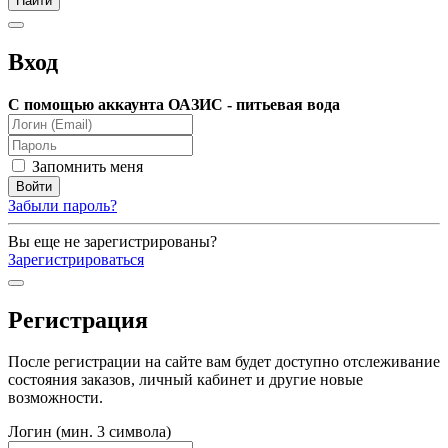
Вход
С помощью аккаунта ОАЗИС - питьевая вода
Запомнить меня
Забыли пароль?
Вы еще не зарегистрированы?
Зарегистрироваться
Регистрация
После регистрации на сайте вам будет доступно отслеживание
состояния заказов, личный кабинет и другие новые
возможности.
Логин (мин. 3 символа)