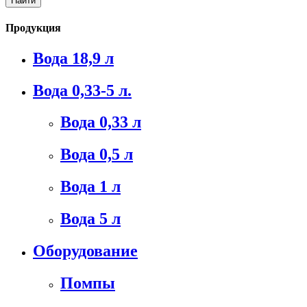
Продукция
Вода 18,9 л
Вода 0,33-5 л.
Вода 0,33 л
Вода 0,5 л
Вода 1 л
Вода 5 л
Оборудование
Помпы