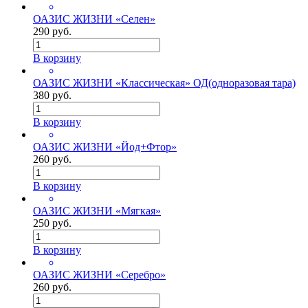
ОАЗИС ЖИЗНИ «Селен»
290 руб.
В корзину
ОАЗИС ЖИЗНИ «Классическая» ОД(одноразовая тара)
380 руб.
В корзину
ОАЗИС ЖИЗНИ «Йод+Фтор»
260 руб.
В корзину
ОАЗИС ЖИЗНИ «Мягкая»
250 руб.
В корзину
ОАЗИС ЖИЗНИ «Серебро»
260 руб.