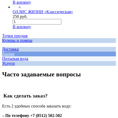
В корзину
ОАЗИС ЖИЗНИ «Классическая»
250 руб.
В корзину
Точки продаж
Кулеры и помпы
Доставка
Акции
Питьевая вода
Услуги
Часто задаваемые вопросы
Как сделать заказ?
Есть 2 удобных способа заказать воду:
– По телефону +7 (8512) 502-502