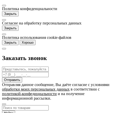
Политика конфиденциальности
Закрыть
Согласие на обработку персональных данных
Закрыть
Политика использования cookie-файлов
Закрыть
Хорошо
Заказать звонок
Отправляя данное сообщение, Вы даёте согласие c условиями
обработки моих персональных данных
в соответствии с
политикой-конфедициальности
и на получение
информационной рассылки.