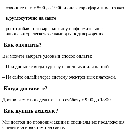
Позвоните нам с 8:00 до 19:00 и оператор оформит ваш заказ.
– Круглосуточно на сайте
Просто добавьте товар в корзину и оформите заказ.
Наш оператор свяжется с вами для подтверждения.
Как оплатить?
Вы можете выбрать удобный способ оплаты:
– При доставке воды курьеру наличными или картой.
– На сайте онлайн через систему электронных платежей.
Когда доставите?
Доставляем с понедельника по субботу с 9:00 до 18:00.
Как купить дешевле?
Мы постоянно проводим акции и специальные предложения.
Следите за новостями на сайте.