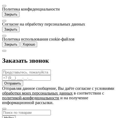
Политика конфиденциальности
Закрыть
Согласие на обработку персональных данных
Закрыть
Политика использования cookie-файлов
Закрыть
Хорошо
Заказать звонок
Отправляя данное сообщение, Вы даёте согласие c условиями
обработки моих персональных данных
в соответствии с
политикой-конфедициальности
и на получение
информационной рассылки.