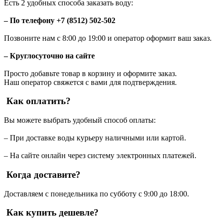
Есть 2 удобных способа заказать воду:
– По телефону +7 (8512) 502-502
Позвоните нам с 8:00 до 19:00 и оператор оформит ваш заказ.
– Круглосуточно на сайте
Просто добавьте товар в корзину и оформите заказ.
Наш оператор свяжется с вами для подтверждения.
Как оплатить?
Вы можете выбрать удобный способ оплаты:
– При доставке воды курьеру наличными или картой.
– На сайте онлайн через систему электронных платежей.
Когда доставите?
Доставляем с понедельника по субботу с 9:00 до 18:00.
Как купить дешевле?