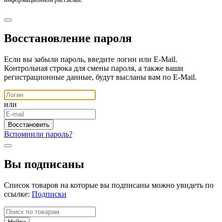
Восстановление пароля
Если вы забыли пароль, введите логин или E-Mail.
Контрольная строка для смены пароля, а также ваши
регистрационные данные, будут высланы вам по E-Mail.
или
Вспомнили пароль?
Вы подписаны
Список товаров на которые вы подписаны можно увидеть по
ссылке:
Подписки