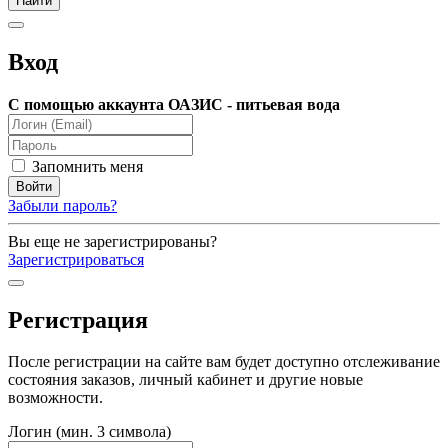
Вход
С помощью аккаунта ОАЗИС - питьевая вода
Запомнить меня
Забыли пароль?
Вы еще не зарегистрированы?
Зарегистрироваться
Регистрация
После регистрации на сайте вам будет доступно отслеживание
состояния заказов, личный кабинет и другие новые
возможности.
Логин (мин. 3 символа)