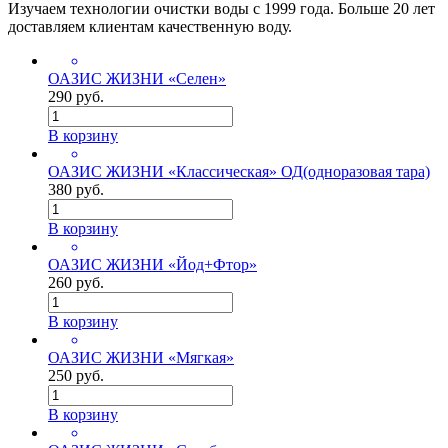
Изучаем технологии очистки воды с 1999 года. Больше 20 лет
доставляем клиентам качественную воду.
ОАЗИС ЖИЗНИ «Селен»
290 руб.
В корзину
ОАЗИС ЖИЗНИ «Классическая» ОД(одноразовая тара)
380 руб.
В корзину
ОАЗИС ЖИЗНИ «Йод+Фтор»
260 руб.
В корзину
ОАЗИС ЖИЗНИ «Мягкая»
250 руб.
В корзину