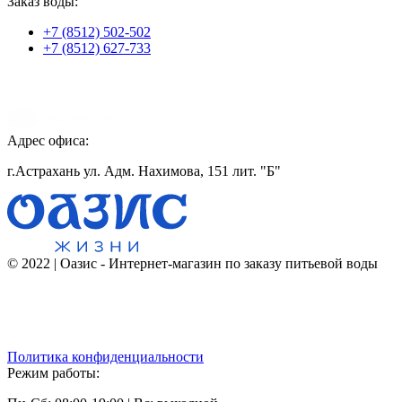
Заказ воды:
+7 (8512) 502-502
+7 (8512) 627-733
Адрес офиса:
г.Астрахань ул. Адм. Нахимова, 151 лит. "Б"
© 2022 | Оазис - Интернет-магазин по заказу питьевой воды
Политика конфиденциальности
Режим работы: