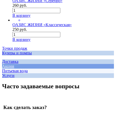
ОАЗИС ЖИЗНИ «Серебро»
260 руб.
В корзину
ОАЗИС ЖИЗНИ «Классическая»
250 руб.
В корзину
Точки продаж
Кулеры и помпы
Доставка
Акции
Питьевая вода
Услуги
Часто задаваемые вопросы
Как сделать заказ?