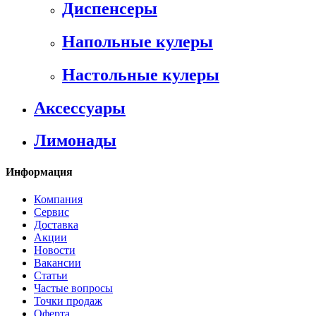
Диспенсеры
Напольные кулеры
Настольные кулеры
Аксессуары
Лимонады
Информация
Компания
Сервис
Доставка
Акции
Новости
Вакансии
Статьи
Частые вопросы
Точки продаж
Оферта