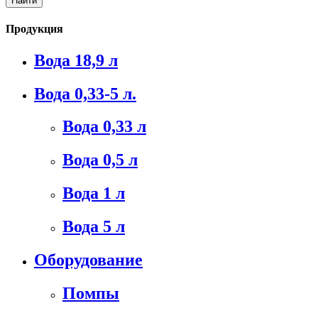
Продукция
Вода 18,9 л
Вода 0,33-5 л.
Вода 0,33 л
Вода 0,5 л
Вода 1 л
Вода 5 л
Оборудование
Помпы