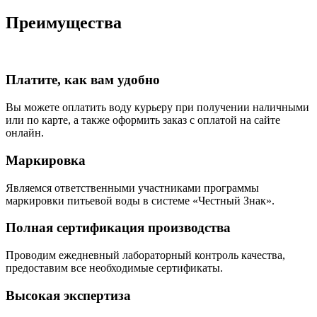
Преимущества
Платите, как вам удобно
Вы можете оплатить воду курьеру при получении наличными
или по карте, а также оформить заказ с оплатой на сайте
онлайн.
Маркировка
Являемся ответственными участниками программы
маркировки питьевой воды в системе «Честный Знак».
Полная сертификация производства
Проводим ежедневный лабораторный контроль качества,
предоставим все необходимые сертификаты.
Высокая экспертиза