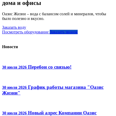
дома и офисы
Оазис Жизни – вода с балансом солей и минералов, чтобы
было полезно и вкусно.
Заказать воду
Посмотреть оборудование
Заказать звонок
Новости
Перебои со связью!
30 июля 2026
График работы магазина "Оазис
30 июля 2026
Жизни"
Новый адрес Компании Оазис
30 июля 2026