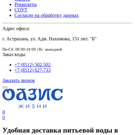
Реквизиты
СОУТ
Согласие на обработку данных
Адрес офиса:
г. Астрахань, ул. Адм. Нахимова, 151 лит. "Б"
Пн-Сб: 08:00-19:00 | Вс: выходной
Заказ воды:
+7 (8512) 502-502
+7 (8512) 627-733
Заказать звонок
0
0
Удобная доставка питьевой воды в