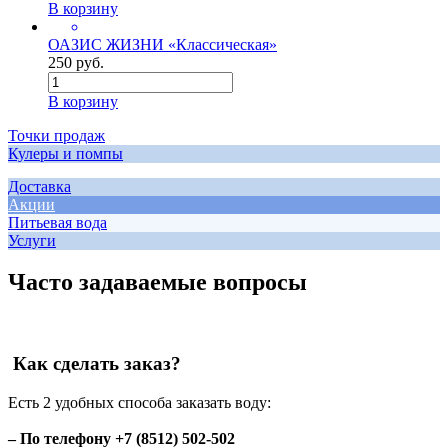
В корзину
ОАЗИС ЖИЗНИ «Классическая»
250 руб.
В корзину
Точки продаж
Кулеры и помпы
Доставка
Акции
Питьевая вода
Услуги
Часто задаваемые вопросы
Как сделать заказ?
Есть 2 удобных способа заказать воду:
– По телефону +7 (8512) 502-502