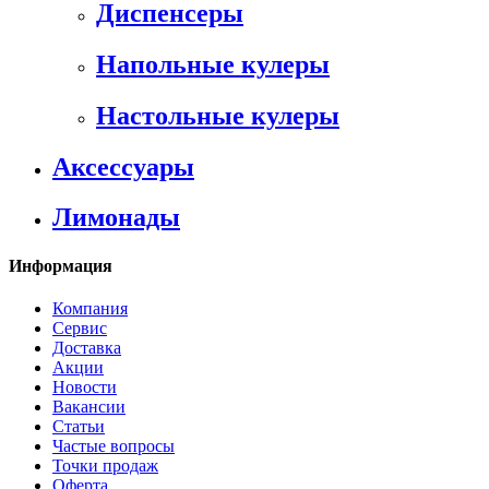
Диспенсеры
Напольные кулеры
Настольные кулеры
Аксессуары
Лимонады
Информация
Компания
Сервис
Доставка
Акции
Новости
Вакансии
Статьи
Частые вопросы
Точки продаж
Оферта