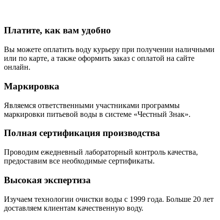
Платите, как вам удобно
Вы можете оплатить воду курьеру при получении наличными
или по карте, а также оформить заказ с оплатой на сайте
онлайн.
Маркировка
Являемся ответственными участниками программы
маркировки питьевой воды в системе «Честный Знак».
Полная сертификация производства
Проводим ежедневный лабораторный контроль качества,
предоставим все необходимые сертификаты.
Высокая экспертиза
Изучаем технологии очистки воды с 1999 года. Больше 20 лет
доставляем клиентам качественную воду.