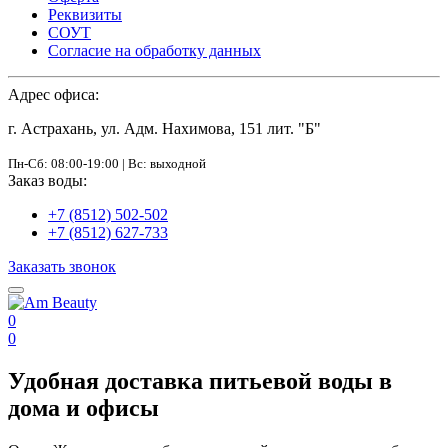
Реквизиты
СОУТ
Согласие на обработку данных
Адрес офиса:
г. Астрахань, ул. Адм. Нахимова, 151 лит. "Б"
Пн-Сб: 08:00-19:00 | Вс: выходной
Заказ воды:
+7 (8512) 502-502
+7 (8512) 627-733
Заказать звонок
0
0
Удобная доставка питьевой воды в
дома и офисы