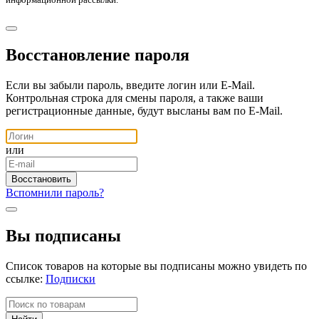
Восстановление пароля
Если вы забыли пароль, введите логин или E-Mail.
Контрольная строка для смены пароля, а также ваши
регистрационные данные, будут высланы вам по E-Mail.
или
Вспомнили пароль?
Вы подписаны
Список товаров на которые вы подписаны можно увидеть по
ссылке:
Подписки