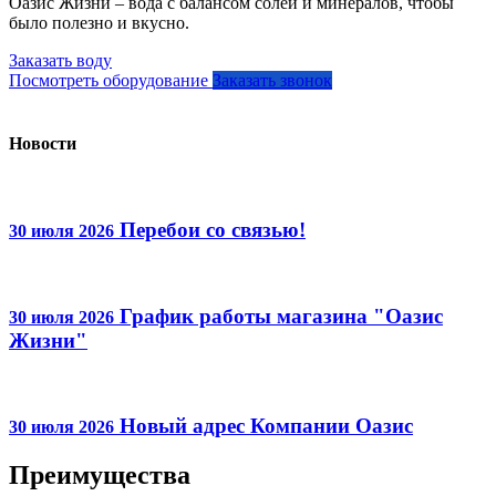
Оазис Жизни – вода с балансом солей и минералов, чтобы
было полезно и вкусно.
Заказать воду
Посмотреть оборудование
Заказать звонок
Новости
Перебои со связью!
30 июля 2026
График работы магазина "Оазис
30 июля 2026
Жизни"
Новый адрес Компании Оазис
30 июля 2026
Преимущества