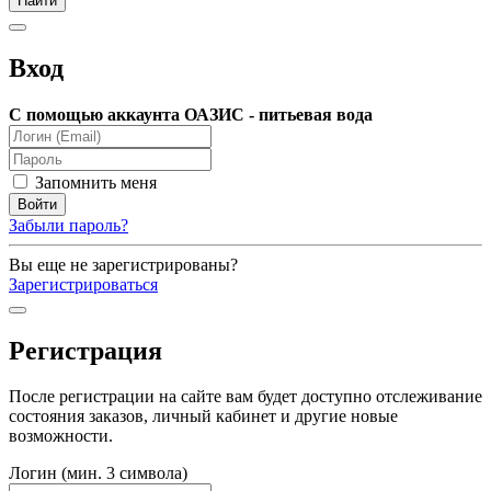
Вход
С помощью аккаунта ОАЗИС - питьевая вода
Запомнить меня
Забыли пароль?
Вы еще не зарегистрированы?
Зарегистрироваться
Регистрация
После регистрации на сайте вам будет доступно отслеживание
состояния заказов, личный кабинет и другие новые
возможности.
Логин (мин. 3 символа)