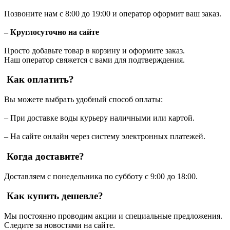
Позвоните нам с 8:00 до 19:00 и оператор оформит ваш заказ.
– Круглосуточно на сайте
Просто добавьте товар в корзину и оформите заказ.
Наш оператор свяжется с вами для подтверждения.
Как оплатить?
Вы можете выбрать удобный способ оплаты:
– При доставке воды курьеру наличными или картой.
– На сайте онлайн через систему электронных платежей.
Когда доставите?
Доставляем с понедельника по субботу с 9:00 до 18:00.
Как купить дешевле?
Мы постоянно проводим акции и специальные предложения.
Следите за новостями на сайте.