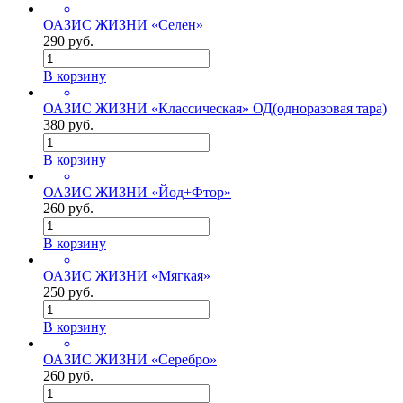
ОАЗИС ЖИЗНИ «Селен»
290 руб.
В корзину
ОАЗИС ЖИЗНИ «Классическая» ОД(одноразовая тара)
380 руб.
В корзину
ОАЗИС ЖИЗНИ «Йод+Фтор»
260 руб.
В корзину
ОАЗИС ЖИЗНИ «Мягкая»
250 руб.
В корзину
ОАЗИС ЖИЗНИ «Серебро»
260 руб.