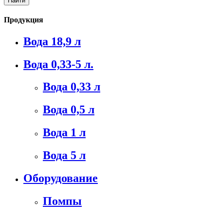
Продукция
Вода 18,9 л
Вода 0,33-5 л.
Вода 0,33 л
Вода 0,5 л
Вода 1 л
Вода 5 л
Оборудование
Помпы