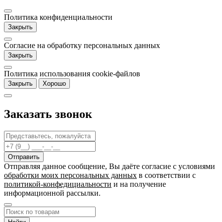
Политика конфиденциальности
Закрыть
Согласие на обработку персональных данных
Закрыть
Политика использования cookie-файлов
Закрыть
Хорошо
Заказать звонок
Отправляя данное сообщение, Вы даёте согласие c условиями
обработки моих персональных данных
в соответствии с
политикой-конфедициальности
и на получение
информационной рассылки.